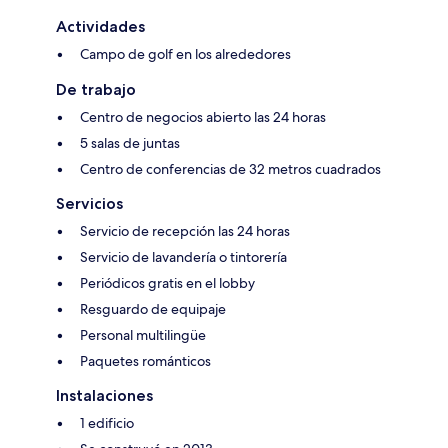
Actividades
Campo de golf en los alrededores
De trabajo
Centro de negocios abierto las 24 horas
5 salas de juntas
Centro de conferencias de 32 metros cuadrados
Servicios
Servicio de recepción las 24 horas
Servicio de lavandería o tintorería
Periódicos gratis en el lobby
Resguardo de equipaje
Personal multilingüe
Paquetes románticos
Instalaciones
1 edificio