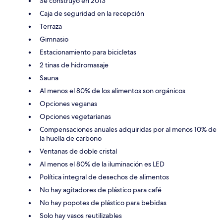
Se construyó en 2013
Caja de seguridad en la recepción
Terraza
Gimnasio
Estacionamiento para bicicletas
2 tinas de hidromasaje
Sauna
Al menos el 80% de los alimentos son orgánicos
Opciones veganas
Opciones vegetarianas
Compensaciones anuales adquiridas por al menos 10% de
la huella de carbono
Ventanas de doble cristal
Al menos el 80% de la iluminación es LED
Política integral de desechos de alimentos
No hay agitadores de plástico para café
No hay popotes de plástico para bebidas
Solo hay vasos reutilizables