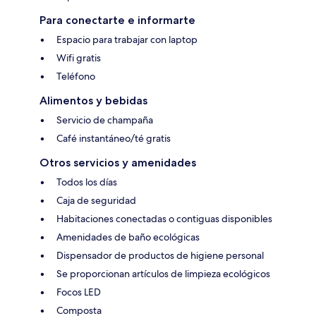
Para conectarte e informarte
Espacio para trabajar con laptop
Wifi gratis
Teléfono
Alimentos y bebidas
Servicio de champaña
Café instantáneo/té gratis
Otros servicios y amenidades
Todos los días
Caja de seguridad
Habitaciones conectadas o contiguas disponibles
Amenidades de baño ecológicas
Dispensador de productos de higiene personal
Se proporcionan artículos de limpieza ecológicos
Focos LED
Composta