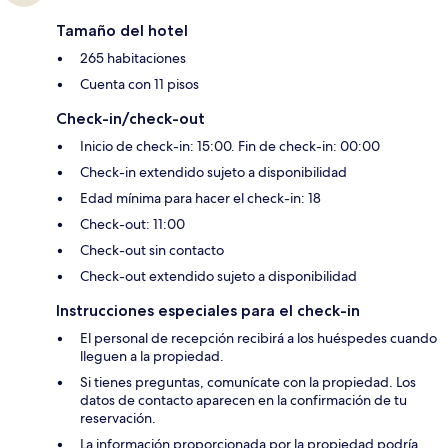
Tamaño del hotel
265 habitaciones
Cuenta con 11 pisos
Check-in/check-out
Inicio de check-in: 15:00. Fin de check-in: 00:00
Check-in extendido sujeto a disponibilidad
Edad mínima para hacer el check-in: 18
Check-out: 11:00
Check-out sin contacto
Check-out extendido sujeto a disponibilidad
Instrucciones especiales para el check-in
El personal de recepción recibirá a los huéspedes cuando
lleguen a la propiedad.
Si tienes preguntas, comunícate con la propiedad. Los
datos de contacto aparecen en la confirmación de tu
reservación.
La información proporcionada por la propiedad podría