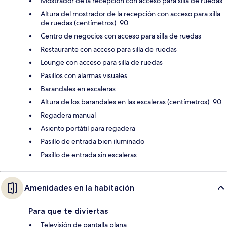
Mostrador de la recepción con acceso para silla de ruedas
Altura del mostrador de la recepción con acceso para silla
de ruedas (centímetros): 90
Centro de negocios con acceso para silla de ruedas
Restaurante con acceso para silla de ruedas
Lounge con acceso para silla de ruedas
Pasillos con alarmas visuales
Barandales en escaleras
Altura de los barandales en las escaleras (centímetros): 90
Regadera manual
Asiento portátil para regadera
Pasillo de entrada bien iluminado
Pasillo de entrada sin escaleras
Amenidades en la habitación
Para que te diviertas
Televisión de pantalla plana