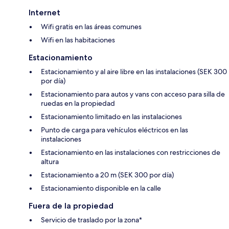
Internet
Wifi gratis en las áreas comunes
Wifi en las habitaciones
Estacionamiento
Estacionamiento y al aire libre en las instalaciones (SEK 300
por día)
Estacionamiento para autos y vans con acceso para silla de
ruedas en la propiedad
Estacionamiento limitado en las instalaciones
Punto de carga para vehículos eléctricos en las
instalaciones
Estacionamiento en las instalaciones con restricciones de
altura
Estacionamiento a 20 m (SEK 300 por día)
Estacionamiento disponible en la calle
Fuera de la propiedad
Servicio de traslado por la zona*