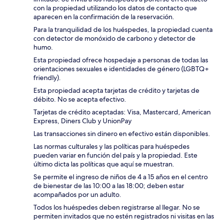
con la propiedad utilizando los datos de contacto que
aparecen en la confirmación de la reservación.
Para la tranquilidad de los huéspedes, la propiedad cuenta
con detector de monóxido de carbono y detector de
humo.
Esta propiedad ofrece hospedaje a personas de todas las
orientaciones sexuales e identidades de género (LGBTQ+
friendly).
Esta propiedad acepta tarjetas de crédito y tarjetas de
débito. No se acepta efectivo.
Tarjetas de crédito aceptadas: Visa, Mastercard, American
Express, Diners Club y UnionPay
Las transacciones sin dinero en efectivo están disponibles.
Las normas culturales y las políticas para huéspedes
pueden variar en función del país y la propiedad. Este
último dicta las políticas que aquí se muestran.
Se permite el ingreso de niños de 4 a 15 años en el centro
de bienestar de las 10:00 a las 18:00; deben estar
acompañados por un adulto.
Todos los huéspedes deben registrarse al llegar. No se
permiten invitados que no estén registrados ni visitas en las