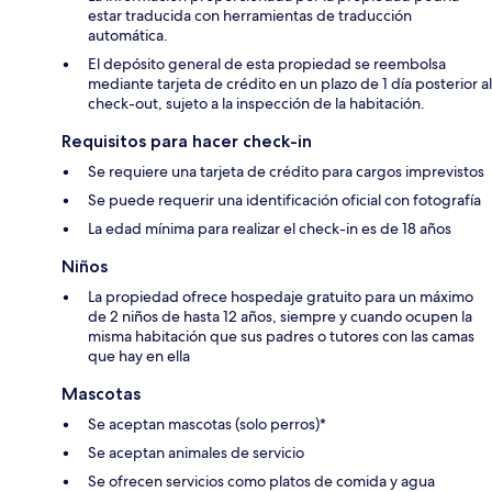
estar traducida con herramientas de traducción
automática.
El depósito general de esta propiedad se reembolsa
mediante tarjeta de crédito en un plazo de 1 día posterior al
check-out, sujeto a la inspección de la habitación.
Requisitos para hacer check-in
Se requiere una tarjeta de crédito para cargos imprevistos
Se puede requerir una identificación oficial con fotografía
La edad mínima para realizar el check-in es de 18 años
Niños
La propiedad ofrece hospedaje gratuito para un máximo
de 2 niños de hasta 12 años, siempre y cuando ocupen la
misma habitación que sus padres o tutores con las camas
que hay en ella
Mascotas
Se aceptan mascotas (solo perros)*
Se aceptan animales de servicio
Se ofrecen servicios como platos de comida y agua