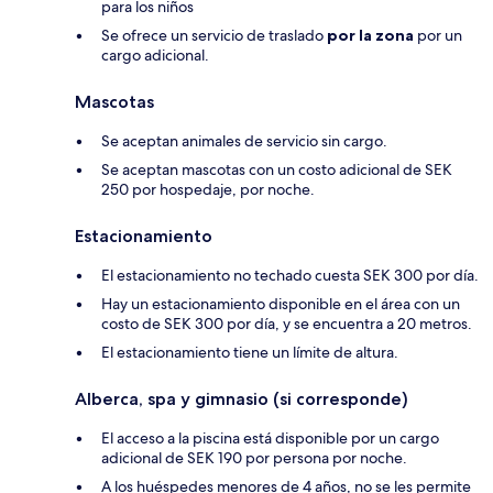
para los niños
Se ofrece un servicio de traslado
por la zona
por un
cargo adicional.
Mascotas
Se aceptan animales de servicio sin cargo.
Se aceptan mascotas con un costo adicional de SEK
250 por hospedaje, por noche.
Estacionamiento
El estacionamiento no techado cuesta SEK 300 por día.
Hay un estacionamiento disponible en el área con un
costo de SEK 300 por día, y se encuentra a 20 metros.
El estacionamiento tiene un límite de altura.
Alberca, spa y gimnasio (si corresponde)
El acceso a la piscina está disponible por un cargo
adicional de SEK 190 por persona por noche.
A los huéspedes menores de 4 años, no se les permite