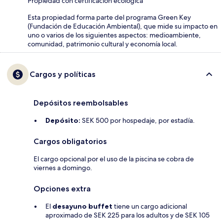
Propiedad con certificación ecológica
Esta propiedad forma parte del programa Green Key
(Fundación de Educación Ambiental), que mide su impacto en
uno o varios de los siguientes aspectos: medioambiente,
comunidad, patrimonio cultural y economía local.
Cargos y políticas
Depósitos reembolsables
Depósito:
SEK 500 por hospedaje, por estadía.
Cargos obligatorios
El cargo opcional por el uso de la piscina se cobra de
viernes a domingo.
Opciones extra
El
desayuno buffet
tiene un cargo adicional
aproximado de SEK 225 para los adultos y de SEK 105