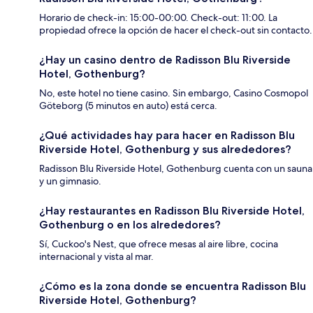
Horario de check-in: 15:00-00:00. Check-out: 11:00. La
propiedad ofrece la opción de hacer el check-out sin contacto.
¿Hay un casino dentro de Radisson Blu Riverside
Hotel, Gothenburg?
No, este hotel no tiene casino. Sin embargo, Casino Cosmopol
Göteborg (5 minutos en auto) está cerca.
¿Qué actividades hay para hacer en Radisson Blu
Riverside Hotel, Gothenburg y sus alrededores?
Radisson Blu Riverside Hotel, Gothenburg cuenta con un sauna
y un gimnasio.
¿Hay restaurantes en Radisson Blu Riverside Hotel,
Gothenburg o en los alrededores?
Sí, Cuckoo's Nest, que ofrece mesas al aire libre, cocina
internacional y vista al mar.
¿Cómo es la zona donde se encuentra Radisson Blu
Riverside Hotel, Gothenburg?