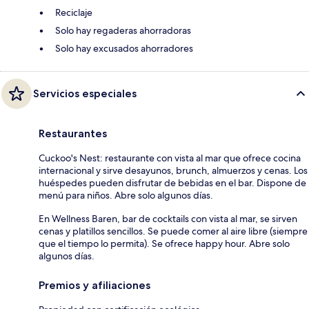
Reciclaje
Solo hay regaderas ahorradoras
Solo hay excusados ahorradores
Servicios especiales
Restaurantes
Cuckoo's Nest: restaurante con vista al mar que ofrece cocina
internacional y sirve desayunos, brunch, almuerzos y cenas. Los
huéspedes pueden disfrutar de bebidas en el bar. Dispone de
menú para niños. Abre solo algunos días.
En Wellness Baren, bar de cocktails con vista al mar, se sirven
cenas y platillos sencillos. Se puede comer al aire libre (siempre
que el tiempo lo permita). Se ofrece happy hour. Abre solo
algunos días.
Premios y afiliaciones