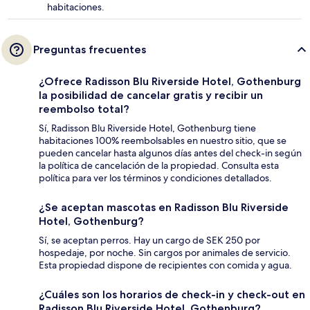
habitaciones.
Preguntas frecuentes
¿Ofrece Radisson Blu Riverside Hotel, Gothenburg
la posibilidad de cancelar gratis y recibir un
reembolso total?
Sí, Radisson Blu Riverside Hotel, Gothenburg tiene
habitaciones 100% reembolsables en nuestro sitio, que se
pueden cancelar hasta algunos días antes del check-in según
la política de cancelación de la propiedad. Consulta esta
política para ver los términos y condiciones detallados.
¿Se aceptan mascotas en Radisson Blu Riverside
Hotel, Gothenburg?
Sí, se aceptan perros. Hay un cargo de SEK 250 por
hospedaje, por noche. Sin cargos por animales de servicio.
Esta propiedad dispone de recipientes con comida y agua.
¿Cuáles son los horarios de check-in y check-out en
Radisson Blu Riverside Hotel, Gothenburg?