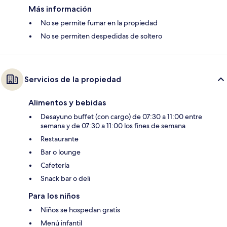
Más información
No se permite fumar en la propiedad
No se permiten despedidas de soltero
Servicios de la propiedad
Alimentos y bebidas
Desayuno buffet (con cargo) de 07:30 a 11:00 entre
semana y de 07:30 a 11:00 los fines de semana
Restaurante
Bar o lounge
Cafetería
Snack bar o deli
Para los niños
Niños se hospedan gratis
Menú infantil