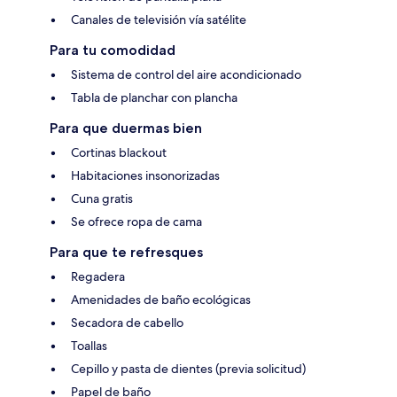
Canales de televisión vía satélite
Para tu comodidad
Sistema de control del aire acondicionado
Tabla de planchar con plancha
Para que duermas bien
Cortinas blackout
Habitaciones insonorizadas
Cuna gratis
Se ofrece ropa de cama
Para que te refresques
Regadera
Amenidades de baño ecológicas
Secadora de cabello
Toallas
Cepillo y pasta de dientes (previa solicitud)
Papel de baño