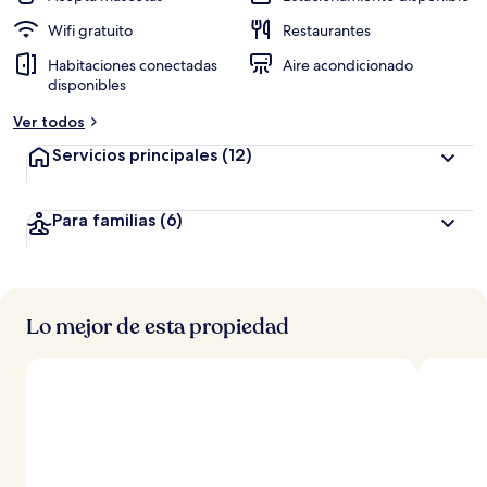
Wifi gratuito
Restaurantes
Habitaciones conectadas
Aire acondicionado
disponibles
Ver todos
Servicios principales
(12)
Para familias
(6)
Lo mejor de esta propiedad