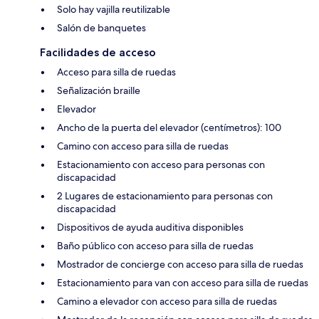
Solo hay vajilla reutilizable
Salón de banquetes
Facilidades de acceso
Acceso para silla de ruedas
Señalización braille
Elevador
Ancho de la puerta del elevador (centímetros): 100
Camino con acceso para silla de ruedas
Estacionamiento con acceso para personas con
discapacidad
2 Lugares de estacionamiento para personas con
discapacidad
Dispositivos de ayuda auditiva disponibles
Baño público con acceso para silla de ruedas
Mostrador de concierge con acceso para silla de ruedas
Estacionamiento para van con acceso para silla de ruedas
Camino a elevador con acceso para silla de ruedas