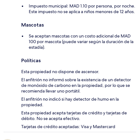
Impuesto municipal: MAD 1.10 por persona, por noche.
Este impuesto no se aplica a niños menores de 12 años.
Mascotas
Se aceptan mascotas con un costo adicional de MAD
100 por mascota (puede variar según la duración de la
estadía).
Políticas
Esta propiedad no dispone de ascensor.
El anfitrión no informó sobre la existencia de un detector
de monóxido de carbono en la propiedad, por lo que se
recomienda llevar uno portátil.
El anfitrión no indicó si hay detector de humo en la
propiedad.
Esta propiedad acepta tarjetas de crédito y tarjetas de
débito. No se acepta efectivo.
Tarjetas de crédito aceptadas: Visa y Mastercard