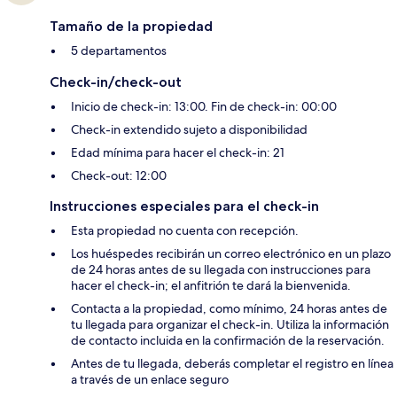
Tamaño de la propiedad
5 departamentos
Check-in/check-out
Inicio de check-in: 13:00. Fin de check-in: 00:00
Check-in extendido sujeto a disponibilidad
Edad mínima para hacer el check-in: 21
Check-out: 12:00
Instrucciones especiales para el check-in
Esta propiedad no cuenta con recepción.
Los huéspedes recibirán un correo electrónico en un plazo
de 24 horas antes de su llegada con instrucciones para
hacer el check-in; el anfitrión te dará la bienvenida.
Contacta a la propiedad, como mínimo, 24 horas antes de
tu llegada para organizar el check-in. Utiliza la información
de contacto incluida en la confirmación de la reservación.
Antes de tu llegada, deberás completar el registro en línea
a través de un enlace seguro