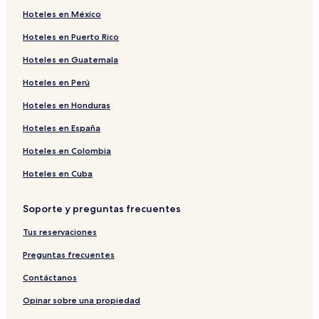
Hoteles en México
Hoteles en Puerto Rico
Hoteles en Guatemala
Hoteles en Perú
Hoteles en Honduras
Hoteles en España
Hoteles en Colombia
Hoteles en Cuba
Soporte y preguntas frecuentes
Tus reservaciones
Preguntas frecuentes
Contáctanos
Opinar sobre una propiedad