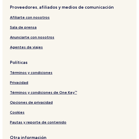
Proveedores, afiliados y medios de comunicación
Afiliarte con nosotros
Sala de prensa
Anunciarte con nosotros
Agentes de viajes
Políticas
Términos y condiciones
Privacidad
Términos y condiciones de One Key™
Opciones de privacidad
Cookies
Pautas y reporte de contenido
Otra información