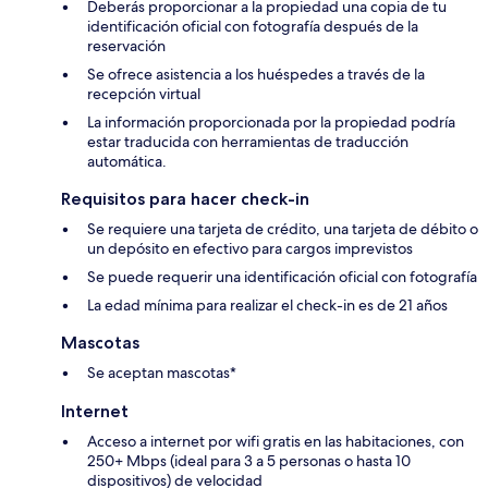
Deberás proporcionar a la propiedad una copia de tu
identificación oficial con fotografía después de la
reservación
Se ofrece asistencia a los huéspedes a través de la
recepción virtual
La información proporcionada por la propiedad podría
estar traducida con herramientas de traducción
automática.
Requisitos para hacer check-in
Se requiere una tarjeta de crédito, una tarjeta de débito o
un depósito en efectivo para cargos imprevistos
Se puede requerir una identificación oficial con fotografía
La edad mínima para realizar el check-in es de 21 años
Mascotas
Se aceptan mascotas*
Internet
Acceso a internet por wifi gratis en las habitaciones, con
250+ Mbps (ideal para 3 a 5 personas o hasta 10
dispositivos) de velocidad