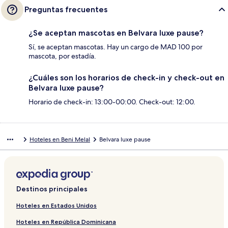
Preguntas frecuentes
¿Se aceptan mascotas en Belvara luxe pause?
Sí, se aceptan mascotas. Hay un cargo de MAD 100 por
mascota, por estadía.
¿Cuáles son los horarios de check-in y check-out en
Belvara luxe pause?
Horario de check-in: 13:00-00:00. Check-out: 12:00.
Hoteles en Beni Melal
Belvara luxe pause
Destinos principales
Hoteles en Estados Unidos
Hoteles en República Dominicana