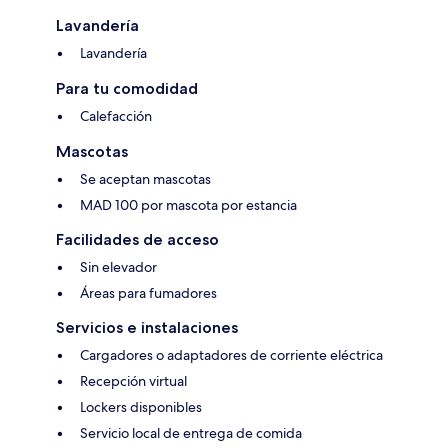
Lavandería
Lavandería
Para tu comodidad
Calefacción
Mascotas
Se aceptan mascotas
MAD 100 por mascota por estancia
Facilidades de acceso
Sin elevador
Áreas para fumadores
Servicios e instalaciones
Cargadores o adaptadores de corriente eléctrica
Recepción virtual
Lockers disponibles
Servicio local de entrega de comida