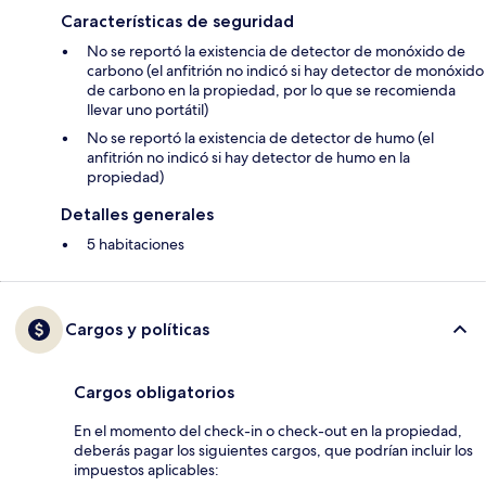
Características de seguridad
No se reportó la existencia de detector de monóxido de
carbono (el anfitrión no indicó si hay detector de monóxido
de carbono en la propiedad, por lo que se recomienda
llevar uno portátil)
No se reportó la existencia de detector de humo (el
anfitrión no indicó si hay detector de humo en la
propiedad)
Detalles generales
5 habitaciones
Cargos y políticas
Cargos obligatorios
En el momento del check-in o check-out en la propiedad,
deberás pagar los siguientes cargos, que podrían incluir los
impuestos aplicables: