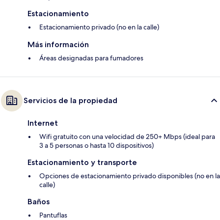
Estacionamiento
Estacionamiento privado (no en la calle)
Más información
Áreas designadas para fumadores
Servicios de la propiedad
Internet
Wifi gratuito con una velocidad de 250+ Mbps (ideal para
3 a 5 personas o hasta 10 dispositivos)
Estacionamiento y transporte
Opciones de estacionamiento privado disponibles (no en la
calle)
Baños
Pantuflas