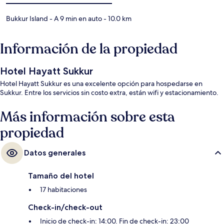
Bukkur Island
- A 9 min en auto
- 10.0 km
Información de la propiedad
Hotel Hayatt Sukkur
Hotel Hayatt Sukkur es una excelente opción para hospedarse en
Sukkur. Entre los servicios sin costo extra, están wifi y estacionamiento.
Más información sobre esta
propiedad
Datos generales
Tamaño del hotel
17 habitaciones
Check-in/check-out
Inicio de check-in: 14:00. Fin de check-in: 23:00