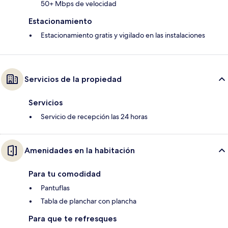
50+ Mbps de velocidad
Estacionamiento
Estacionamiento gratis y vigilado en las instalaciones
Servicios de la propiedad
Servicios
Servicio de recepción las 24 horas
Amenidades en la habitación
Para tu comodidad
Pantuflas
Tabla de planchar con plancha
Para que te refresques