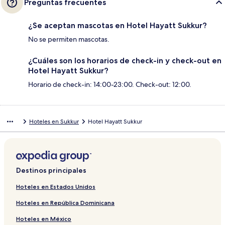
Preguntas frecuentes
¿Se aceptan mascotas en Hotel Hayatt Sukkur?
No se permiten mascotas.
¿Cuáles son los horarios de check-in y check-out en
Hotel Hayatt Sukkur?
Horario de check-in: 14:00-23:00. Check-out: 12:00.
Hoteles en Sukkur
Hotel Hayatt Sukkur
Destinos principales
Hoteles en Estados Unidos
Hoteles en República Dominicana
Hoteles en México