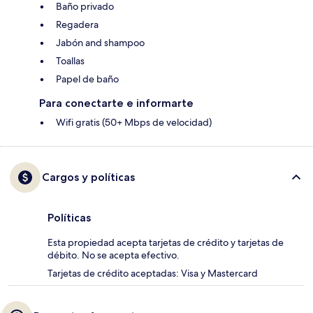
Baño privado
Regadera
Jabón and shampoo
Toallas
Papel de baño
Para conectarte e informarte
Wifi gratis (50+ Mbps de velocidad)
Cargos y políticas
Políticas
Esta propiedad acepta tarjetas de crédito y tarjetas de
débito. No se acepta efectivo.
Tarjetas de crédito aceptadas: Visa y Mastercard