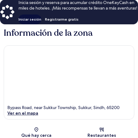
Inicia sesión y reserva para acumular crédito OneKeyCash en
miles de hoteles. ¡Más recompensas te llevan a más aventuras!
Iniciar sesión
Registrarme gratis
Información de la zona
Bypass Road, near Sukkur Township, Sukkur, Sindh, 65200
Ver en el mapa
Sección del mapa
Qué hay cerca
Restaurantes