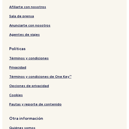
Afiliarte con nosotros
Sala de prensa
Anunciarte con nosotros
Agentes de viajes
Políticas
Términos y condiciones
Privacidad
Términos y condiciones de One Key™
Opciones de privacidad
Cookies
Pautas y reporte de contenido
Otra información
Quiénes somos