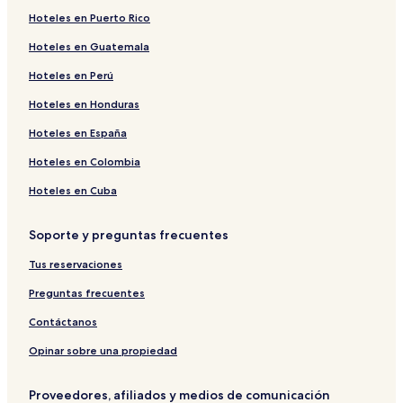
Hoteles en Puerto Rico
Hoteles en Guatemala
Hoteles en Perú
Hoteles en Honduras
Hoteles en España
Hoteles en Colombia
Hoteles en Cuba
Soporte y preguntas frecuentes
Tus reservaciones
Preguntas frecuentes
Contáctanos
Opinar sobre una propiedad
Proveedores, afiliados y medios de comunicación