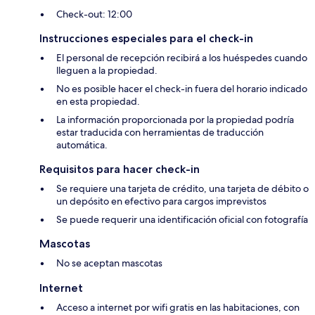
Check-out: 12:00
Instrucciones especiales para el check-in
El personal de recepción recibirá a los huéspedes cuando
lleguen a la propiedad.
No es posible hacer el check-in fuera del horario indicado
en esta propiedad.
La información proporcionada por la propiedad podría
estar traducida con herramientas de traducción
automática.
Requisitos para hacer check-in
Se requiere una tarjeta de crédito, una tarjeta de débito o
un depósito en efectivo para cargos imprevistos
Se puede requerir una identificación oficial con fotografía
Mascotas
No se aceptan mascotas
Internet
Acceso a internet por wifi gratis en las habitaciones, con