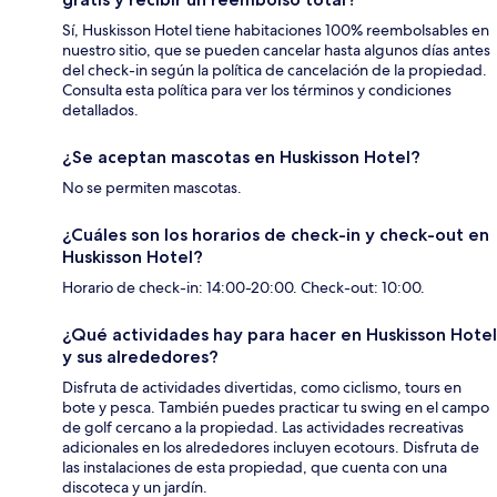
Sí, Huskisson Hotel tiene habitaciones 100% reembolsables en
nuestro sitio, que se pueden cancelar hasta algunos días antes
del check-in según la política de cancelación de la propiedad.
Consulta esta política para ver los términos y condiciones
detallados.
¿Se aceptan mascotas en Huskisson Hotel?
No se permiten mascotas.
¿Cuáles son los horarios de check-in y check-out en
Huskisson Hotel?
Horario de check-in: 14:00-20:00. Check-out: 10:00.
¿Qué actividades hay para hacer en Huskisson Hotel
y sus alrededores?
Disfruta de actividades divertidas, como ciclismo, tours en
bote y pesca. También puedes practicar tu swing en el campo
de golf cercano a la propiedad. Las actividades recreativas
adicionales en los alrededores incluyen ecotours. Disfruta de
las instalaciones de esta propiedad, que cuenta con una
discoteca y un jardín.