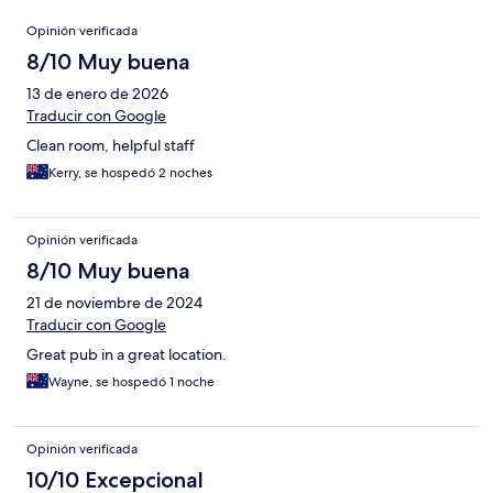
Opiniones
Opinión verificada
8/10 Muy buena
13 de enero de 2026
Traducir con Google
Clean room, helpful staff
Kerry, se hospedó 2 noches
Opinión verificada
8/10 Muy buena
21 de noviembre de 2024
Traducir con Google
Great pub in a great location.
Wayne, se hospedó 1 noche
Opinión verificada
10/10 Excepcional