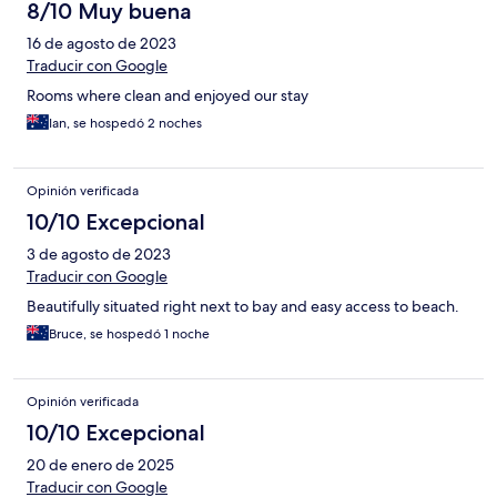
8/10 Muy buena
16 de agosto de 2023
Traducir con Google
Rooms where clean and enjoyed our stay
Ian, se hospedó 2 noches
Opinión verificada
10/10 Excepcional
3 de agosto de 2023
Traducir con Google
Beautifully situated right next to bay and easy access to beach.
Bruce, se hospedó 1 noche
Opinión verificada
10/10 Excepcional
20 de enero de 2025
Traducir con Google