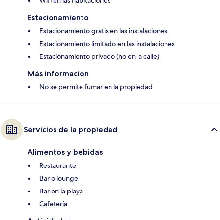
Wifi en las habitaciones
Estacionamiento
Estacionamiento gratis en las instalaciones
Estacionamiento limitado en las instalaciones
Estacionamiento privado (no en la calle)
Más información
No se permite fumar en la propiedad
Servicios de la propiedad
Alimentos y bebidas
Restaurante
Bar o lounge
Bar en la playa
Cafetería