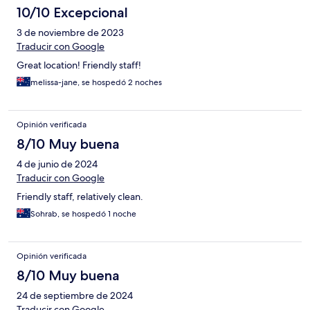
10/10 Excepcional
3 de noviembre de 2023
Traducir con Google
Great location! Friendly staff!
melissa-jane, se hospedó 2 noches
Opinión verificada
8/10 Muy buena
4 de junio de 2024
Traducir con Google
Friendly staff, relatively clean.
Sohrab, se hospedó 1 noche
Opinión verificada
8/10 Muy buena
24 de septiembre de 2024
Traducir con Google