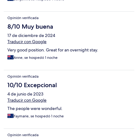
Opinión verificada
8/10 Muy buena
17 de diciembre de 2024
Traducir con Google
Very good position. Great for an overnight stay.
Anne, se hospedó 1 noche
Opinión verificada
10/10 Excepcional
4 de junio de 2023
Traducir con Google
The people were wonderful.
Faymarie, se hospedó 1 noche
Opinión verificada