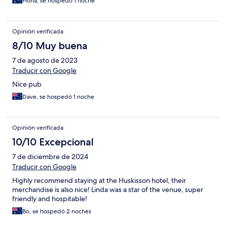
Fiona, se hospedó 1 noche
Opinión verificada
8/10 Muy buena
7 de agosto de 2023
Traducir con Google
Nice pub
Dave, se hospedó 1 noche
Opinión verificada
10/10 Excepcional
7 de diciembre de 2024
Traducir con Google
Highly recommend staying at the Huskisson hotel, their
merchandise is also nice! Linda was a star of the venue, super
friendly and hospitable!
Bo, se hospedó 2 noches