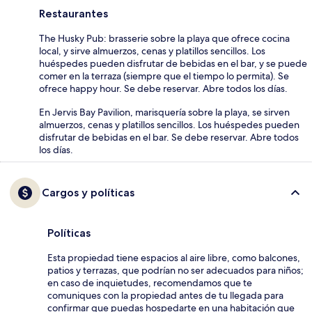
Restaurantes
The Husky Pub: brasserie sobre la playa que ofrece cocina
local, y sirve almuerzos, cenas y platillos sencillos. Los
huéspedes pueden disfrutar de bebidas en el bar, y se puede
comer en la terraza (siempre que el tiempo lo permita). Se
ofrece happy hour. Se debe reservar. Abre todos los días.
En Jervis Bay Pavilion, marisquería sobre la playa, se sirven
almuerzos, cenas y platillos sencillos. Los huéspedes pueden
disfrutar de bebidas en el bar. Se debe reservar. Abre todos
los días.
Cargos y políticas
Políticas
Esta propiedad tiene espacios al aire libre, como balcones,
patios y terrazas, que podrían no ser adecuados para niños;
en caso de inquietudes, recomendamos que te
comuniques con la propiedad antes de tu llegada para
confirmar que puedas hospedarte en una habitación que