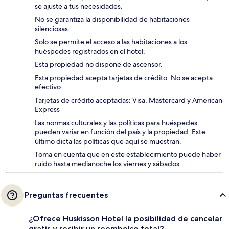
se ajuste a tus necesidades.
No se garantiza la disponibilidad de habitaciones
silenciosas.
Solo se permite el acceso a las habitaciones a los
huéspedes registrados en el hotel.
Esta propiedad no dispone de ascensor.
Esta propiedad acepta tarjetas de crédito. No se acepta
efectivo.
Tarjetas de crédito aceptadas: Visa, Mastercard y American
Express
Las normas culturales y las políticas para huéspedes
pueden variar en función del país y la propiedad. Este
último dicta las políticas que aquí se muestran.
Toma en cuenta que en este establecimiento puede haber
ruido hasta medianoche los viernes y sábados.
Preguntas frecuentes
¿Ofrece Huskisson Hotel la posibilidad de cancelar
gratis y recibir un reembolso total?