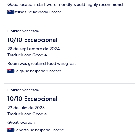
Good location, staff were friendly would highly recommend
Belinda, se hospedó 1 noche
Opinión verificada
10/10 Excepcional
28 de septiembre de 2024
Traducir con Google
Room was greatand food was great
Helga, se hospedó 2 noches
Opinión verificada
10/10 Excepcional
22 de julio de 2023
Traducir con Google
Great location
Deborah, se hospedó 1 noche