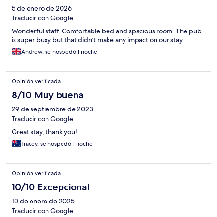
5 de enero de 2026
Traducir con Google
Wonderful staff. Comfortable bed and spacious room. The pub
is super busy but that didn’t make any impact on our stay
Andrew, se hospedó 1 noche
Opinión verificada
8/10 Muy buena
29 de septiembre de 2023
Traducir con Google
Great stay, thank you!
Tracey, se hospedó 1 noche
Opinión verificada
10/10 Excepcional
10 de enero de 2025
Traducir con Google