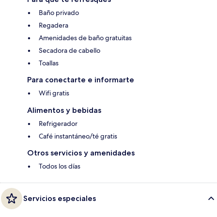
Baño privado
Regadera
Amenidades de baño gratuitas
Secadora de cabello
Toallas
Para conectarte e informarte
Wifi gratis
Alimentos y bebidas
Refrigerador
Café instantáneo/té gratis
Otros servicios y amenidades
Todos los días
Servicios especiales