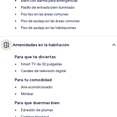
Baño con alarma para emergencias
Pasillo de entrada bien iluminado
Piso liso en las áreas comunes
Piso de azulejo en las áreas comunes
Piso de azulejo en las habitaciones
Amenidades en la habitación
Para que te diviertas
Smart TV de 32 pulgadas
Canales de televisión digital
Para tu comodidad
Aire acondicionado
Minibar
Para que duermas bien
Edredón de plumas
Cortinas blackout