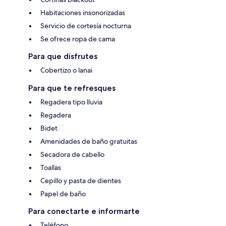
Habitaciones insonorizadas
Servicio de cortesía nocturna
Se ofrece ropa de cama
Para que disfrutes
Cobertizo o lanai
Para que te refresques
Regadera tipo lluvia
Regadera
Bidet
Amenidades de baño gratuitas
Secadora de cabello
Toallas
Cepillo y pasta de dientes
Papel de baño
Para conectarte e informarte
Teléfono