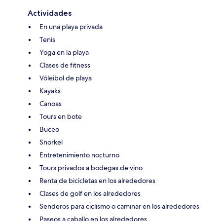
Actividades
En una playa privada
Tenis
Yoga en la playa
Clases de fitness
Vóleibol de playa
Kayaks
Canoas
Tours en bote
Buceo
Snorkel
Entretenimiento nocturno
Tours privados a bodegas de vino
Renta de bicicletas en los alrededores
Clases de golf en los alrededores
Senderos para ciclismo o caminar en los alrededores
Paseos a caballo en los alrededores