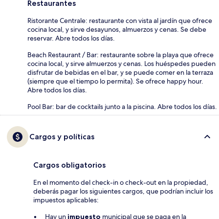
Restaurantes
Ristorante Centrale: restaurante con vista al jardín que ofrece
cocina local, y sirve desayunos, almuerzos y cenas. Se debe
reservar. Abre todos los días.
Beach Restaurant / Bar: restaurante sobre la playa que ofrece
cocina local, y sirve almuerzos y cenas. Los huéspedes pueden
disfrutar de bebidas en el bar, y se puede comer en la terraza
(siempre que el tiempo lo permita). Se ofrece happy hour.
Abre todos los días.
Pool Bar: bar de cocktails junto a la piscina. Abre todos los días.
Cargos y políticas
Cargos obligatorios
En el momento del check-in o check-out en la propiedad,
deberás pagar los siguientes cargos, que podrían incluir los
impuestos aplicables:
Hay un
impuesto
municipal que se paga en la