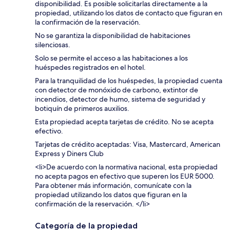
disponibilidad. Es posible solicitarlas directamente a la
propiedad, utilizando los datos de contacto que figuran en
la confirmación de la reservación.
No se garantiza la disponibilidad de habitaciones
silenciosas.
Solo se permite el acceso a las habitaciones a los
huéspedes registrados en el hotel.
Para la tranquilidad de los huéspedes, la propiedad cuenta
con detector de monóxido de carbono, extintor de
incendios, detector de humo, sistema de seguridad y
botiquín de primeros auxilios.
Esta propiedad acepta tarjetas de crédito. No se acepta
efectivo.
Tarjetas de crédito aceptadas: Visa, Mastercard, American
Express y Diners Club
<li>De acuerdo con la normativa nacional, esta propiedad
no acepta pagos en efectivo que superen los EUR 5000.
Para obtener más información, comunícate con la
propiedad utilizando los datos que figuran en la
confirmación de la reservación. </li>
Categoría de la propiedad