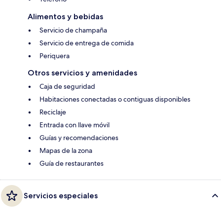
Alimentos y bebidas
Servicio de champaña
Servicio de entrega de comida
Periquera
Otros servicios y amenidades
Caja de seguridad
Habitaciones conectadas o contiguas disponibles
Reciclaje
Entrada con llave móvil
Guías y recomendaciones
Mapas de la zona
Guía de restaurantes
Servicios especiales