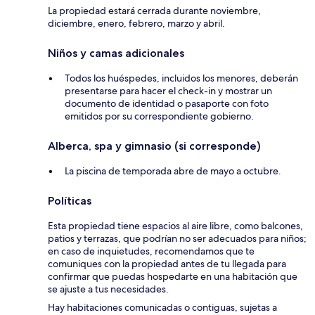
La propiedad estará cerrada durante noviembre,
diciembre, enero, febrero, marzo y abril.
Niños y camas adicionales
Todos los huéspedes, incluidos los menores, deberán
presentarse para hacer el check-in y mostrar un
documento de identidad o pasaporte con foto
emitidos por su correspondiente gobierno.
Alberca, spa y gimnasio (si corresponde)
La piscina de temporada abre de mayo a octubre.
Políticas
Esta propiedad tiene espacios al aire libre, como balcones,
patios y terrazas, que podrían no ser adecuados para niños;
en caso de inquietudes, recomendamos que te
comuniques con la propiedad antes de tu llegada para
confirmar que puedas hospedarte en una habitación que
se ajuste a tus necesidades.
Hay habitaciones comunicadas o contiguas, sujetas a