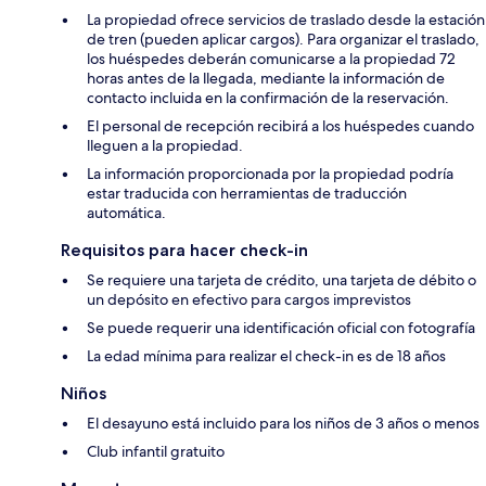
La propiedad ofrece servicios de traslado desde la estación
de tren (pueden aplicar cargos). Para organizar el traslado,
los huéspedes deberán comunicarse a la propiedad 72
horas antes de la llegada, mediante la información de
contacto incluida en la confirmación de la reservación.
El personal de recepción recibirá a los huéspedes cuando
lleguen a la propiedad.
La información proporcionada por la propiedad podría
estar traducida con herramientas de traducción
automática.
Requisitos para hacer check-in
Se requiere una tarjeta de crédito, una tarjeta de débito o
un depósito en efectivo para cargos imprevistos
Se puede requerir una identificación oficial con fotografía
La edad mínima para realizar el check-in es de 18 años
Niños
El desayuno está incluido para los niños de 3 años o menos
Club infantil gratuito