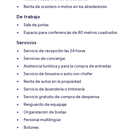
Renta de scooters o motos en los alrededores
De trabajo
Sala de juntas
Espacio para conferencias de 80 metros cuadrados
Servicios
Servicio de recepción las 24 horas
Servicios de concierge
Asistencia turística y para la compra de entradas
Servicio de limusina o auto con chofer
Renta de autos en la propiedad
Servicio de lavandería o tintorería
Servicio gratuito de compra de despensa
Resguardo de equipaje
Organización de bodas
Personal multilingüe
Botones