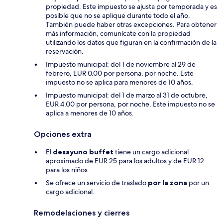
propiedad. Este impuesto se ajusta por temporada y es
posible que no se aplique durante todo el año.
También puede haber otras excepciones. Para obtener
más información, comunícate con la propiedad
utilizando los datos que figuran en la confirmación de la
reservación.
Impuesto municipal: del 1 de noviembre al 29 de
febrero, EUR 0.00 por persona, por noche. Este
impuesto no se aplica para menores de 10 años.
Impuesto municipal: del 1 de marzo al 31 de octubre,
EUR 4.00 por persona, por noche. Este impuesto no se
aplica a menores de 10 años.
Opciones extra
El
desayuno buffet
tiene un cargo adicional
aproximado de EUR 25 para los adultos y de EUR 12
para los niños
Se ofrece un servicio de traslado
por la zona
por un
cargo adicional.
Remodelaciones y cierres