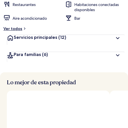
Restaurantes
Habitaciones conectadas
disponibles
Aire acondicionado
Bar
Ver todos
Servicios principales
(12)
Para familias
(6)
Lo mejor de esta propiedad