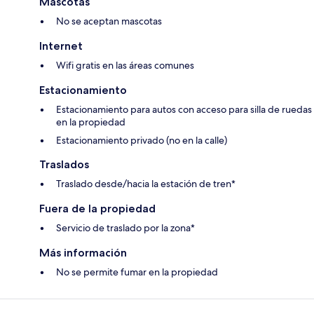
Mascotas
No se aceptan mascotas
Internet
Wifi gratis en las áreas comunes
Estacionamiento
Estacionamiento para autos con acceso para silla de ruedas
en la propiedad
Estacionamiento privado (no en la calle)
Traslados
Traslado desde/hacia la estación de tren*
Fuera de la propiedad
Servicio de traslado por la zona*
Más información
No se permite fumar en la propiedad