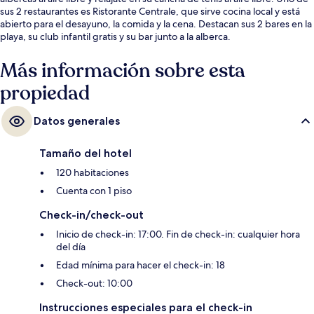
sus 2 restaurantes es Ristorante Centrale, que sirve cocina local y está
abierto para el desayuno, la comida y la cena. Destacan sus 2 bares en la
playa, su club infantil gratis y su bar junto a la alberca.
Más información sobre esta
propiedad
Datos generales
Tamaño del hotel
120 habitaciones
Cuenta con 1 piso
Check-in/check-out
Inicio de check-in: 17:00. Fin de check-in: cualquier hora
del día
Edad mínima para hacer el check-in: 18
Check-out: 10:00
Instrucciones especiales para el check-in