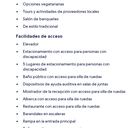
Opciones vegetarianas
Tours y actividades de proveedores locales
Salón de banquetes
De estilo tradicional
Facilidades de acceso
Elevador
Estacionamiento con acceso para personas con
discapacidad
5 Lugares de estacionamiento para personas con
discapacidad
Baño público con acceso para silla de ruedas
Dispositivos de ayuda auditiva en salas de juntas
Mostrador de la recepción con acceso para silla de ruedas
Alberca con acceso para silla de ruedas
Restaurante con acceso para silla de ruedas
Barandales en escaleras
Rampa en la entrada principal