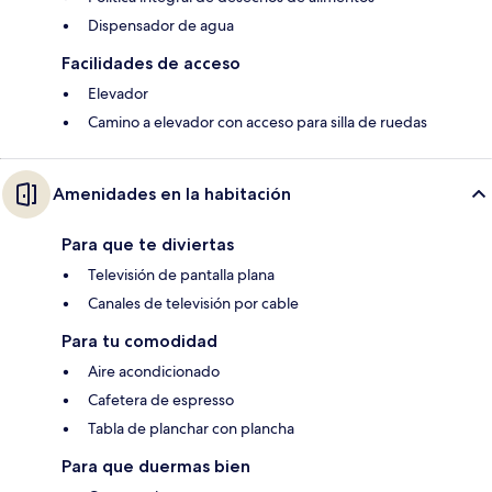
Dispensador de agua
Facilidades de acceso
Elevador
Camino a elevador con acceso para silla de ruedas
Amenidades en la habitación
Para que te diviertas
Televisión de pantalla plana
Canales de televisión por cable
Para tu comodidad
Aire acondicionado
Cafetera de espresso
Tabla de planchar con plancha
Para que duermas bien