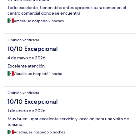
Todo excelente, tienen diferentes opciones para comer en el
centro comercial donde se encuentra
Amelia, se hospedó 2 noches
Opinión verificada
10/10 Excepcional
4 de mayo de 2026
Excelente atención
Claudia, se hospedó 1 noche
Opinión verificada
10/10 Excepcional
1 de enero de 2026
Muy buen lugar excelente servicio y locación para una visita de
turismo
Ariadna, se hospedó 5 noches