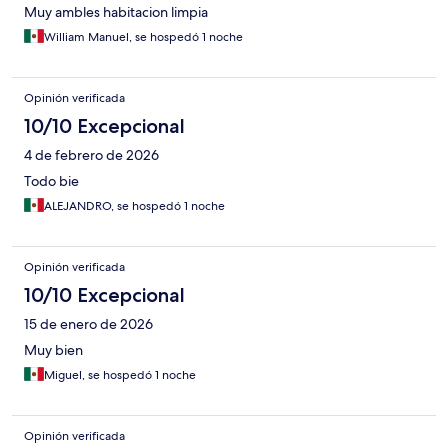
Muy ambles habitacion limpia
William Manuel, se hospedó 1 noche
Opinión verificada
10/10 Excepcional
4 de febrero de 2026
Todo bie
ALEJANDRO, se hospedó 1 noche
Opinión verificada
10/10 Excepcional
15 de enero de 2026
Muy bien
Miguel, se hospedó 1 noche
Opinión verificada