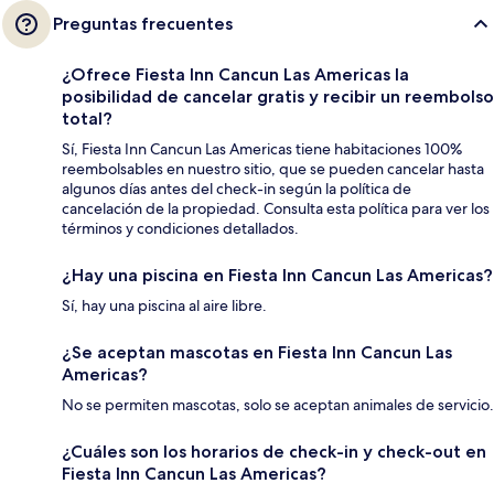
Preguntas frecuentes
¿Ofrece Fiesta Inn Cancun Las Americas la
posibilidad de cancelar gratis y recibir un reembolso
total?
Sí, Fiesta Inn Cancun Las Americas tiene habitaciones 100%
reembolsables en nuestro sitio, que se pueden cancelar hasta
algunos días antes del check-in según la política de
cancelación de la propiedad. Consulta esta política para ver los
términos y condiciones detallados.
¿Hay una piscina en Fiesta Inn Cancun Las Americas?
Sí, hay una piscina al aire libre.
¿Se aceptan mascotas en Fiesta Inn Cancun Las
Americas?
No se permiten mascotas, solo se aceptan animales de servicio.
¿Cuáles son los horarios de check-in y check-out en
Fiesta Inn Cancun Las Americas?