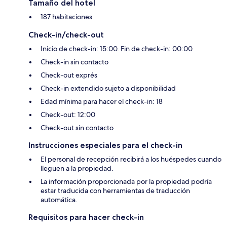
Tamaño del hotel
187 habitaciones
Check-in/check-out
Inicio de check-in: 15:00. Fin de check-in: 00:00
Check-in sin contacto
Check-out exprés
Check-in extendido sujeto a disponibilidad
Edad mínima para hacer el check-in: 18
Check-out: 12:00
Check-out sin contacto
Instrucciones especiales para el check-in
El personal de recepción recibirá a los huéspedes cuando
lleguen a la propiedad.
La información proporcionada por la propiedad podría
estar traducida con herramientas de traducción
automática.
Requisitos para hacer check-in