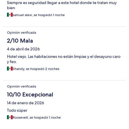
Siempre es seguridad llegar a este hotel donde te tratan muy
bien
samuel alexi, se hospedó 1 noche
Opinión verificada
2/10 Mala
4 de abril de 2026
Hotel viejo. Las habitaciones no están limpias y el desayuno caro
y feo.
Shandy, se hospedó 2 noches
Opinión verificada
10/10 Excepcional
14 de enero de 2026
Todo súper
Roosevelt, se hospedó 1 noche