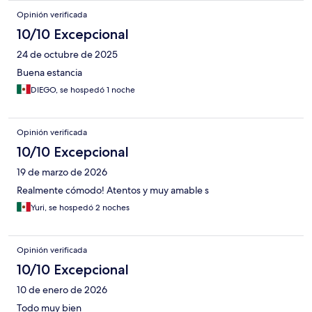
Opinión verificada
10/10 Excepcional
24 de octubre de 2025
Buena estancia
DIEGO, se hospedó 1 noche
Opinión verificada
10/10 Excepcional
19 de marzo de 2026
Realmente cómodo! Atentos y muy amable s
Yuri, se hospedó 2 noches
Opinión verificada
10/10 Excepcional
10 de enero de 2026
Todo muy bien