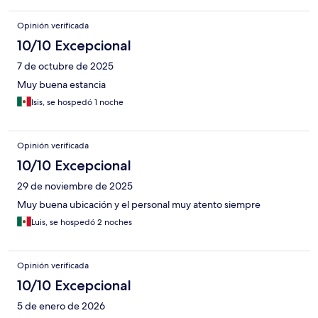
Opinión verificada
10/10 Excepcional
7 de octubre de 2025
Muy buena estancia
Isis, se hospedó 1 noche
Opinión verificada
10/10 Excepcional
29 de noviembre de 2025
Muy buena ubicación y el personal muy atento siempre
Luis, se hospedó 2 noches
Opinión verificada
10/10 Excepcional
5 de enero de 2026