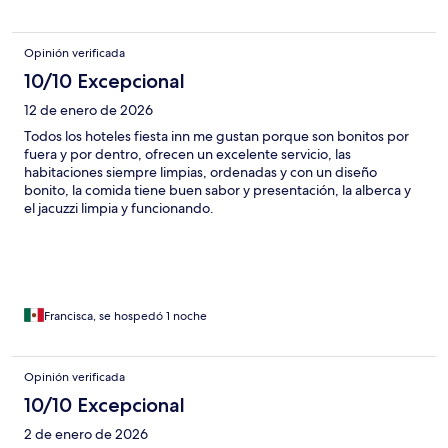
Opinión verificada
10/10 Excepcional
12 de enero de 2026
Todos los hoteles fiesta inn me gustan porque son bonitos por
fuera y por dentro, ofrecen un excelente servicio, las
habitaciones siempre limpias, ordenadas y con un diseño
bonito, la comida tiene buen sabor y presentación, la alberca y
el jacuzzi limpia y funcionando.
Francisca, se hospedó 1 noche
Opinión verificada
10/10 Excepcional
2 de enero de 2026