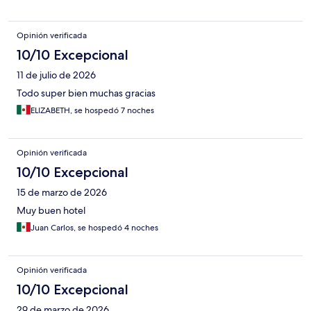
Opinión verificada
10/10 Excepcional
11 de julio de 2026
Todo super bien muchas gracias
ELIZABETH, se hospedó 7 noches
Opinión verificada
10/10 Excepcional
15 de marzo de 2026
Muy buen hotel
Juan Carlos, se hospedó 4 noches
Opinión verificada
10/10 Excepcional
29 de marzo de 2026