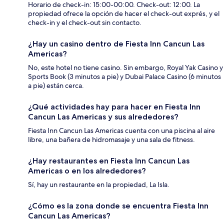
Horario de check-in: 15:00-00:00. Check-out: 12:00. La
propiedad ofrece la opción de hacer el check-out exprés, y el
check-in y el check-out sin contacto.
¿Hay un casino dentro de Fiesta Inn Cancun Las
Americas?
No, este hotel no tiene casino. Sin embargo, Royal Yak Casino y
Sports Book (3 minutos a pie) y Dubai Palace Casino (6 minutos
a pie) están cerca.
¿Qué actividades hay para hacer en Fiesta Inn
Cancun Las Americas y sus alrededores?
Fiesta Inn Cancun Las Americas cuenta con una piscina al aire
libre, una bañera de hidromasaje y una sala de fitness.
¿Hay restaurantes en Fiesta Inn Cancun Las
Americas o en los alrededores?
Sí, hay un restaurante en la propiedad, La Isla.
¿Cómo es la zona donde se encuentra Fiesta Inn
Cancun Las Americas?