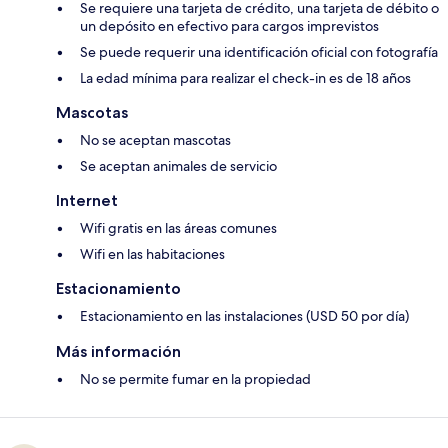
Se requiere una tarjeta de crédito, una tarjeta de débito o
un depósito en efectivo para cargos imprevistos
Se puede requerir una identificación oficial con fotografía
La edad mínima para realizar el check-in es de 18 años
Mascotas
No se aceptan mascotas
Se aceptan animales de servicio
Internet
Wifi gratis en las áreas comunes
Wifi en las habitaciones
Estacionamiento
Estacionamiento en las instalaciones (USD 50 por día)
Más información
No se permite fumar en la propiedad