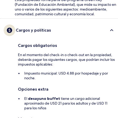
(Fundación de Educación Ambiental), que mide su impacto en
uno o varios de los siguientes aspectos: medioambiente,
comunidad, patrimonio cultural y economía local.
Cargos y políticas
Cargos obligatorios
En el momento del check-in o check-out en la propiedad,
deberás pagar los siguientes cargos, que podrían incluir los
impuestos aplicables:
Impuesto municipal: USD 4.88 por hospedaje y por
noche.
Opciones extra
El
desayuno buffet
tiene un cargo adicional
aproximado de USD 21 para los adultos y de USD 11
para los niños