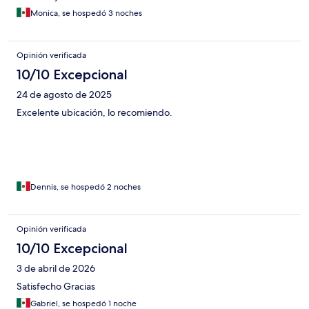
Monica, se hospedó 3 noches
Opinión verificada
10/10 Excepcional
24 de agosto de 2025
Excelente ubicación, lo recomiendo.
Dennis, se hospedó 2 noches
Opinión verificada
10/10 Excepcional
3 de abril de 2026
Satisfecho Gracias
Gabriel, se hospedó 1 noche