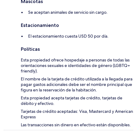
Mascotas
Se aceptan animales de servicio sin cargo.
Estacionamiento
El estacionamiento cuesta USD 50 por día.
Políticas
Esta propiedad ofrece hospedaje a personas de todas las
orientaciones sexuales e identidades de género (LGBTQ+
friendly).
El nombre de la tarjeta de crédito utilizada a la llegada para
pagar gastos adicionales debe ser el nombre principal que
figura en la reservación de la habitación.
Esta propiedad acepta tarjetas de crédito, tarjetas de
débito y efectivo.
Tarjetas de crédito aceptadas: Visa, Mastercard y American
Express
Las transacciones sin dinero en efectivo están disponibles.