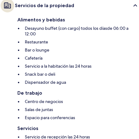
Servicios de la propiedad
Alimentos y bebidas
Desayuno buffet (con cargo) todos los díasde 06:00 a
12:00
Restaurante
Bar o lounge
Cafetería
Servicio a la habitación las 24 horas
Snack bar o deli
Dispensador de agua
De trabajo
Centro de negocios
Salas de juntas
Espacio para conferencias
Servicios
Servicio de recepción las 24 horas