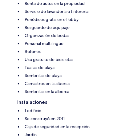
Renta de autos en la propiedad
Servicio de lavandería o tintorería
Periódicos gratis en el lobby
Resguardo de equipaje
Organización de bodas
Personal multilingüe
Botones
Uso gratuito de bicicletas
Toallas de playa
Sombrillas de playa
Camastros en la alberca
Sombrillas en la alberca
Instalaciones
1 edificio
Se construyó en 2011
Caja de seguridad en la recepción
Jardín