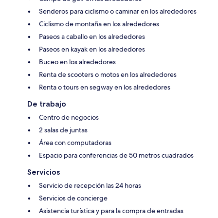
Senderos para ciclismo o caminar en los alrededores
Ciclismo de montaña en los alrededores
Paseos a caballo en los alrededores
Paseos en kayak en los alrededores
Buceo en los alrededores
Renta de scooters o motos en los alrededores
Renta o tours en segway en los alrededores
De trabajo
Centro de negocios
2 salas de juntas
Área con computadoras
Espacio para conferencias de 50 metros cuadrados
Servicios
Servicio de recepción las 24 horas
Servicios de concierge
Asistencia turística y para la compra de entradas