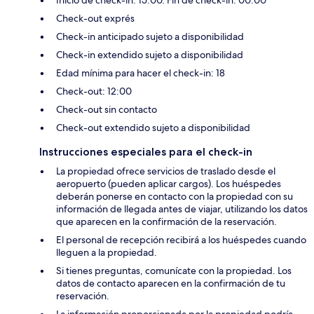
Check-out exprés
Check-in anticipado sujeto a disponibilidad
Check-in extendido sujeto a disponibilidad
Edad mínima para hacer el check-in: 18
Check-out: 12:00
Check-out sin contacto
Check-out extendido sujeto a disponibilidad
Instrucciones especiales para el check-in
La propiedad ofrece servicios de traslado desde el
aeropuerto (pueden aplicar cargos). Los huéspedes
deberán ponerse en contacto con la propiedad con su
información de llegada antes de viajar, utilizando los datos
que aparecen en la confirmación de la reservación.
El personal de recepción recibirá a los huéspedes cuando
lleguen a la propiedad.
Si tienes preguntas, comunícate con la propiedad. Los
datos de contacto aparecen en la confirmación de tu
reservación.
La información proporcionada por la propiedad podría