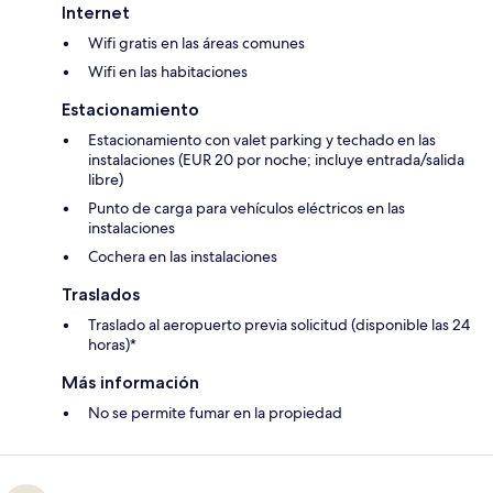
Internet
Wifi gratis en las áreas comunes
Wifi en las habitaciones
Estacionamiento
Estacionamiento con valet parking y techado en las
instalaciones (EUR 20 por noche; incluye entrada/salida
libre)
Punto de carga para vehículos eléctricos en las
instalaciones
Cochera en las instalaciones
Traslados
Traslado al aeropuerto previa solicitud (disponible las 24
horas)*
Más información
No se permite fumar en la propiedad