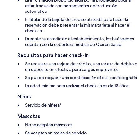
estar traducida con herramientas de traducción
automática.
El titular de la tarjeta de crédito utilizada para hacer la
reservación debe presentar la misma tarjeta al hacer el
check-in.
Durante su estadía en el establecimiento, los huéspedes
cuentan con la cobertura médica de Quirón Salud.
Requisitos para hacer check-in
Se requiere una tarjeta de crédito, una tarjeta de débito o
un depósito en efectivo para cargos imprevistos
Se puede requerir una identificación oficial con fotografía
La edad mínima para realizar el check-in es de 18 años
Niños
Servicio de niñera*
Mascotas
No se aceptan mascotas
Se aceptan animales de servicio