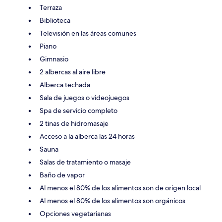
Terraza
Biblioteca
Televisión en las áreas comunes
Piano
Gimnasio
2 albercas al aire libre
Alberca techada
Sala de juegos o videojuegos
Spa de servicio completo
2 tinas de hidromasaje
Acceso a la alberca las 24 horas
Sauna
Salas de tratamiento o masaje
Baño de vapor
Al menos el 80% de los alimentos son de origen local
Al menos el 80% de los alimentos son orgánicos
Opciones vegetarianas