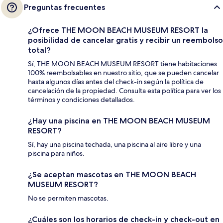
Preguntas frecuentes
¿Ofrece THE MOON BEACH MUSEUM RESORT la
posibilidad de cancelar gratis y recibir un reembolso
total?
Sí, THE MOON BEACH MUSEUM RESORT tiene habitaciones
100% reembolsables en nuestro sitio, que se pueden cancelar
hasta algunos días antes del check-in según la política de
cancelación de la propiedad. Consulta esta política para ver los
términos y condiciones detallados.
¿Hay una piscina en THE MOON BEACH MUSEUM
RESORT?
Sí, hay una piscina techada, una piscina al aire libre y una
piscina para niños.
¿Se aceptan mascotas en THE MOON BEACH
MUSEUM RESORT?
No se permiten mascotas.
¿Cuáles son los horarios de check-in y check-out en