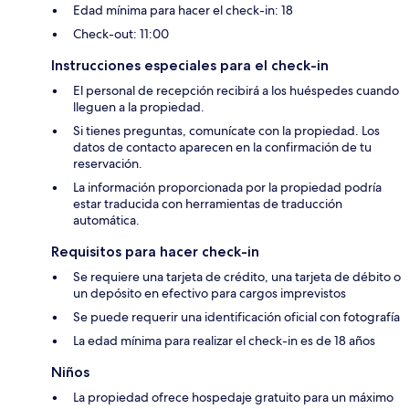
Edad mínima para hacer el check-in: 18
Check-out: 11:00
Instrucciones especiales para el check-in
El personal de recepción recibirá a los huéspedes cuando
lleguen a la propiedad.
Si tienes preguntas, comunícate con la propiedad. Los
datos de contacto aparecen en la confirmación de tu
reservación.
La información proporcionada por la propiedad podría
estar traducida con herramientas de traducción
automática.
Requisitos para hacer check-in
Se requiere una tarjeta de crédito, una tarjeta de débito o
un depósito en efectivo para cargos imprevistos
Se puede requerir una identificación oficial con fotografía
La edad mínima para realizar el check-in es de 18 años
Niños
La propiedad ofrece hospedaje gratuito para un máximo