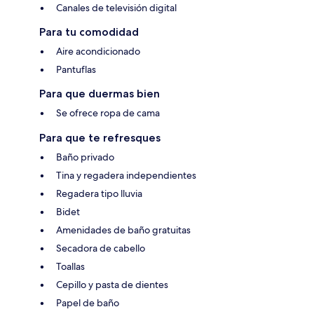
Canales de televisión digital
Para tu comodidad
Aire acondicionado
Pantuflas
Para que duermas bien
Se ofrece ropa de cama
Para que te refresques
Baño privado
Tina y regadera independientes
Regadera tipo lluvia
Bidet
Amenidades de baño gratuitas
Secadora de cabello
Toallas
Cepillo y pasta de dientes
Papel de baño