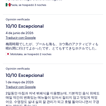
Paola, se hospedó 3 noches
Opinión verificada
10/10 Excepcional
4 de junio de 2026
Traducir con Google
梅雨時期でしたが、プールも海も、ヨウ島のアクティビティも
晴れ間に行けてよかったです。とてもすてきなホテルでした。
Mototaka, se hospedó 2 noches
Opinión verificada
10/10 Excepcional
1 de mayo de 2026
Traducir con Google
2일동안 아침과 저녁 뷔페식을 이용했는데, 기본적인 음식 외에도
매일 약간의 변화있는 메뉴들이 있어서 질리지 않고 맛있게 먹었
어요. 수영장도 실내 실외 잘 관리가 되고 호텔 돌아다니면서 구경