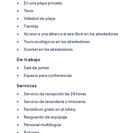
En una playa privada
Tenis
Vóleibol de playa
Tiendas
Acceso a una alberca al aire libre en los alrededores
Tours ecológicos en los alrededores
Snorkel en los alrededores
De trabajo
Sala de juntas
Espacio para conferencias
Servicios
Servicio de recepción las 24 horas
Servicio de lavandería o tintorería
Periódicos gratis en el lobby
Resguardo de equipaje
Personal multilingüe
Botones