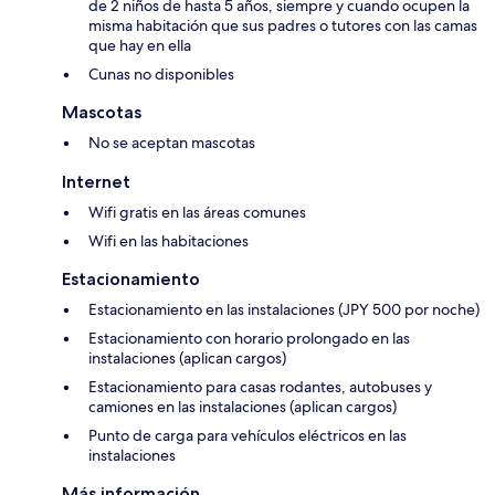
de 2 niños de hasta 5 años, siempre y cuando ocupen la
misma habitación que sus padres o tutores con las camas
que hay en ella
Cunas no disponibles
Mascotas
No se aceptan mascotas
Internet
Wifi gratis en las áreas comunes
Wifi en las habitaciones
Estacionamiento
Estacionamiento en las instalaciones (JPY 500 por noche)
Estacionamiento con horario prolongado en las
instalaciones (aplican cargos)
Estacionamiento para casas rodantes, autobuses y
camiones en las instalaciones (aplican cargos)
Punto de carga para vehículos eléctricos en las
instalaciones
Más información