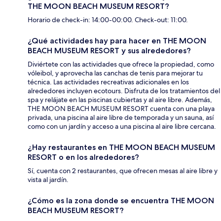
THE MOON BEACH MUSEUM RESORT?
Horario de check-in: 14:00-00:00. Check-out: 11:00.
¿Qué actividades hay para hacer en THE MOON
BEACH MUSEUM RESORT y sus alrededores?
Diviértete con las actividades que ofrece la propiedad, como
vóleibol, y aprovecha las canchas de tenis para mejorar tu
técnica. Las actividades recreativas adicionales en los
alrededores incluyen ecotours. Disfruta de los tratamientos del
spa y relájate en las piscinas cubiertas y al aire libre. Además,
THE MOON BEACH MUSEUM RESORT cuenta con una playa
privada, una piscina al aire libre de temporada y un sauna, así
como con un jardín y acceso a una piscina al aire libre cercana.
¿Hay restaurantes en THE MOON BEACH MUSEUM
RESORT o en los alrededores?
Sí, cuenta con 2 restaurantes, que ofrecen mesas al aire libre y
vista al jardín.
¿Cómo es la zona donde se encuentra THE MOON
BEACH MUSEUM RESORT?