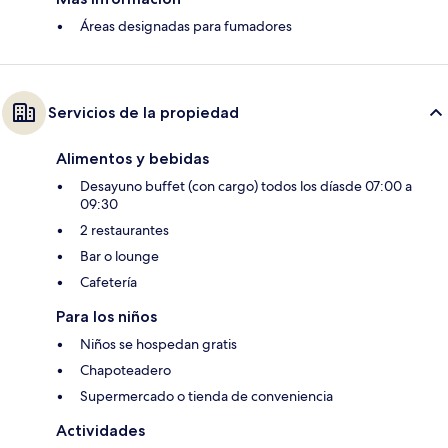
Áreas designadas para fumadores
Servicios de la propiedad
Alimentos y bebidas
Desayuno buffet (con cargo) todos los díasde 07:00 a
09:30
2 restaurantes
Bar o lounge
Cafetería
Para los niños
Niños se hospedan gratis
Chapoteadero
Supermercado o tienda de conveniencia
Actividades