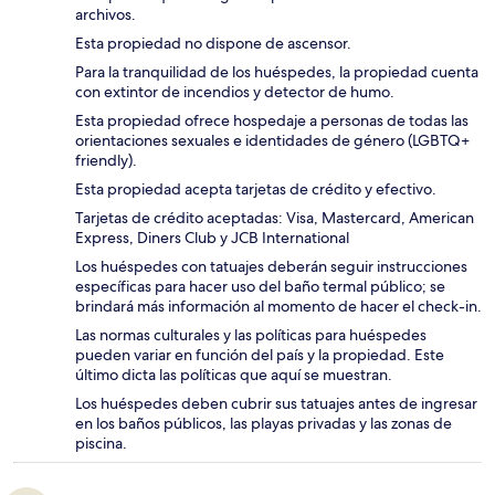
archivos.
Esta propiedad no dispone de ascensor.
Para la tranquilidad de los huéspedes, la propiedad cuenta
con extintor de incendios y detector de humo.
Esta propiedad ofrece hospedaje a personas de todas las
orientaciones sexuales e identidades de género (LGBTQ+
friendly).
Esta propiedad acepta tarjetas de crédito y efectivo.
Tarjetas de crédito aceptadas: Visa, Mastercard, American
Express, Diners Club y JCB International
Los huéspedes con tatuajes deberán seguir instrucciones
específicas para hacer uso del baño termal público; se
brindará más información al momento de hacer el check-in.
Las normas culturales y las políticas para huéspedes
pueden variar en función del país y la propiedad. Este
último dicta las políticas que aquí se muestran.
Los huéspedes deben cubrir sus tatuajes antes de ingresar
en los baños públicos, las playas privadas y las zonas de
piscina.