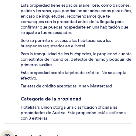
Esta propiedad tiene espacios al aire libre, como balcones,
patios y terrazas, que podrían no ser adecuados para niños;
en caso de inquietudes, recomendamos que te
comuniques con la propiedad antes de tu llegada para
confirmar que puedas hospedarte en una habitación que
se ajuste a tus necesidades.
Solo se permite el acceso a las habitaciones a los
huéspedes registrados en el hotel.
Para la tranquilidad de los huéspedes, la propiedad cuenta
con extintor de incendios, detector de humo y botiquín de
primeros auxilios.
Esta propiedad acepta tarjetas de crédito. No se acepta
efectivo.
Tarjetas de crédito aceptadas: Visa y Mastercard
Categoría de la propiedad
Hotelstars Union otorga una clasificación oficial a las
propiedades de Austria. Esta propiedad está clasificada
con 3 estrellas.