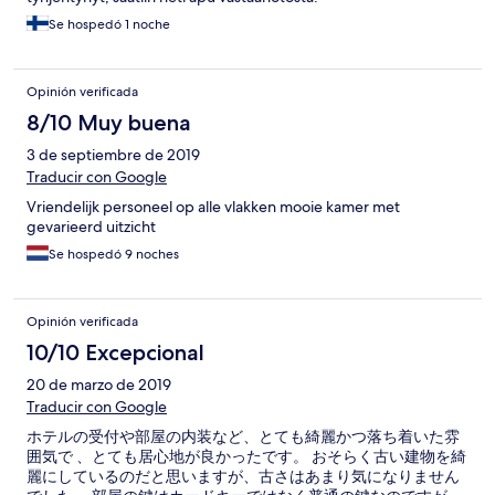
Se hospedó 1 noche
Opinión verificada
8/10 Muy buena
3 de septiembre de 2019
Traducir con Google
Vriendelijk personeel op alle vlakken mooie kamer met
gevarieerd uitzicht
Se hospedó 9 noches
Opinión verificada
10/10 Excepcional
20 de marzo de 2019
Traducir con Google
ホテルの受付や部屋の内装など、とても綺麗かつ落ち着いた雰
囲気で 、とても居心地が良かったです。 おそらく古い建物を綺
麗にしているのだと思いますが、古さはあまり気になりません