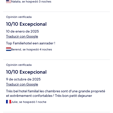
Natalia, se hospedó 3 noches
Opinión verificada
10/10 Excepcional
10 de enero de 2025
Traducir con Google
Top Familiehotel een aanrader !
Berend, se hospedó 4 noches
Opinión verificada
10/10 Excepcional
9 de octubre de 2025
Traducir con Google
Très bel hotel familial les chambres sont d'une grande propreté
et extrêmement confortables ! Très bon petit dejeuner
Julie, se hospedó 1 noche