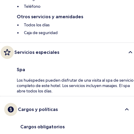
Teléfono
Otros servicios y amenidades
Todos los días
Caja de seguridad
Servicios especiales
Spa
Los huéspedes pueden disfrutar de una visita al spa de servicio
completo de este hotel. Los servicios incluyen masajes. El spa
abre todos los días.
Cargos y políticas
Cargos obligatorios