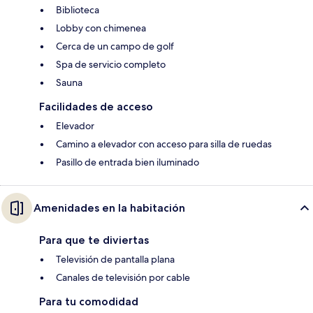
Biblioteca
Lobby con chimenea
Cerca de un campo de golf
Spa de servicio completo
Sauna
Facilidades de acceso
Elevador
Camino a elevador con acceso para silla de ruedas
Pasillo de entrada bien iluminado
Amenidades en la habitación
Para que te diviertas
Televisión de pantalla plana
Canales de televisión por cable
Para tu comodidad