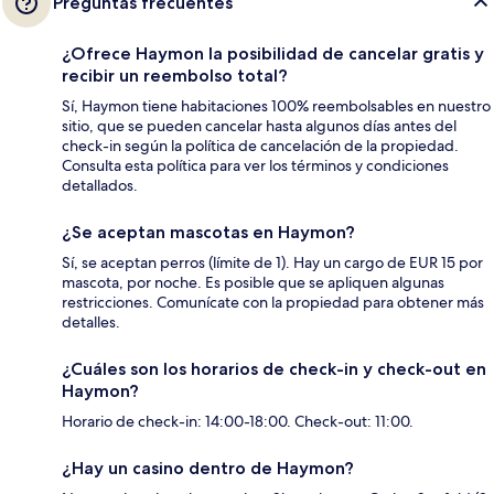
Preguntas frecuentes
¿Ofrece Haymon la posibilidad de cancelar gratis y
recibir un reembolso total?
Sí, Haymon tiene habitaciones 100% reembolsables en nuestro
sitio, que se pueden cancelar hasta algunos días antes del
check-in según la política de cancelación de la propiedad.
Consulta esta política para ver los términos y condiciones
detallados.
¿Se aceptan mascotas en Haymon?
Sí, se aceptan perros (límite de 1). Hay un cargo de EUR 15 por
mascota, por noche. Es posible que se apliquen algunas
restricciones. Comunícate con la propiedad para obtener más
detalles.
¿Cuáles son los horarios de check-in y check-out en
Haymon?
Horario de check-in: 14:00-18:00. Check-out: 11:00.
¿Hay un casino dentro de Haymon?