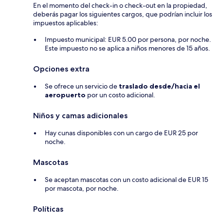
En el momento del check-in o check-out en la propiedad,
deberás pagar los siguientes cargos, que podrían incluir los
impuestos aplicables:
Impuesto municipal: EUR 5.00 por persona, por noche.
Este impuesto no se aplica a niños menores de 15 años.
Opciones extra
Se ofrece un servicio de
traslado desde/hacia el
aeropuerto
por un costo adicional.
Niños y camas adicionales
Hay cunas disponibles con un cargo de EUR 25 por
noche.
Mascotas
Se aceptan mascotas con un costo adicional de EUR 15
por mascota, por noche.
Políticas