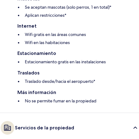
Se aceptan mascotas (solo perros, 1 en total)*
Aplican restricciones*
Internet
Wifi gratis en las áreas comunes
Wifi en las habitaciones
Estacionamiento
Estacionamiento gratis en las instalaciones
Traslados
Traslado desde/hacia el aeropuerto*
Más información
No se permite fumar en la propiedad
Servicios de la propiedad