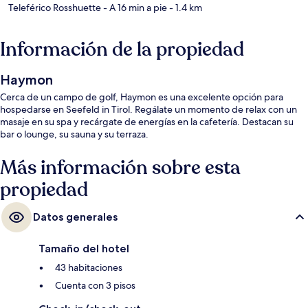
Teleférico Rosshuette
- A 16 min a pie
- 1.4 km
Información de la propiedad
Haymon
Cerca de un campo de golf, Haymon es una excelente opción para
hospedarse en Seefeld in Tirol. Regálate un momento de relax con un
masaje en su spa y recárgate de energías en la cafetería. Destacan su
bar o lounge, su sauna y su terraza.
Más información sobre esta
propiedad
Datos generales
Tamaño del hotel
43 habitaciones
Cuenta con 3 pisos