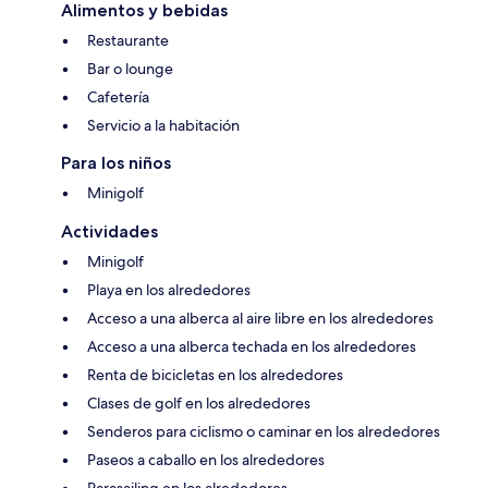
Alimentos y bebidas
Restaurante
Bar o lounge
Cafetería
Servicio a la habitación
Para los niños
Minigolf
Actividades
Minigolf
Playa en los alrededores
Acceso a una alberca al aire libre en los alrededores
Acceso a una alberca techada en los alrededores
Renta de bicicletas en los alrededores
Clases de golf en los alrededores
Senderos para ciclismo o caminar en los alrededores
Paseos a caballo en los alrededores