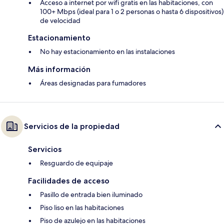
Acceso a internet por wifi gratis en las habitaciones, con
100+ Mbps (ideal para 1 o 2 personas o hasta 6 dispositivos)
de velocidad
Estacionamiento
No hay estacionamiento en las instalaciones
Más información
Áreas designadas para fumadores
Servicios de la propiedad
Servicios
Resguardo de equipaje
Facilidades de acceso
Pasillo de entrada bien iluminado
Piso liso en las habitaciones
Piso de azulejo en las habitaciones