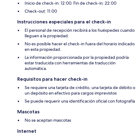
Inicio de check-in: 12:00. Fin de check-in: 22:00
Check-out: 11:00
Instrucciones especiales para el check-in
El personal de recepción recibirá a los huéspedes cuando
lleguen a la propiedad.
No es posible hacer el check-in fuera del horario indicado
en esta propiedad.
La información proporcionada por la propiedad podría
estar traducida con herramientas de traducción
automática.
Requisitos para hacer check-in
Se requiere una tarjeta de crédito, una tarjeta de débito o
un depósito en efectivo para cargos imprevistos
Se puede requerir una identificación oficial con fotografía
Mascotas
No se aceptan mascotas
Internet