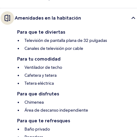
Amenidades en la habitación
Para que te diviertas
Televisión de pantalla plana de 32 pulgadas
Canales de televisión por cable
Para tu comodidad
Ventilador de techo
Cafetera y tetera
Tetera eléctrica
Para que disfrutes
Chimenea
Área de descanso independiente
Para que te refresques
Baño privado