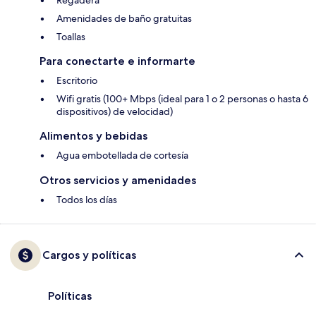
Regadera
Amenidades de baño gratuitas
Toallas
Para conectarte e informarte
Escritorio
Wifi gratis (100+ Mbps (ideal para 1 o 2 personas o hasta 6
dispositivos) de velocidad)
Alimentos y bebidas
Agua embotellada de cortesía
Otros servicios y amenidades
Todos los días
Cargos y políticas
Políticas