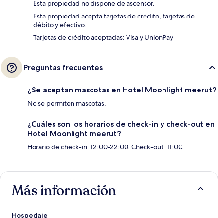
Esta propiedad no dispone de ascensor.
Esta propiedad acepta tarjetas de crédito, tarjetas de
débito y efectivo.
Tarjetas de crédito aceptadas: Visa y UnionPay
Preguntas frecuentes
¿Se aceptan mascotas en Hotel Moonlight meerut?
No se permiten mascotas.
¿Cuáles son los horarios de check-in y check-out en
Hotel Moonlight meerut?
Horario de check-in: 12:00-22:00. Check-out: 11:00.
Más información
Hospedaje