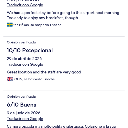
Traducir con Google
We had a perfect stay before going to the airport next morning.
Too early to enjoy any breakfast, though.
Per-Håkan, se hospedó 1 noche
Opinión verificada
10/10 Excepcional
29 de abril de 2026
Traducir con Google
Great location and the staff are very good
JOHN, se hospedó 1 noche
Opinión verificada
6/10 Buena
9 de junio de 2026
Traducir con Google
Camera piccola ma molto pulita e silenziosa. Colazione e la sua