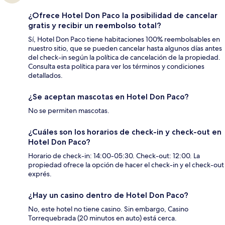
¿Ofrece Hotel Don Paco la posibilidad de cancelar
gratis y recibir un reembolso total?
Sí, Hotel Don Paco tiene habitaciones 100% reembolsables en
nuestro sitio, que se pueden cancelar hasta algunos días antes
del check-in según la política de cancelación de la propiedad.
Consulta esta política para ver los términos y condiciones
detallados.
¿Se aceptan mascotas en Hotel Don Paco?
No se permiten mascotas.
¿Cuáles son los horarios de check-in y check-out en
Hotel Don Paco?
Horario de check-in: 14:00-05:30. Check-out: 12:00. La
propiedad ofrece la opción de hacer el check-in y el check-out
exprés.
¿Hay un casino dentro de Hotel Don Paco?
No, este hotel no tiene casino. Sin embargo, Casino
Torrequebrada (20 minutos en auto) está cerca.