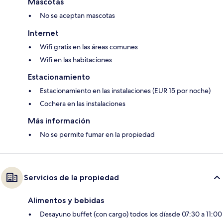
Mascotas
No se aceptan mascotas
Internet
Wifi gratis en las áreas comunes
Wifi en las habitaciones
Estacionamiento
Estacionamiento en las instalaciones (EUR 15 por noche)
Cochera en las instalaciones
Más información
No se permite fumar en la propiedad
Servicios de la propiedad
Alimentos y bebidas
Desayuno buffet (con cargo) todos los díasde 07:30 a 11:00