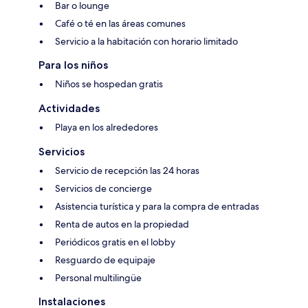
Bar o lounge
Café o té en las áreas comunes
Servicio a la habitación con horario limitado
Para los niños
Niños se hospedan gratis
Actividades
Playa en los alrededores
Servicios
Servicio de recepción las 24 horas
Servicios de concierge
Asistencia turística y para la compra de entradas
Renta de autos en la propiedad
Periódicos gratis en el lobby
Resguardo de equipaje
Personal multilingüe
Instalaciones