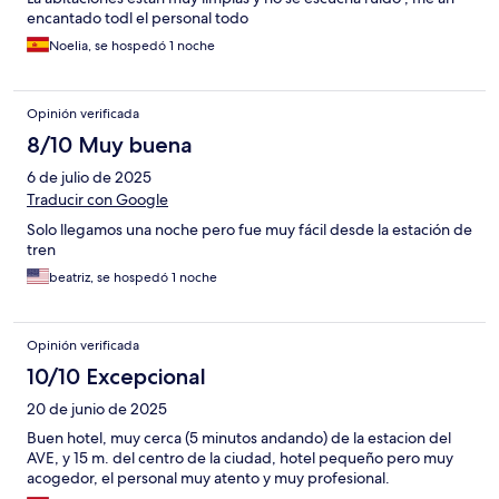
encantado todl el personal todo
Noelia, se hospedó 1 noche
Opinión verificada
8/10 Muy buena
6 de julio de 2025
Traducir con Google
Solo llegamos una noche pero fue muy fácil desde la estación de
tren
beatriz, se hospedó 1 noche
Opinión verificada
10/10 Excepcional
20 de junio de 2025
Buen hotel, muy cerca (5 minutos andando) de la estacion del
AVE, y 15 m. del centro de la ciudad, hotel pequeño pero muy
acogedor, el personal muy atento y muy profesional.