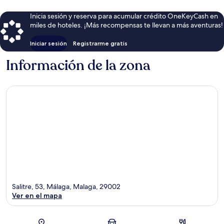
Inicia sesión y reserva para acumular crédito OneKeyCash en
miles de hoteles. ¡Más recompensas te llevan a más aventuras!
Iniciar sesión
Registrarme gratis
Información de la zona
Salitre, 53, Málaga, Malaga, 29002
Ver en el mapa