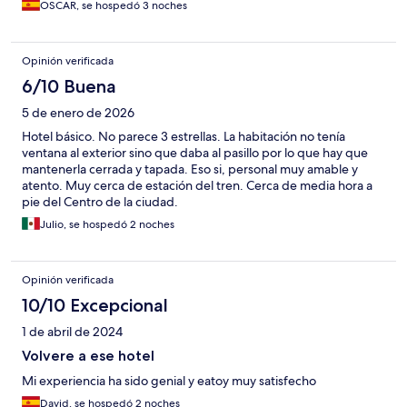
OSCAR, se hospedó 3 noches
Opinión verificada
6/10 Buena
5 de enero de 2026
Hotel básico. No parece 3 estrellas. La habitación no tenía
ventana al exterior sino que daba al pasillo por lo que hay que
mantenerla cerrada y tapada. Eso si, personal muy amable y
atento. Muy cerca de estación del tren. Cerca de media hora a
pie del Centro de la ciudad.
Julio, se hospedó 2 noches
Opinión verificada
10/10 Excepcional
1 de abril de 2024
Volvere a ese hotel
Mi experiencia ha sido genial y eatoy muy satisfecho
David, se hospedó 2 noches