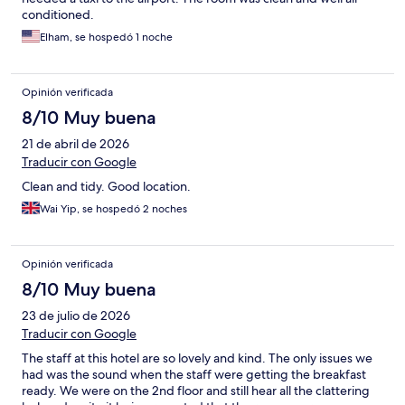
conditioned.
Elham, se hospedó 1 noche
Opinión verificada
8/10 Muy buena
21 de abril de 2026
Traducir con Google
Clean and tidy. Good location.
Wai Yip, se hospedó 2 noches
Opinión verificada
8/10 Muy buena
23 de julio de 2026
Traducir con Google
The staff at this hotel are so lovely and kind. The only issues we
had was the sound when the staff were getting the breakfast
ready. We were on the 2nd floor and still hear all the clattering