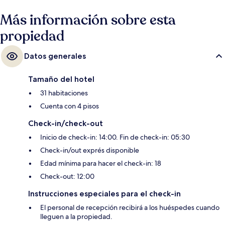
minutos.
Más información sobre esta
propiedad
Datos generales
Tamaño del hotel
31 habitaciones
Cuenta con 4 pisos
Check-in/check-out
Inicio de check-in: 14:00. Fin de check-in: 05:30
Check-in/out exprés disponible
Edad mínima para hacer el check-in: 18
Check-out: 12:00
Instrucciones especiales para el check-in
El personal de recepción recibirá a los huéspedes cuando
lleguen a la propiedad.