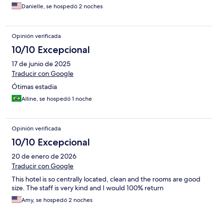
Danielle, se hospedó 2 noches
Opinión verificada
10/10 Excepcional
17 de junio de 2025
Traducir con Google
Ótimas estadia
Alline, se hospedó 1 noche
Opinión verificada
10/10 Excepcional
20 de enero de 2026
Traducir con Google
This hotel is so centrally located, clean and the rooms are good
size. The staff is very kind and I would 100% return
Amy, se hospedó 2 noches