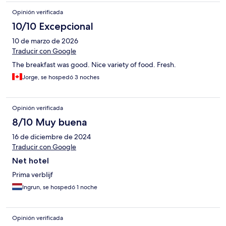
Opinión verificada
10/10 Excepcional
10 de marzo de 2026
Traducir con Google
The breakfast was good. Nice variety of food. Fresh.
Jorge, se hospedó 3 noches
Opinión verificada
8/10 Muy buena
16 de diciembre de 2024
Traducir con Google
Net hotel
Prima verblijf
Ingrun, se hospedó 1 noche
Opinión verificada