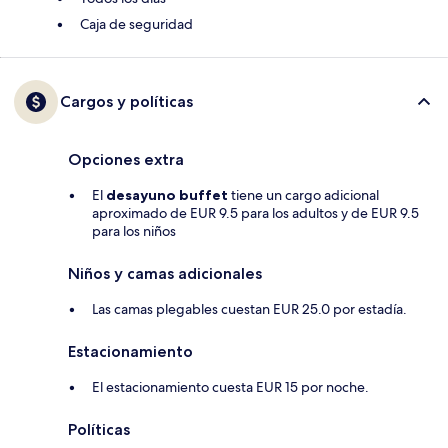
Caja de seguridad
Cargos y políticas
Opciones extra
El
desayuno buffet
tiene un cargo adicional
aproximado de EUR 9.5 para los adultos y de EUR 9.5
para los niños
Niños y camas adicionales
Las camas plegables cuestan EUR 25.0 por estadía.
Estacionamiento
El estacionamiento cuesta EUR 15 por noche.
Políticas