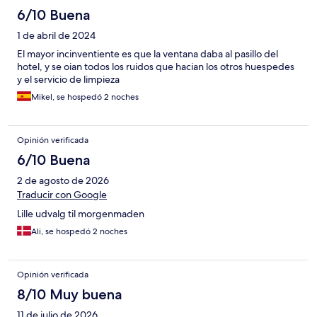
6/10 Buena
1 de abril de 2024
El mayor incinventiente es que la ventana daba al pasillo del
hotel, y se oian todos los ruidos que hacian los otros huespedes
y el servicio de limpieza
Mikel, se hospedó 2 noches
Opinión verificada
6/10 Buena
2 de agosto de 2026
Traducir con Google
Lille udvalg til morgenmaden
Ali, se hospedó 2 noches
Opinión verificada
8/10 Muy buena
11 de julio de 2026