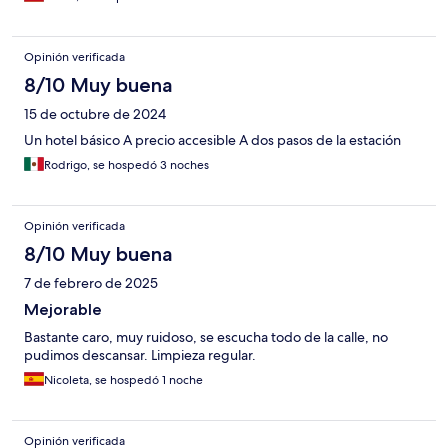
Opinión verificada
8/10 Muy buena
15 de octubre de 2024
Un hotel básico A precio accesible A dos pasos de la estación
Rodrigo, se hospedó 3 noches
Opinión verificada
8/10 Muy buena
7 de febrero de 2025
Mejorable
Bastante caro, muy ruidoso, se escucha todo de la calle, no
pudimos descansar. Limpieza regular.
Nicoleta, se hospedó 1 noche
Opinión verificada