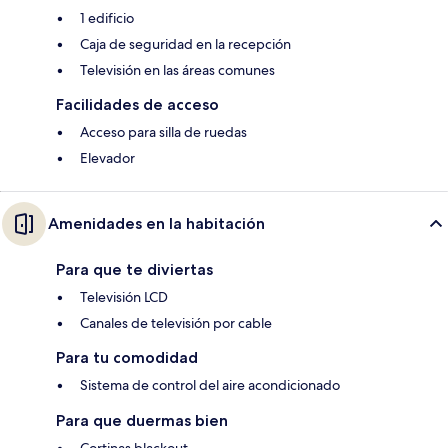
1 edificio
Caja de seguridad en la recepción
Televisión en las áreas comunes
Facilidades de acceso
Acceso para silla de ruedas
Elevador
Amenidades en la habitación
Para que te diviertas
Televisión LCD
Canales de televisión por cable
Para tu comodidad
Sistema de control del aire acondicionado
Para que duermas bien