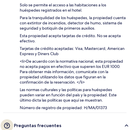
Solo se permite el acceso a las habitaciones a los
huéspedes registrados en el hotel.
Para la tranquilidad de los huéspedes, la propiedad cuenta
con extintor de incendios, detector de humo, sistema de
seguridad y botiquín de primeros auxilios.
Esta propiedad acepta tarjetas de crédito. No se acepta
efectivo.
Tarjetas de crédito aceptadas: Visa, Mastercard, American
Express y Diners Club
<li>De acuerdo con la normativa nacional, esta propiedad
no acepta pagos en efectivo que superen los EUR 1000.
Para obtener más información, comunícate con la
propiedad utilizando los datos que figuran en la
confirmación de la reservación. </li>
Las normas culturales y las políticas para huéspedes
pueden variar en función del país y la propiedad. Este
último dicta las políticas que aquí se muestran.
Número de registro de propiedad: H/MA/01373
Preguntas frecuentes