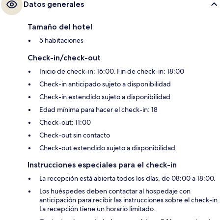
Datos generales
Tamaño del hotel
5 habitaciones
Check-in/check-out
Inicio de check-in: 16:00. Fin de check-in: 18:00
Check-in anticipado sujeto a disponibilidad
Check-in extendido sujeto a disponibilidad
Edad mínima para hacer el check-in: 18
Check-out: 11:00
Check-out sin contacto
Check-out extendido sujeto a disponibilidad
Instrucciones especiales para el check-in
La recepción está abierta todos los días, de 08:00 a 18:00.
Los huéspedes deben contactar al hospedaje con
anticipación para recibir las instrucciones sobre el check-in.
La recepción tiene un horario limitado.