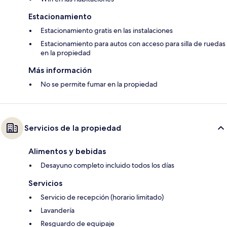
Estacionamiento
Estacionamiento gratis en las instalaciones
Estacionamiento para autos con acceso para silla de ruedas
en la propiedad
Más información
No se permite fumar en la propiedad
Servicios de la propiedad
Alimentos y bebidas
Desayuno completo incluido todos los días
Servicios
Servicio de recepción (horario limitado)
Lavandería
Resguardo de equipaje