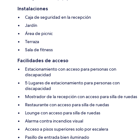
Instalaciones
Caja de seguridad en la recepción
Jardín
Área de picnic
Terraza
Sala de fitness
Facilidades de acceso
Estacionamiento con acceso para personas con
discapacidad
5 Lugares de estacionamiento para personas con
discapacidad
Mostrador de la recepción con acceso para silla de ruedas
Restaurante con acceso para silla de ruedas
Lounge con acceso para silla de ruedas
Alarma contra incendios visual
Acceso a pisos superiores solo por escalera
Pasillo de entrada bien iluminado