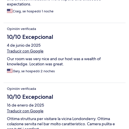
expectations.
Craig, se hospedó 1 noche
Opinión verificada
10/10 Excepcional
4 de junio de 2025
Traducir con Google
Our room was very nice and our host was a wealth of
knowledge. Location was great.
Gary, se hospedó 2 noches
Opinión verificada
10/10 Excepcional
16 de enero de 2025
Traducir con Google
Ottima struttura per visitare la vicina Londonderry. Ottima
colazione servita nel bar molto caratteristico. Camera pulita e
con tutti i comfort.