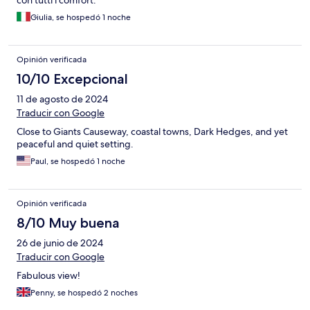
Giulia, se hospedó 1 noche
Opinión verificada
10/10 Excepcional
11 de agosto de 2024
Traducir con Google
Close to Giants Causeway, coastal towns, Dark Hedges, and yet
peaceful and quiet setting.
Paul, se hospedó 1 noche
Opinión verificada
8/10 Muy buena
26 de junio de 2024
Traducir con Google
Fabulous view!
Penny, se hospedó 2 noches