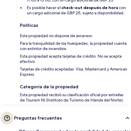
Es posible hacer el
check-out después de hora
con
un cargo adicional de GBP 25, sujeto a disponibilidad.
Políticas
Esta propiedad no dispone de ascensor.
Para la tranquilidad de los huéspedes, la propiedad cuenta
con extintor de incendios.
Esta propiedad acepta tarjetas de crédito. No se acepta
efectivo.
Tarjetas de crédito aceptadas: Visa, Mastercard y American
Express
Categoría de la propiedad
Esta propiedad recibió su clasificación oficial por estrellas
de Tourism NI (Instituto de Turismo de Irlanda del Norte).
Preguntas frecuentes