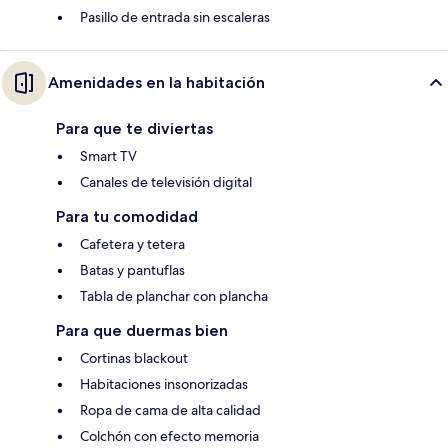
Pasillo de entrada sin escaleras
Amenidades en la habitación
Para que te diviertas
Smart TV
Canales de televisión digital
Para tu comodidad
Cafetera y tetera
Batas y pantuflas
Tabla de planchar con plancha
Para que duermas bien
Cortinas blackout
Habitaciones insonorizadas
Ropa de cama de alta calidad
Colchón con efecto memoria