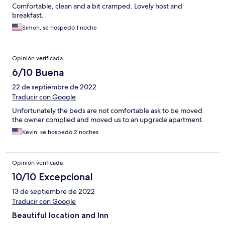
Comfortable, clean and a bit cramped. Lovely host and
breakfast.
Simon, se hospedó 1 noche
Opinión verificada
6/10 Buena
22 de septiembre de 2022
Traducir con Google
Unfortunately the beds are not comfortable ask to be moved
the owner complied and moved us to an upgrade apartment
Kevin, se hospedó 2 noches
Opinión verificada
10/10 Excepcional
13 de septiembre de 2022
Traducir con Google
Beautiful location and Inn