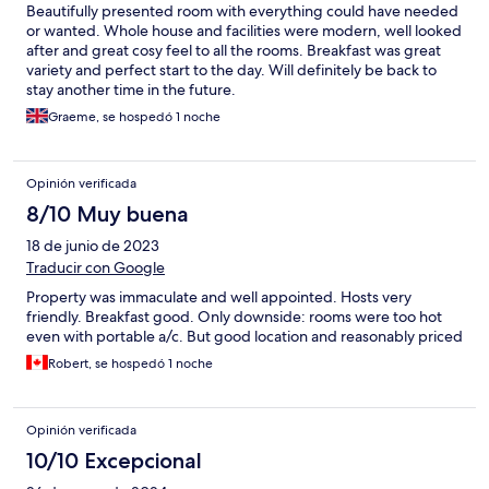
Beautifully presented room with everything could have needed
or wanted. Whole house and facilities were modern, well looked
after and great cosy feel to all the rooms. Breakfast was great
variety and perfect start to the day. Will definitely be back to
stay another time in the future.
Graeme, se hospedó 1 noche
Opinión verificada
8/10 Muy buena
18 de junio de 2023
Traducir con Google
Property was immaculate and well appointed. Hosts very
friendly. Breakfast good. Only downside: rooms were too hot
even with portable a/c. But good location and reasonably priced
Robert, se hospedó 1 noche
Opinión verificada
10/10 Excepcional