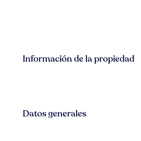
Información de la propiedad
Datos generales