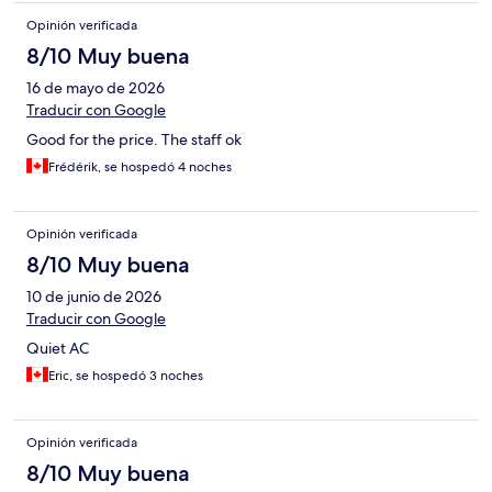
Opinión verificada
8/10 Muy buena
16 de mayo de 2026
Traducir con Google
Good for the price. The staff ok
Frédérik, se hospedó 4 noches
Opinión verificada
8/10 Muy buena
10 de junio de 2026
Traducir con Google
Quiet AC
Eric, se hospedó 3 noches
Opinión verificada
8/10 Muy buena