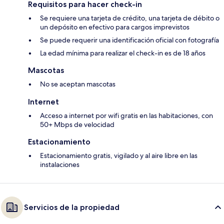
Requisitos para hacer check-in
Se requiere una tarjeta de crédito, una tarjeta de débito o
un depósito en efectivo para cargos imprevistos
Se puede requerir una identificación oficial con fotografía
La edad mínima para realizar el check-in es de 18 años
Mascotas
No se aceptan mascotas
Internet
Acceso a internet por wifi gratis en las habitaciones, con
50+ Mbps de velocidad
Estacionamiento
Estacionamiento gratis, vigilado y al aire libre en las
instalaciones
Servicios de la propiedad