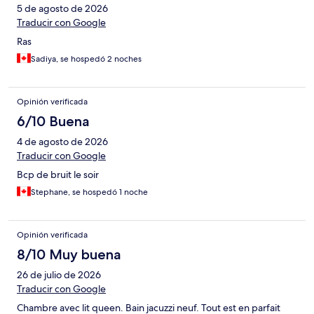
5 de agosto de 2026
Traducir con Google
Ras
Sadiya, se hospedó 2 noches
Opinión verificada
6/10 Buena
4 de agosto de 2026
Traducir con Google
Bcp de bruit le soir
Stephane, se hospedó 1 noche
Opinión verificada
8/10 Muy buena
26 de julio de 2026
Traducir con Google
Chambre avec lit queen. Bain jacuzzi neuf. Tout est en parfait