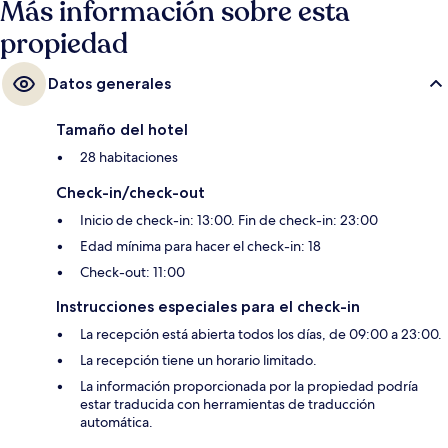
Más información sobre esta
propiedad
Datos generales
Tamaño del hotel
28 habitaciones
Check-in/check-out
Inicio de check-in: 13:00. Fin de check-in: 23:00
Edad mínima para hacer el check-in: 18
Check-out: 11:00
Instrucciones especiales para el check-in
La recepción está abierta todos los días, de 09:00 a 23:00.
La recepción tiene un horario limitado.
La información proporcionada por la propiedad podría
estar traducida con herramientas de traducción
automática.