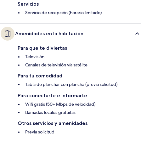
Servicios
Servicio de recepción (horario limitado)
Amenidades en la habitación
Para que te diviertas
Televisión
Canales de televisión vía satélite
Para tu comodidad
Tabla de planchar con plancha (previa solicitud)
Para conectarte e informarte
Wifi gratis (50+ Mbps de velocidad)
Llamadas locales gratuitas
Otros servicios y amenidades
Previa solicitud