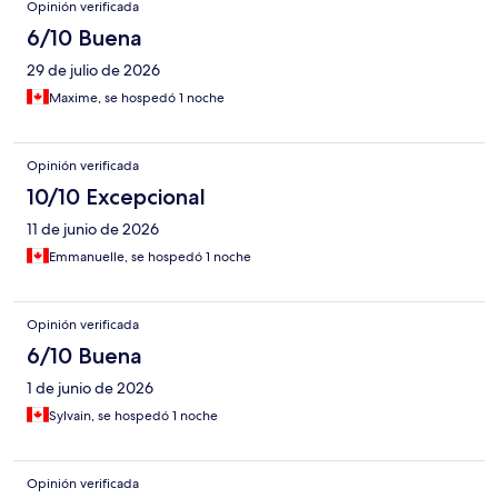
Opinión verificada
6/10 Buena
29 de julio de 2026
Maxime, se hospedó 1 noche
Opinión verificada
10/10 Excepcional
11 de junio de 2026
Emmanuelle, se hospedó 1 noche
Opinión verificada
6/10 Buena
1 de junio de 2026
Sylvain, se hospedó 1 noche
Opinión verificada