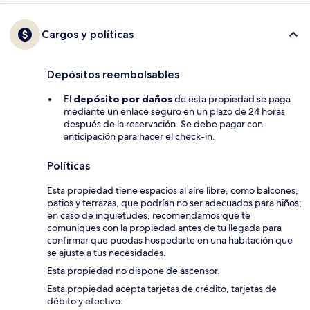
Cargos y políticas
Depósitos reembolsables
El
depósito por daños
de esta propiedad se paga
mediante un enlace seguro en un plazo de 24 horas
después de la reservación. Se debe pagar con
anticipación para hacer el check-in.
Políticas
Esta propiedad tiene espacios al aire libre, como balcones,
patios y terrazas, que podrían no ser adecuados para niños;
en caso de inquietudes, recomendamos que te
comuniques con la propiedad antes de tu llegada para
confirmar que puedas hospedarte en una habitación que
se ajuste a tus necesidades.
Esta propiedad no dispone de ascensor.
Esta propiedad acepta tarjetas de crédito, tarjetas de
débito y efectivo.