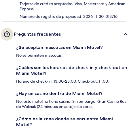
Tarjetas de crédito aceptadas: Visa, Mastercard y American
Express
Número de registro de propiedad: 2026-11-30, 013716
Preguntas frecuentes
¿Se aceptan mascotas en Miami Motel?
No se permiten mascotas.
¿Cuáles son los horarios de check-in y check-out en
Miami Motel?
Horario de check-in: 13:00-23:00. Check-out: 11:00.
¿Hay un casino dentro de Miami Motel?
No, este motel no tiene casino. Sin embargo, Gran Casino Real
de Wolinak (24 minutos en auto) está cerca.
¿Cómo es la zona donde se encuentra Miami
Motel?