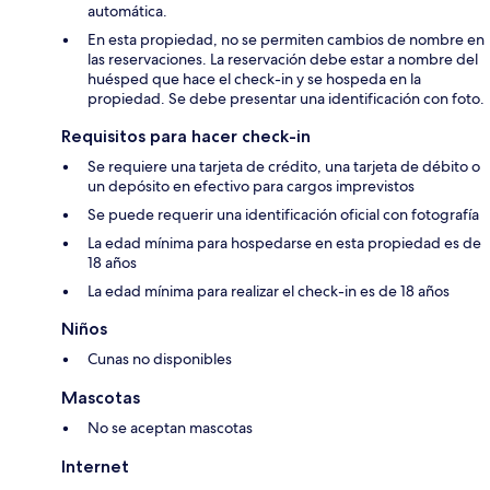
automática.
En esta propiedad, no se permiten cambios de nombre en
las reservaciones. La reservación debe estar a nombre del
huésped que hace el check-in y se hospeda en la
propiedad. Se debe presentar una identificación con foto.
Requisitos para hacer check-in
Se requiere una tarjeta de crédito, una tarjeta de débito o
un depósito en efectivo para cargos imprevistos
Se puede requerir una identificación oficial con fotografía
La edad mínima para hospedarse en esta propiedad es de
18 años
La edad mínima para realizar el check-in es de 18 años
Niños
Cunas no disponibles
Mascotas
No se aceptan mascotas
Internet