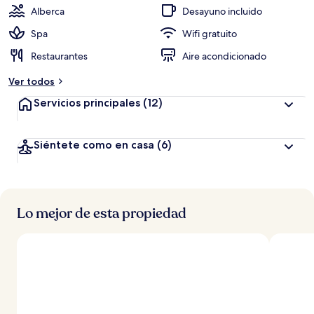
Alberca
Desayuno incluido
Spa
Wifi gratuito
Restaurantes
Aire acondicionado
Ver todos
Servicios principales
(12)
Siéntete como en casa
(6)
Lo mejor de esta propiedad