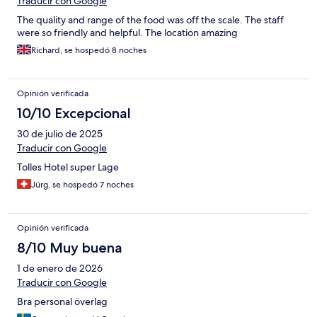
Traducir con Google
The quality and range of the food was off the scale. The staff
were so friendly and helpful. The location amazing
Richard, se hospedó 8 noches
Opinión verificada
10/10 Excepcional
30 de julio de 2025
Traducir con Google
Tolles Hotel super Lage
Jürg, se hospedó 7 noches
Opinión verificada
8/10 Muy buena
1 de enero de 2026
Traducir con Google
Bra personal överlag