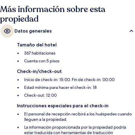
Más información sobre esta
propiedad
Datos generales
Tamaño del hotel
367 habitaciones
Cuenta con 5 pisos
Check-in/check-out
Inicio de check-in: 15:00. Fin de check-in: 00:00
Edad mínima para hacer el check-in: 18
Check-out: 12:00
Instrucciones especiales para el check-in
El personal de recepción recibirá a los huéspedes cuando
lleguen a la propiedad.
La información proporcionada por la propiedad podría
estar traducida con herramientas de traducción