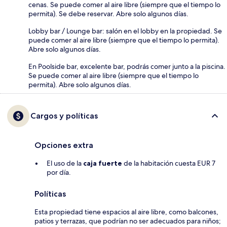
cenas. Se puede comer al aire libre (siempre que el tiempo lo
permita). Se debe reservar. Abre solo algunos días.
Lobby bar / Lounge bar: salón en el lobby en la propiedad. Se
puede comer al aire libre (siempre que el tiempo lo permita).
Abre solo algunos días.
En Poolside bar, excelente bar, podrás comer junto a la piscina.
Se puede comer al aire libre (siempre que el tiempo lo
permita). Abre solo algunos días.
Cargos y políticas
Opciones extra
El uso de la
caja fuerte
de la habitación cuesta EUR 7
por día.
Políticas
Esta propiedad tiene espacios al aire libre, como balcones,
patios y terrazas, que podrían no ser adecuados para niños;