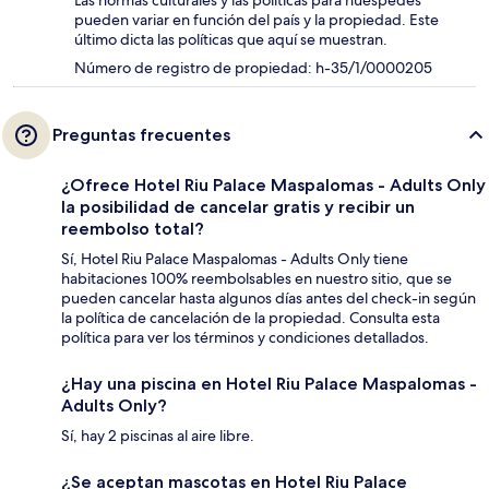
pueden variar en función del país y la propiedad. Este
último dicta las políticas que aquí se muestran.
Número de registro de propiedad: h-35/1/0000205
Preguntas frecuentes
¿Ofrece Hotel Riu Palace Maspalomas - Adults Only
la posibilidad de cancelar gratis y recibir un
reembolso total?
Sí, Hotel Riu Palace Maspalomas - Adults Only tiene
habitaciones 100% reembolsables en nuestro sitio, que se
pueden cancelar hasta algunos días antes del check-in según
la política de cancelación de la propiedad. Consulta esta
política para ver los términos y condiciones detallados.
¿Hay una piscina en Hotel Riu Palace Maspalomas -
Adults Only?
Sí, hay 2 piscinas al aire libre.
¿Se aceptan mascotas en Hotel Riu Palace