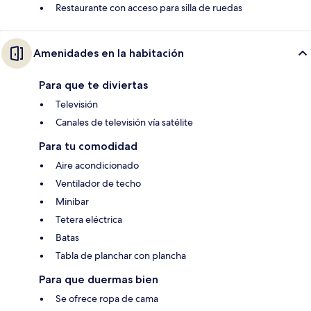
Restaurante con acceso para silla de ruedas
Amenidades en la habitación
Para que te diviertas
Televisión
Canales de televisión vía satélite
Para tu comodidad
Aire acondicionado
Ventilador de techo
Minibar
Tetera eléctrica
Batas
Tabla de planchar con plancha
Para que duermas bien
Se ofrece ropa de cama