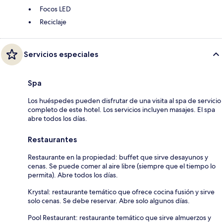
Focos LED
Reciclaje
Servicios especiales
Spa
Los huéspedes pueden disfrutar de una visita al spa de servicio
completo de este hotel. Los servicios incluyen masajes. El spa
abre todos los días.
Restaurantes
Restaurante en la propiedad: buffet que sirve desayunos y
cenas. Se puede comer al aire libre (siempre que el tiempo lo
permita). Abre todos los días.
Krystal: restaurante temático que ofrece cocina fusión y sirve
solo cenas. Se debe reservar. Abre solo algunos días.
Pool Restaurant: restaurante temático que sirve almuerzos y