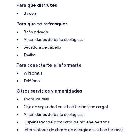
Para que disfrutes
Balcón
Para que te refresques
Baño privado
Amenidades de baño ecológicas
Secadora de cabello
Toallas
Para conectarte e informarte
Wifi gratis
Teléfono
Otros servicios y amenidades
Todos los días
Caja de seguridad en la habitación (con cargo)
Amenidades de baño ecológicas
Dispensador de productos de higiene personal
Interruptores de ahorro de energía en las habitaciones