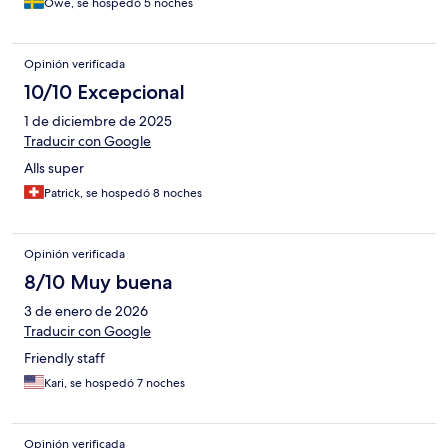
Owe, se hospedó 5 noches
Opinión verificada
10/10 Excepcional
1 de diciembre de 2025
Traducir con Google
Alls super
Patrick, se hospedó 8 noches
Opinión verificada
8/10 Muy buena
3 de enero de 2026
Traducir con Google
Friendly staff
Kari, se hospedó 7 noches
Opinión verificada