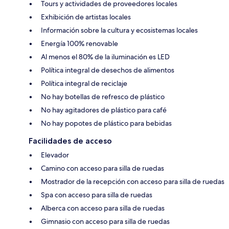
Tours y actividades de proveedores locales
Exhibición de artistas locales
Información sobre la cultura y ecosistemas locales
Energía 100% renovable
Al menos el 80% de la iluminación es LED
Política integral de desechos de alimentos
Política integral de reciclaje
No hay botellas de refresco de plástico
No hay agitadores de plástico para café
No hay popotes de plástico para bebidas
Facilidades de acceso
Elevador
Camino con acceso para silla de ruedas
Mostrador de la recepción con acceso para silla de ruedas
Spa con acceso para silla de ruedas
Alberca con acceso para silla de ruedas
Gimnasio con acceso para silla de ruedas