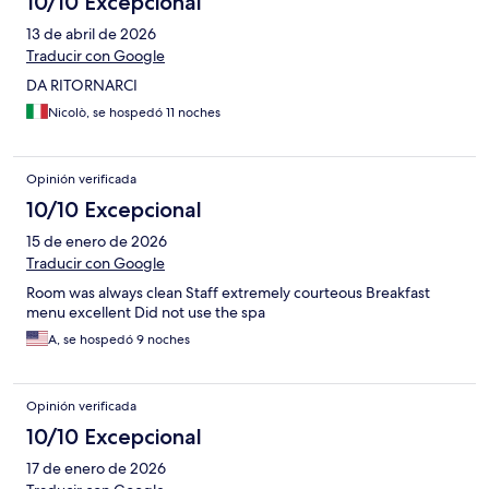
10/10 Excepcional
13 de abril de 2026
Traducir con Google
DA RITORNARCI
Nicolò, se hospedó 11 noches
Opinión verificada
10/10 Excepcional
15 de enero de 2026
Traducir con Google
Room was always clean Staff extremely courteous Breakfast
menu excellent Did not use the spa
A, se hospedó 9 noches
Opinión verificada
10/10 Excepcional
17 de enero de 2026