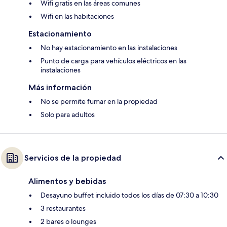
Wifi gratis en las áreas comunes
Wifi en las habitaciones
Estacionamiento
No hay estacionamiento en las instalaciones
Punto de carga para vehículos eléctricos en las
instalaciones
Más información
No se permite fumar en la propiedad
Solo para adultos
Servicios de la propiedad
Alimentos y bebidas
Desayuno buffet incluido todos los días de 07:30 a 10:30
3 restaurantes
2 bares o lounges