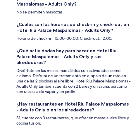
Maspalomas - Adults Only?
No se permiten mascotas.
¿Cuáles son los horarios de check-in y check-out en
Hotel Riu Palace Maspalomas - Adults Only?
Horario de check-in: 15:00-00:00. Check-out: 12:00.
¿Qué actividades hay para hacer en Hotel Riu
Palace Maspalomas - Adults Only y sus
alrededores?
Diviértete en los meses más cálidos con actividades como
ciclismo. Disfruta de un tratamiento en el spa o de un rato en
una de las 2 piscinas al aire libre. Hotel Riu Palace Maspalomas -
Adults Only también cuenta con 2 bares y un sauna, así como
con una sala de vapor y un jardín.
¿Hay restaurantes en Hotel Riu Palace Maspalomas
- Adults Only o en los alrededores?
Sí, cuenta con 3 restaurantes, que ofrecen mesas al aire libre y
cocina fusión.