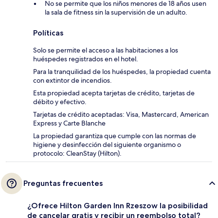
No se permite que los niños menores de 18 años usen
la sala de fitness sin la supervisión de un adulto.
Políticas
Solo se permite el acceso a las habitaciones a los
huéspedes registrados en el hotel.
Para la tranquilidad de los huéspedes, la propiedad cuenta
con extintor de incendios.
Esta propiedad acepta tarjetas de crédito, tarjetas de
débito y efectivo.
Tarjetas de crédito aceptadas: Visa, Mastercard, American
Express y Carte Blanche
La propiedad garantiza que cumple con las normas de
higiene y desinfección del siguiente organismo o
protocolo: CleanStay (Hilton).
Preguntas frecuentes
¿Ofrece Hilton Garden Inn Rzeszow la posibilidad
de cancelar gratis y recibir un reembolso total?