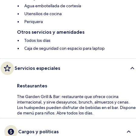
Agua embotellada de cortesía
Utensilios de cocina
Periquera
Otros servicios y amenidades
Todos los días
Caja de seguridad con espacio para laptop
Servicios especiales
Restaurantes
The Garden Grill & Bar: restaurante que ofrece cocina
internacional, y sirve desayunos, brunch, almuerzos y cenas.
Los huéspedes pueden disfrutar de bebidas en el bar. Dispone
de menú para niños. Abre todos los días.
Cargos y políticas