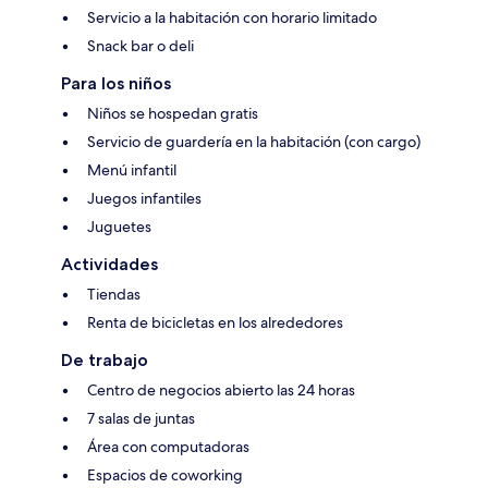
Servicio a la habitación con horario limitado
Snack bar o deli
Para los niños
Niños se hospedan gratis
Servicio de guardería en la habitación (con cargo)
Menú infantil
Juegos infantiles
Juguetes
Actividades
Tiendas
Renta de bicicletas en los alrededores
De trabajo
Centro de negocios abierto las 24 horas
7 salas de juntas
Área con computadoras
Espacios de coworking