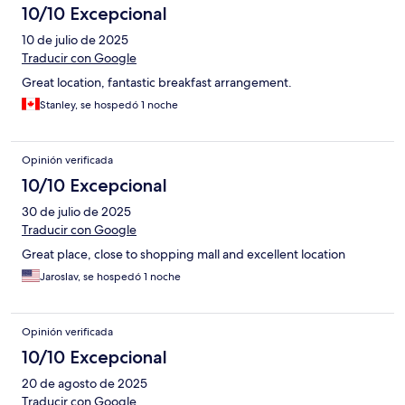
10/10 Excepcional
10 de julio de 2025
Traducir con Google
Great location, fantastic breakfast arrangement.
Stanley, se hospedó 1 noche
Opinión verificada
10/10 Excepcional
30 de julio de 2025
Traducir con Google
Great place, close to shopping mall and excellent location
Jaroslav, se hospedó 1 noche
Opinión verificada
10/10 Excepcional
20 de agosto de 2025
Traducir con Google