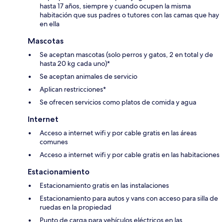
hasta 17 años, siempre y cuando ocupen la misma
habitación que sus padres o tutores con las camas que hay
en ella
Mascotas
Se aceptan mascotas (solo perros y gatos, 2 en total y de
hasta 20 kg cada uno)*
Se aceptan animales de servicio
Aplican restricciones*
Se ofrecen servicios como platos de comida y agua
Internet
Acceso a internet wifi y por cable gratis en las áreas
comunes
Acceso a internet wifi y por cable gratis en las habitaciones
Estacionamiento
Estacionamiento gratis en las instalaciones
Estacionamiento para autos y vans con acceso para silla de
ruedas en la propiedad
Punto de carga para vehículos eléctricos en las