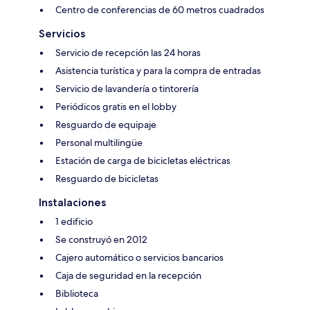
Centro de conferencias de 60 metros cuadrados
Servicios
Servicio de recepción las 24 horas
Asistencia turística y para la compra de entradas
Servicio de lavandería o tintorería
Periódicos gratis en el lobby
Resguardo de equipaje
Personal multilingüe
Estación de carga de bicicletas eléctricas
Resguardo de bicicletas
Instalaciones
1 edificio
Se construyó en 2012
Cajero automático o servicios bancarios
Caja de seguridad en la recepción
Biblioteca