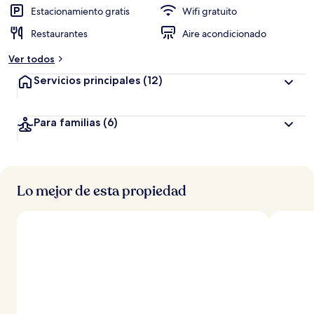
Estacionamiento gratis
Wifi gratuito
Restaurantes
Aire acondicionado
Ver todos
Servicios principales
(12)
Para familias
(6)
Lo mejor de esta propiedad