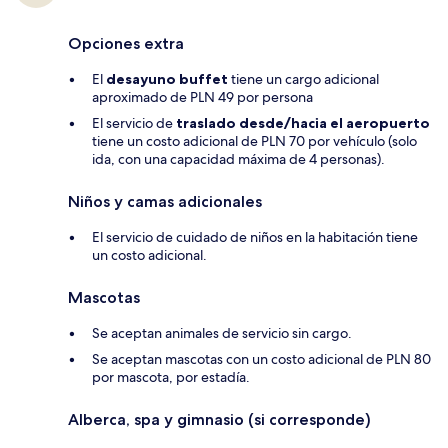
Opciones extra
El
desayuno buffet
tiene un cargo adicional
aproximado de PLN 49 por persona
El servicio de
traslado desde/hacia el aeropuerto
tiene un costo adicional de PLN 70 por vehículo (solo
ida, con una capacidad máxima de 4 personas).
Niños y camas adicionales
El servicio de cuidado de niños en la habitación tiene
un costo adicional.
Mascotas
Se aceptan animales de servicio sin cargo.
Se aceptan mascotas con un costo adicional de PLN 80
por mascota, por estadía.
Alberca, spa y gimnasio (si corresponde)