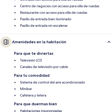
Centro de negocios con acceso para silla de ruedas
Restaurante con acceso para silla de ruedas
Pasillo de entrada bien iluminado
Pasillo de entrada sin escaleras
Amenidades en la habitación
Para que te diviertas
Televisión LCD
Canales de televisión por cable
Para tu comodidad
Sistema de control del aire acondicionado
Minibar
Cafetera y tetera
Para que duermas bien
Habitaciones insonorizadas