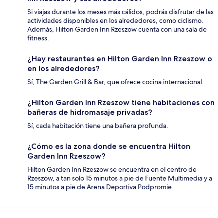
Si viajas durante los meses más cálidos, podrás disfrutar de las
actividades disponibles en los alrededores, como ciclismo.
Además, Hilton Garden Inn Rzeszow cuenta con una sala de
fitness.
¿Hay restaurantes en Hilton Garden Inn Rzeszow o
en los alrededores?
Sí, The Garden Grill & Bar, que ofrece cocina internacional.
¿Hilton Garden Inn Rzeszow tiene habitaciones con
bañeras de hidromasaje privadas?
Sí, cada habitación tiene una bañera profunda.
¿Cómo es la zona donde se encuentra Hilton
Garden Inn Rzeszow?
Hilton Garden Inn Rzeszow se encuentra en el centro de
Rzeszów, a tan solo 15 minutos a pie de Fuente Multimedia y a
15 minutos a pie de Arena Deportiva Podpromie.