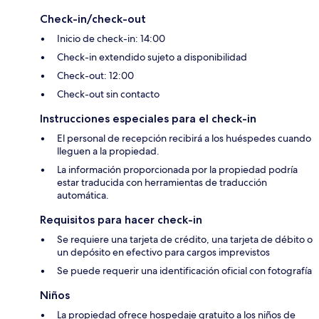
Check-in/check-out
Inicio de check-in: 14:00
Check-in extendido sujeto a disponibilidad
Check-out: 12:00
Check-out sin contacto
Instrucciones especiales para el check-in
El personal de recepción recibirá a los huéspedes cuando
lleguen a la propiedad.
La información proporcionada por la propiedad podría
estar traducida con herramientas de traducción
automática.
Requisitos para hacer check-in
Se requiere una tarjeta de crédito, una tarjeta de débito o
un depósito en efectivo para cargos imprevistos
Se puede requerir una identificación oficial con fotografía
Niños
La propiedad ofrece hospedaje gratuito a los niños de