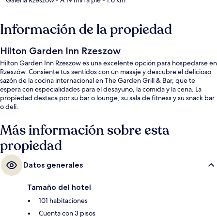
Información de la propiedad
Hilton Garden Inn Rzeszow
Hilton Garden Inn Rzeszow es una excelente opción para hospedarse en
Rzeszów. Consiente tus sentidos con un masaje y descubre el delicioso
sazón de la cocina internacional en The Garden Grill & Bar, que te
espera con especialidades para el desayuno, la comida y la cena. La
propiedad destaca por su bar o lounge, su sala de fitness y su snack bar
o deli.
Más información sobre esta
propiedad
Datos generales
Tamaño del hotel
101 habitaciones
Cuenta con 3 pisos