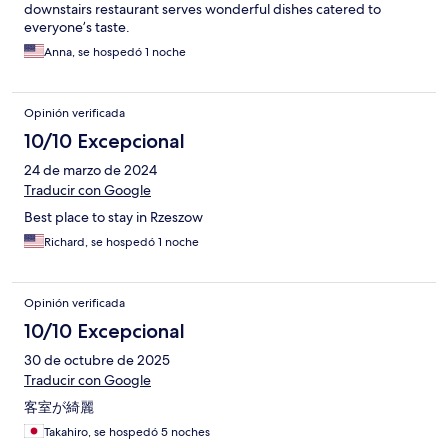
downstairs restaurant serves wonderful dishes catered to
everyone’s taste.
Anna, se hospedó 1 noche
Opinión verificada
10/10 Excepcional
24 de marzo de 2024
Traducir con Google
Best place to stay in Rzeszow
Richard, se hospedó 1 noche
Opinión verificada
10/10 Excepcional
30 de octubre de 2025
Traducir con Google
客室が綺麗
Takahiro, se hospedó 5 noches