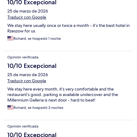
10/10 Excepcional
25 de marzo de 2026
Traducir con Google
We stay here usually once or twice a month - it’s the best hotel in
Rzeszow for us.
Richard, se hospedó 1 noche
Opinión verificada
10/10 Excepcional
25 de marzo de 2026
Traducir con Google
We stay here every month, it’s very comfortable and the
restaurant’s good..parking is available undercover and the
Millennium Galleria is next door - hard to beat!
Richard, se hospedó 3 noches
Opinión verificada
10/10 Excepcional