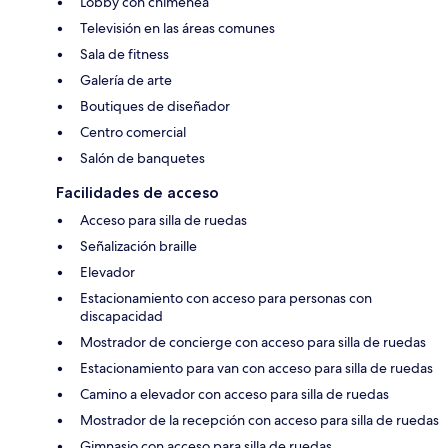
Lobby con chimenea
Televisión en las áreas comunes
Sala de fitness
Galería de arte
Boutiques de diseñador
Centro comercial
Salón de banquetes
Facilidades de acceso
Acceso para silla de ruedas
Señalización braille
Elevador
Estacionamiento con acceso para personas con
discapacidad
Mostrador de concierge con acceso para silla de ruedas
Estacionamiento para van con acceso para silla de ruedas
Camino a elevador con acceso para silla de ruedas
Mostrador de la recepción con acceso para silla de ruedas
Gimnasio con acceso para silla de ruedas