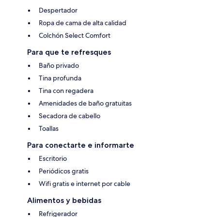
Despertador
Ropa de cama de alta calidad
Colchón Select Comfort
Para que te refresques
Baño privado
Tina profunda
Tina con regadera
Amenidades de baño gratuitas
Secadora de cabello
Toallas
Para conectarte e informarte
Escritorio
Periódicos gratis
Wifi gratis e internet por cable
Alimentos y bebidas
Refrigerador