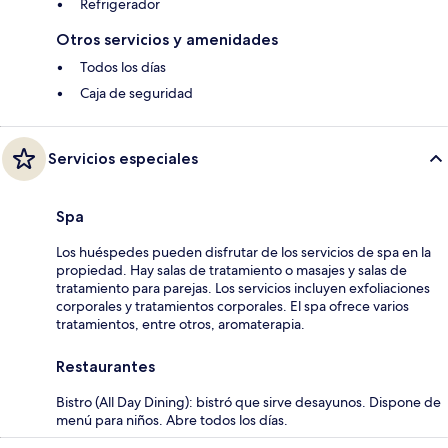
Refrigerador
Otros servicios y amenidades
Todos los días
Caja de seguridad
Servicios especiales
Spa
Los huéspedes pueden disfrutar de los servicios de spa en la
propiedad. Hay salas de tratamiento o masajes y salas de
tratamiento para parejas. Los servicios incluyen exfoliaciones
corporales y tratamientos corporales. El spa ofrece varios
tratamientos, entre otros, aromaterapia.
Restaurantes
Bistro (All Day Dining): bistró que sirve desayunos. Dispone de
menú para niños. Abre todos los días.