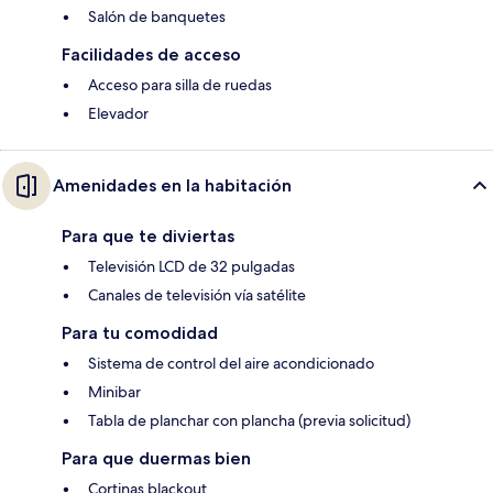
Salón de banquetes
Facilidades de acceso
Acceso para silla de ruedas
Elevador
Amenidades en la habitación
Para que te diviertas
Televisión LCD de 32 pulgadas
Canales de televisión vía satélite
Para tu comodidad
Sistema de control del aire acondicionado
Minibar
Tabla de planchar con plancha (previa solicitud)
Para que duermas bien
Cortinas blackout