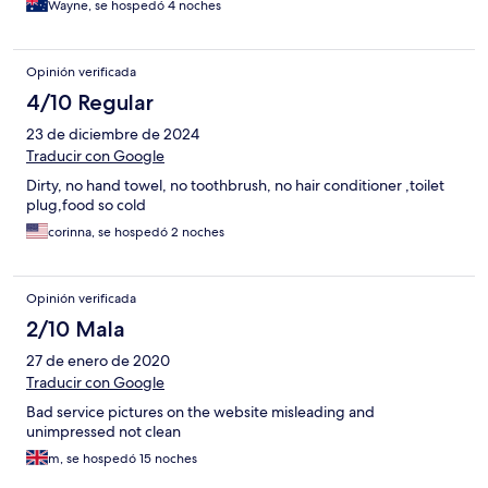
Wayne, se hospedó 4 noches
Opinión verificada
4/10 Regular
23 de diciembre de 2024
Traducir con Google
Dirty, no hand towel, no toothbrush, no hair conditioner ,toilet
plug,food so cold
corinna, se hospedó 2 noches
Opinión verificada
2/10 Mala
27 de enero de 2020
Traducir con Google
Bad service pictures on the website misleading and
unimpressed not clean
m, se hospedó 15 noches