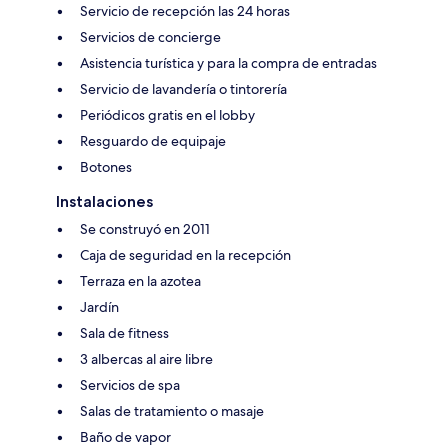
Servicio de recepción las 24 horas
Servicios de concierge
Asistencia turística y para la compra de entradas
Servicio de lavandería o tintorería
Periódicos gratis en el lobby
Resguardo de equipaje
Botones
Instalaciones
Se construyó en 2011
Caja de seguridad en la recepción
Terraza en la azotea
Jardín
Sala de fitness
3 albercas al aire libre
Servicios de spa
Salas de tratamiento o masaje
Baño de vapor