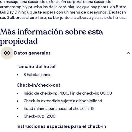
un masaje, una sesión de exfoliación corporal o una sesión de
aromaterapia y prueba los deliciosos platillos que hay para ti en Bistro
(All Day Dining), que te espera con un menú de desayunos. Destacan
sus 3 albercas al aire libre, su bar junto a la alberca y su sala de fitness.
Más información sobre esta
propiedad
Datos generales
Tamaño del hotel
8 habitaciones
Check-in/check-out
Inicio de check-in: 14:00. Fin de check-in: 00:00
Check-in extendido sujeto a disponibilidad
Edad mínima para hacer el check-in: 18
Check-out: 12:00
Instrucciones especiales para el check-in