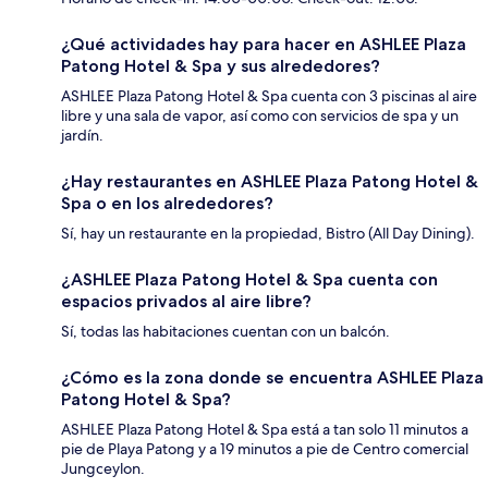
¿Qué actividades hay para hacer en ASHLEE Plaza
Patong Hotel & Spa y sus alrededores?
ASHLEE Plaza Patong Hotel & Spa cuenta con 3 piscinas al aire
libre y una sala de vapor, así como con servicios de spa y un
jardín.
¿Hay restaurantes en ASHLEE Plaza Patong Hotel &
Spa o en los alrededores?
Sí, hay un restaurante en la propiedad, Bistro (All Day Dining).
¿ASHLEE Plaza Patong Hotel & Spa cuenta con
espacios privados al aire libre?
Sí, todas las habitaciones cuentan con un balcón.
¿Cómo es la zona donde se encuentra ASHLEE Plaza
Patong Hotel & Spa?
ASHLEE Plaza Patong Hotel & Spa está a tan solo 11 minutos a
pie de Playa Patong y a 19 minutos a pie de Centro comercial
Jungceylon.