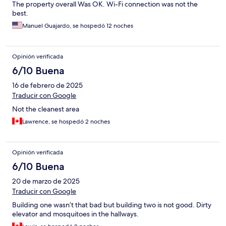
The property overall Was OK. Wi-Fi connection was not the
best.
Manuel Guajardo, se hospedó 12 noches
Opinión verificada
6/10 Buena
16 de febrero de 2025
Traducir con Google
Not the cleanest area
Lawrence, se hospedó 2 noches
Opinión verificada
6/10 Buena
20 de marzo de 2025
Traducir con Google
Building one wasn’t that bad but building two is not good. Dirty
elevator and mosquitoes in the hallways.