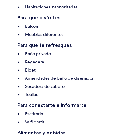
Habitaciones insonorizadas
Para que disfrutes
Balcón
Muebles diferentes
Para que te refresques
Baño privado
Regadera
Bidet
Amenidades de baño de diseñador
Secadora de cabello
Toallas
Para conectarte e informarte
Escritorio
Wifi gratis
Alimentos y bebidas