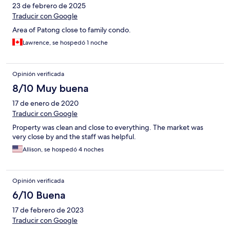
23 de febrero de 2025
Traducir con Google
Area of Patong close to family condo.
Lawrence, se hospedó 1 noche
Opinión verificada
8/10 Muy buena
17 de enero de 2020
Traducir con Google
Property was clean and close to everything. The market was
very close by and the staff was helpful.
Allison, se hospedó 4 noches
Opinión verificada
6/10 Buena
17 de febrero de 2023
Traducir con Google