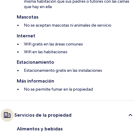
misma habitación que sus padres o tutores con las camas
que hay en ella
Mascotas
No se aceptan mascotas ni animales de servicio
Internet
Wifi gratis en las áreas comunes
Wifi en las habitaciones
Estacionamiento
Estacionamiento gratis en las instalaciones
Más información
No se permite fumar en la propiedad
Servicios de la propiedad
Alimentos y bebidas