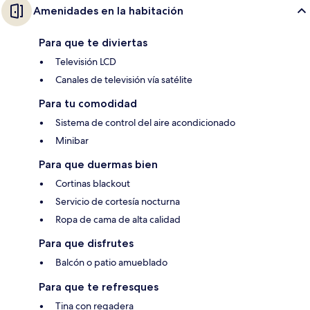
Amenidades en la habitación
Para que te diviertas
Televisión LCD
Canales de televisión vía satélite
Para tu comodidad
Sistema de control del aire acondicionado
Minibar
Para que duermas bien
Cortinas blackout
Servicio de cortesía nocturna
Ropa de cama de alta calidad
Para que disfrutes
Balcón o patio amueblado
Para que te refresques
Tina con regadera