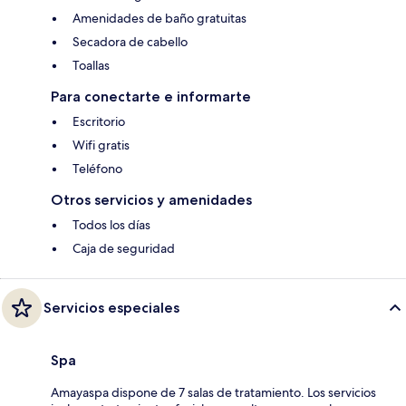
Amenidades de baño gratuitas
Secadora de cabello
Toallas
Para conectarte e informarte
Escritorio
Wifi gratis
Teléfono
Otros servicios y amenidades
Todos los días
Caja de seguridad
Servicios especiales
Spa
Amayaspa dispone de 7 salas de tratamiento. Los servicios