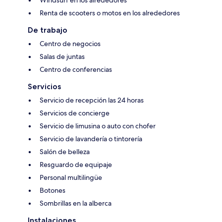
Renta de scooters o motos en los alrededores
De trabajo
Centro de negocios
Salas de juntas
Centro de conferencias
Servicios
Servicio de recepción las 24 horas
Servicios de concierge
Servicio de limusina o auto con chofer
Servicio de lavandería o tintorería
Salón de belleza
Resguardo de equipaje
Personal multilingüe
Botones
Sombrillas en la alberca
Instalaciones