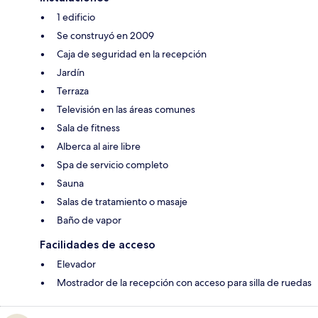
1 edificio
Se construyó en 2009
Caja de seguridad en la recepción
Jardín
Terraza
Televisión en las áreas comunes
Sala de fitness
Alberca al aire libre
Spa de servicio completo
Sauna
Salas de tratamiento o masaje
Baño de vapor
Facilidades de acceso
Elevador
Mostrador de la recepción con acceso para silla de ruedas