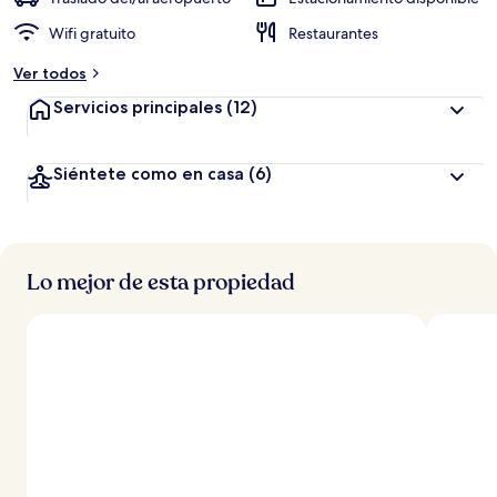
Wifi gratuito
Restaurantes
Ver todos
Servicios principales
(12)
Siéntete como en casa
(6)
Lo mejor de esta propiedad