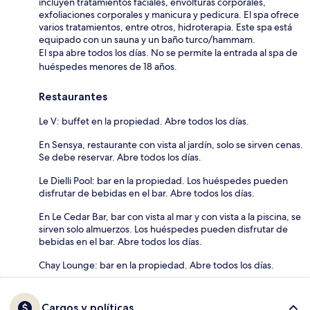
incluyen tratamientos faciales, envolturas corporales,
exfoliaciones corporales y manicura y pedicura. El spa ofrece
varios tratamientos, entre otros, hidroterapia. Este spa está
equipado con un sauna y un baño turco/hammam.
El spa abre todos los días. No se permite la entrada al spa de
huéspedes menores de 18 años.
Restaurantes
Le V: buffet en la propiedad. Abre todos los días.
En Sensya, restaurante con vista al jardín, solo se sirven cenas.
Se debe reservar. Abre todos los días.
Le Dielli Pool: bar en la propiedad. Los huéspedes pueden
disfrutar de bebidas en el bar. Abre todos los días.
En Le Cedar Bar, bar con vista al mar y con vista a la piscina, se
sirven solo almuerzos. Los huéspedes pueden disfrutar de
bebidas en el bar. Abre todos los días.
Chay Lounge: bar en la propiedad. Abre todos los días.
Cargos y políticas