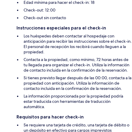
Edad mínima para hacer el check-in: 18
Check-out: 12:00
Check-out sin contacto
Instrucciones especiales para el check-in
Los huéspedes deben contactar al hospedaje con
anticipación para recibir las instrucciones sobre el check-in.
El personal de recepción los recibirá cuando lleguen a la
propiedad.
Contacta a la propiedad, como mínimo, 72 horas antes de
tu llegada para organizar el check-in. Utiliza la información
de contacto incluida en la confirmación de la reservación.
Si tienes previsto llegar después de las 00:00, contacta a la
propiedad con anticipación. Utiliza la información de
contacto incluida en la confirmación de la reservación.
La información proporcionada por la propiedad podría
estar traducida con herramientas de traducción
automática.
Requisitos para hacer check-in
Se requiere una tarjeta de crédito, una tarjeta de débito o
un depósito en efectivo para cargos imprevistos