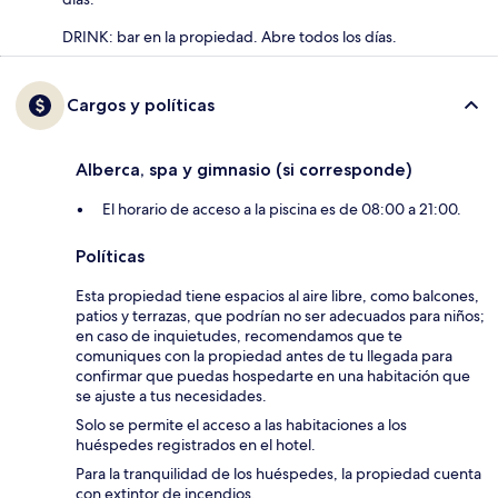
DRINK: bar en la propiedad. Abre todos los días.
Cargos y políticas
Alberca, spa y gimnasio (si corresponde)
El horario de acceso a la piscina es de 08:00 a 21:00.
Políticas
Esta propiedad tiene espacios al aire libre, como balcones,
patios y terrazas, que podrían no ser adecuados para niños;
en caso de inquietudes, recomendamos que te
comuniques con la propiedad antes de tu llegada para
confirmar que puedas hospedarte en una habitación que
se ajuste a tus necesidades.
Solo se permite el acceso a las habitaciones a los
huéspedes registrados en el hotel.
Para la tranquilidad de los huéspedes, la propiedad cuenta
con extintor de incendios.