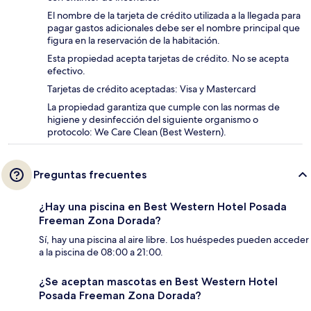
El nombre de la tarjeta de crédito utilizada a la llegada para
pagar gastos adicionales debe ser el nombre principal que
figura en la reservación de la habitación.
Esta propiedad acepta tarjetas de crédito. No se acepta
efectivo.
Tarjetas de crédito aceptadas: Visa y Mastercard
La propiedad garantiza que cumple con las normas de
higiene y desinfección del siguiente organismo o
protocolo: We Care Clean (Best Western).
Preguntas frecuentes
¿Hay una piscina en Best Western Hotel Posada
Freeman Zona Dorada?
Sí, hay una piscina al aire libre. Los huéspedes pueden acceder
a la piscina de 08:00 a 21:00.
¿Se aceptan mascotas en Best Western Hotel
Posada Freeman Zona Dorada?