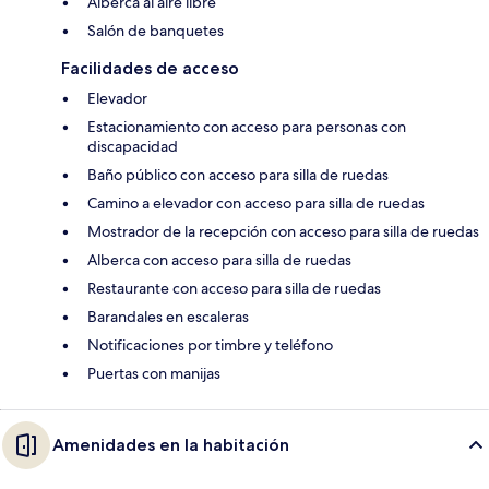
Alberca al aire libre
Salón de banquetes
Facilidades de acceso
Elevador
Estacionamiento con acceso para personas con
discapacidad
Baño público con acceso para silla de ruedas
Camino a elevador con acceso para silla de ruedas
Mostrador de la recepción con acceso para silla de ruedas
Alberca con acceso para silla de ruedas
Restaurante con acceso para silla de ruedas
Barandales en escaleras
Notificaciones por timbre y teléfono
Puertas con manijas
Amenidades en la habitación