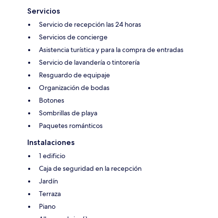
Servicios
Servicio de recepción las 24 horas
Servicios de concierge
Asistencia turística y para la compra de entradas
Servicio de lavandería o tintorería
Resguardo de equipaje
Organización de bodas
Botones
Sombrillas de playa
Paquetes románticos
Instalaciones
1 edificio
Caja de seguridad en la recepción
Jardín
Terraza
Piano