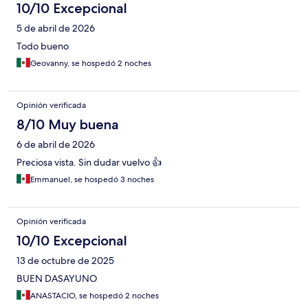
10/10 Excepcional
5 de abril de 2026
Todo bueno
Geovanny, se hospedó 2 noches
Opinión verificada
8/10 Muy buena
6 de abril de 2026
Preciosa vista. Sin dudar vuelvo 👍
Emmanuel, se hospedó 3 noches
Opinión verificada
10/10 Excepcional
13 de octubre de 2025
BUEN DASAYUNO
ANASTACIO, se hospedó 2 noches