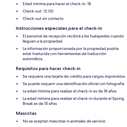
Edad mínima para hacer el check-in: 18
Check-out: 12:00
Check-out sin contacto
Instrucciones especiales para el check-in
El personal de recepción recibirá a los huéspedes cuando
lleguen a la propiedad.
La información proporcionada por la propiedad podría
estar traducida con herramientas de traducción
automática.
Requisitos para hacer check-in
Se requiere una tarjeta de crédito para cargos imprevistos
Se puede requerir una identificación oficial con fotografía
La edad mínima para realizar el check-in es de 18 años
La edad mínima para realizar el check-in durante el Spring
Break es de 15 años
Mascotas
No se aceptan mascotas ni animales de servicio