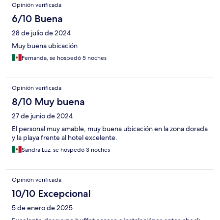
Opinión verificada
6/10 Buena
28 de julio de 2024
Muy buena ubicación
Fernanda, se hospedó 5 noches
Opinión verificada
8/10 Muy buena
27 de junio de 2024
El personal muy amable, muy buena ubicación en la zona dorada
y la playa frente al hotel excelente.
Sandra Luz, se hospedó 3 noches
Opinión verificada
10/10 Excepcional
5 de enero de 2025