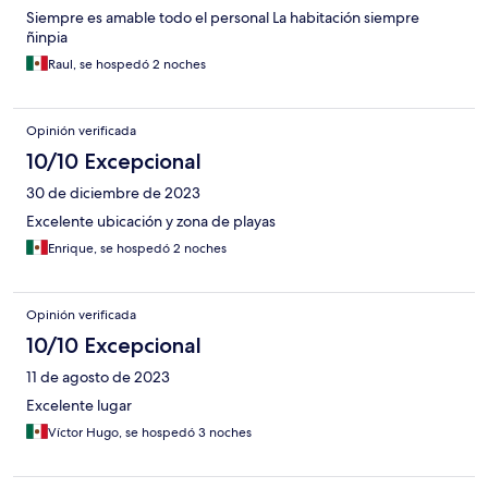
Siempre es amable todo el personal La habitación siempre
ñinpia
Raul, se hospedó 2 noches
Opinión verificada
10/10 Excepcional
30 de diciembre de 2023
Excelente ubicación y zona de playas
Enrique, se hospedó 2 noches
Opinión verificada
10/10 Excepcional
11 de agosto de 2023
Excelente lugar
Víctor Hugo, se hospedó 3 noches