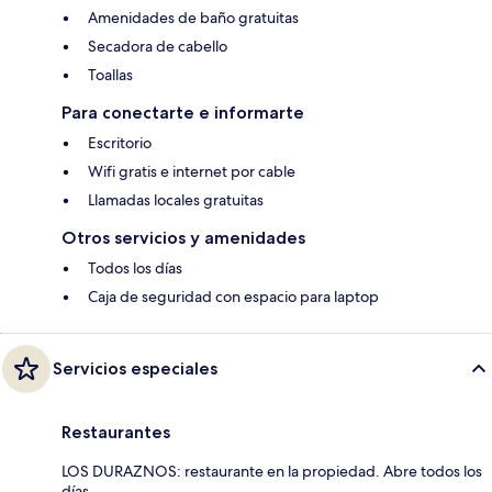
Amenidades de baño gratuitas
Secadora de cabello
Toallas
Para conectarte e informarte
Escritorio
Wifi gratis e internet por cable
Llamadas locales gratuitas
Otros servicios y amenidades
Todos los días
Caja de seguridad con espacio para laptop
Servicios especiales
Restaurantes
LOS DURAZNOS: restaurante en la propiedad. Abre todos los
días.