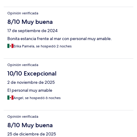
Opinión verificada
8/10 Muy buena
17 de septiembre de 2024
Bonita estancia frente al mar con personal muy amable.
Erika Pamela, se hospedó 2 noches
Opinión verificada
10/10 Excepcional
2 de noviembre de 2025
El personal muy amable
Angel, se hospedó 6 noches
Opinión verificada
8/10 Muy buena
25 de diciembre de 2025