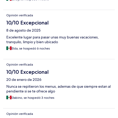
Opinión verificada
10/10 Excepcional
8 de agosto de 2025
Excelente lugar para pasar unas muy buenas vacaciones,
tranquilo, limpio y bien ubicado
Elda, se hospedó 6 noches
Opinión verificada
10/10 Excepcional
20 de enero de 2026
Nunca se repitieron los menus, ademas de que siempre estan al
pendiente si se te ofrece algo
Gabino, se hospedó 3 noches
Opinión verificada