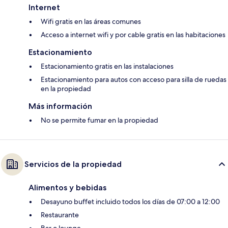
Internet
Wifi gratis en las áreas comunes
Acceso a internet wifi y por cable gratis en las habitaciones
Estacionamiento
Estacionamiento gratis en las instalaciones
Estacionamiento para autos con acceso para silla de ruedas
en la propiedad
Más información
No se permite fumar en la propiedad
Servicios de la propiedad
Alimentos y bebidas
Desayuno buffet incluido todos los días de 07:00 a 12:00
Restaurante