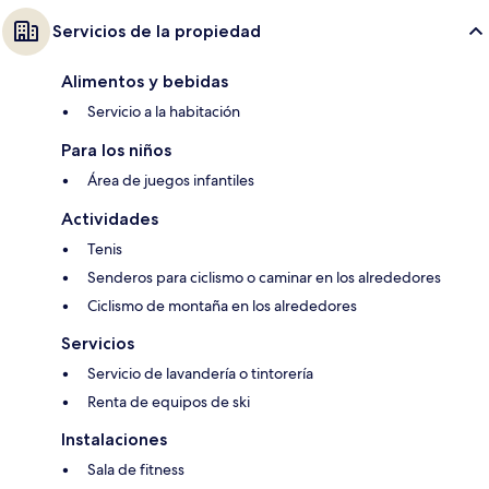
Servicios de la propiedad
Alimentos y bebidas
Servicio a la habitación
Para los niños
Área de juegos infantiles
Actividades
Tenis
Senderos para ciclismo o caminar en los alrededores
Ciclismo de montaña en los alrededores
Servicios
Servicio de lavandería o tintorería
Renta de equipos de ski
Instalaciones
Sala de fitness