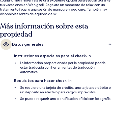
country, Mein Hotel Fast es una excelente opción para esquiar durante
tus vacaciones en Wenigzell. Regálate un momento de relax con un
tratamiento facial o una sesión de manicure y pedicure. También hay
disponibles rentas de equipos de ski.
Más información sobre esta
propiedad
Datos generales
Instrucciones especiales para el check-in
La información proporcionada por la propiedad podría
estar traducida con herramientas de traducción
automática.
Requisitos para hacer check-in
Se requiere una tarjeta de crédito, una tarjeta de débito o
un depósito en efectivo para cargos imprevistos
Se puede requerir una identificación oficial con fotografía