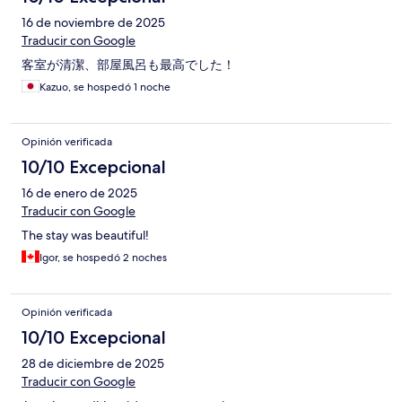
16 de noviembre de 2025
Traducir con Google
客室が清潔、部屋風呂も最高でした！
Kazuo, se hospedó 1 noche
Opinión verificada
10/10 Excepcional
16 de enero de 2025
Traducir con Google
The stay was beautiful!
Igor, se hospedó 2 noches
Opinión verificada
10/10 Excepcional
28 de diciembre de 2025
Traducir con Google