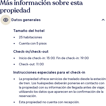
Más información sobre esta
propiedad
Datos generales
Tamaño del hotel
25 habitaciones
Cuenta con 5 pisos
Check-in/check-out
Inicio de check-in: 15:00. Fin de check-in: 19:00
Check-out: 11:00
Instrucciones especiales para el check-in
La propiedad ofrece servicios de traslado desde la estación
de tren. Los huéspedes deberán ponerse en contacto con
la propiedad con su información de llegada antes de viajar,
utilizando los datos que aparecen en la confirmación de la
reservación.
Esta propiedad no cuenta con recepción.