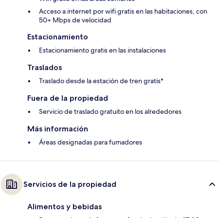
Acceso a internet por wifi gratis en las habitaciones, con
50+ Mbps de velocidad
Estacionamiento
Estacionamiento gratis en las instalaciones
Traslados
Traslado desde la estación de tren gratis*
Fuera de la propiedad
Servicio de traslado gratuito en los alrededores
Más información
Áreas designadas para fumadores
Servicios de la propiedad
Alimentos y bebidas