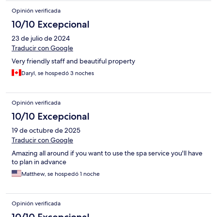
Opinión verificada
10/10 Excepcional
23 de julio de 2024
Traducir con Google
Very friendly staff and beautiful property
Daryl, se hospedó 3 noches
Opinión verificada
10/10 Excepcional
19 de octubre de 2025
Traducir con Google
Amazing all around if you want to use the spa service you'll have
to plan in advance
Matthew, se hospedó 1 noche
Opinión verificada