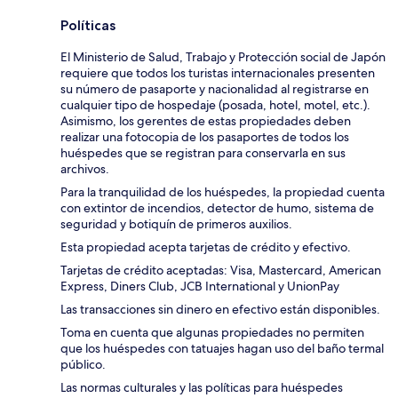
Políticas
El Ministerio de Salud, Trabajo y Protección social de Japón
requiere que todos los turistas internacionales presenten
su número de pasaporte y nacionalidad al registrarse en
cualquier tipo de hospedaje (posada, hotel, motel, etc.).
Asimismo, los gerentes de estas propiedades deben
realizar una fotocopia de los pasaportes de todos los
huéspedes que se registran para conservarla en sus
archivos.
Para la tranquilidad de los huéspedes, la propiedad cuenta
con extintor de incendios, detector de humo, sistema de
seguridad y botiquín de primeros auxilios.
Esta propiedad acepta tarjetas de crédito y efectivo.
Tarjetas de crédito aceptadas: Visa, Mastercard, American
Express, Diners Club, JCB International y UnionPay
Las transacciones sin dinero en efectivo están disponibles.
Toma en cuenta que algunas propiedades no permiten
que los huéspedes con tatuajes hagan uso del baño termal
público.
Las normas culturales y las políticas para huéspedes