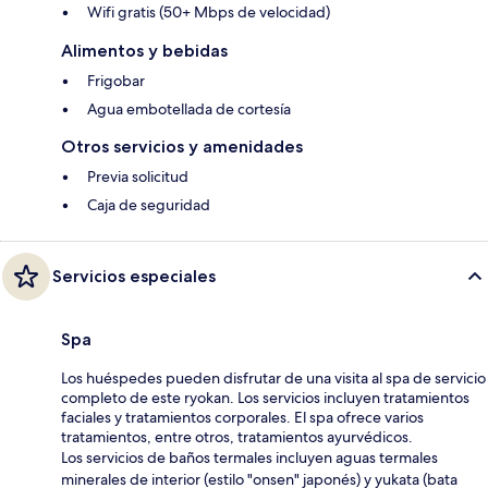
Wifi gratis (50+ Mbps de velocidad)
Alimentos y bebidas
Frigobar
Agua embotellada de cortesía
Otros servicios y amenidades
Previa solicitud
Caja de seguridad
Servicios especiales
Spa
Los huéspedes pueden disfrutar de una visita al spa de servicio
completo de este ryokan. Los servicios incluyen tratamientos
faciales y tratamientos corporales. El spa ofrece varios
tratamientos, entre otros, tratamientos ayurvédicos.
Los servicios de baños termales incluyen aguas termales
minerales de interior (estilo "onsen" japonés) y yukata (bata