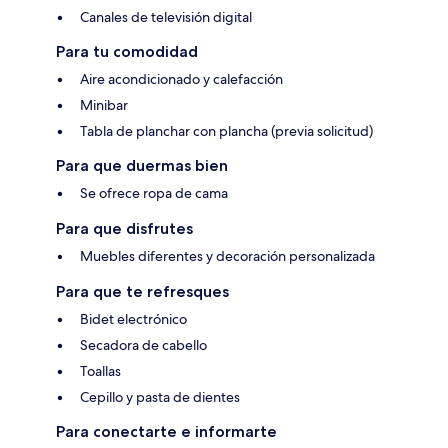
Canales de televisión digital
Para tu comodidad
Aire acondicionado y calefacción
Minibar
Tabla de planchar con plancha (previa solicitud)
Para que duermas bien
Se ofrece ropa de cama
Para que disfrutes
Muebles diferentes y decoración personalizada
Para que te refresques
Bidet electrónico
Secadora de cabello
Toallas
Cepillo y pasta de dientes
Para conectarte e informarte