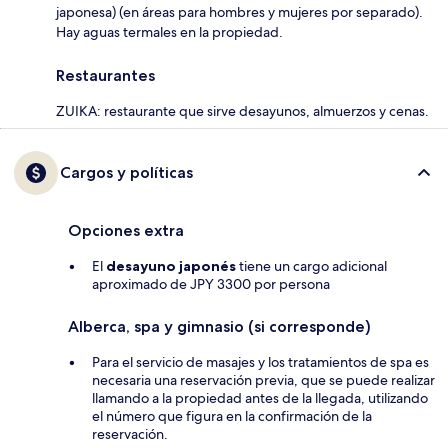
japonesa) (en áreas para hombres y mujeres por separado).
Hay aguas termales en la propiedad.
Restaurantes
ZUIKA: restaurante que sirve desayunos, almuerzos y cenas.
Cargos y políticas
Opciones extra
El
desayuno japonés
tiene un cargo adicional
aproximado de JPY 3300 por persona
Alberca, spa y gimnasio (si corresponde)
Para el servicio de masajes y los tratamientos de spa es
necesaria una reservación previa, que se puede realizar
llamando a la propiedad antes de la llegada, utilizando
el número que figura en la confirmación de la
reservación.