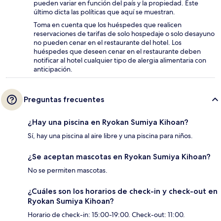
pueden variar en función del país y la propiedad. Este
último dicta las políticas que aquí se muestran.
Toma en cuenta que los huéspedes que realicen
reservaciones de tarifas de solo hospedaje o solo desayuno
no pueden cenar en el restaurante del hotel. Los
huéspedes que deseen cenar en el restaurante deben
notificar al hotel cualquier tipo de alergia alimentaria con
anticipación.
Preguntas frecuentes
¿Hay una piscina en Ryokan Sumiya Kihoan?
Sí, hay una piscina al aire libre y una piscina para niños.
¿Se aceptan mascotas en Ryokan Sumiya Kihoan?
No se permiten mascotas.
¿Cuáles son los horarios de check-in y check-out en
Ryokan Sumiya Kihoan?
Horario de check-in: 15:00-19:00. Check-out: 11:00.