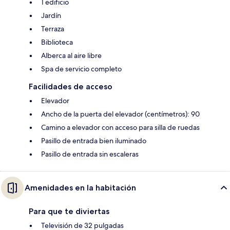
1 edificio
Jardín
Terraza
Biblioteca
Alberca al aire libre
Spa de servicio completo
Facilidades de acceso
Elevador
Ancho de la puerta del elevador (centímetros): 90
Camino a elevador con acceso para silla de ruedas
Pasillo de entrada bien iluminado
Pasillo de entrada sin escaleras
Amenidades en la habitación
Para que te diviertas
Televisión de 32 pulgadas