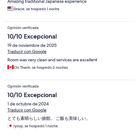
Amazing traditional Japanese experience
Gracie, se hospedó 1 noche
Opinión verificada
10/10 Excepcional
19 de noviembre de 2025
Traducir con Google
Room was very clean and services are excellent
Chi Thanh, se hospedó 2 noches
Opinión verificada
10/10 Excepcional
1 de octubre de 2024
Traducir con Google
とても素晴らしい旅館。 ご飯も美味しい。
ryouji, se hospedó 1 noche