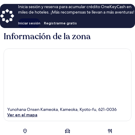
Inicia sesión y reserva para acumular crédito OneKeyCash en
miles de hoteles. ¡Más recompensas te llevan a más aventuras!
Iniciar sesión
Registrarme gratis
Información de la zona
Yunohana Onsen Kameoka, Kameoka, Kyoto-fu, 621-0036
Ver en el mapa
Sección del mapa