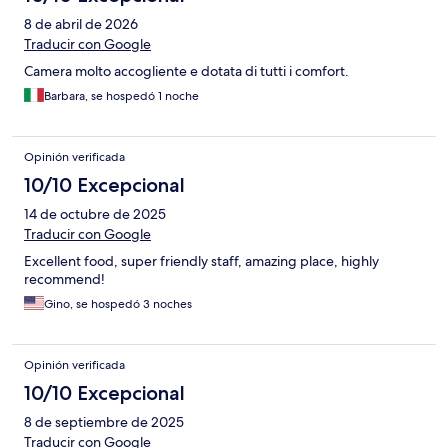
8 de abril de 2026
Traducir con Google
Camera molto accogliente e dotata di tutti i comfort.
Barbara, se hospedó 1 noche
Opinión verificada
10/10 Excepcional
14 de octubre de 2025
Traducir con Google
Excellent food, super friendly staff, amazing place, highly
recommend!
Gino, se hospedó 3 noches
Opinión verificada
10/10 Excepcional
8 de septiembre de 2025
Traducir con Google