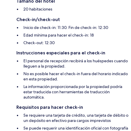
Tamaño del hotel
20 habitaciones
Check-in/check-out
Inicio de check-in: 11:30. Fin de check-in: 12:30
Edad mínima para hacer el check-in: 18
Check-out: 12:30
Instrucciones especiales para el check-in
El personal de recepción recibirá a los huéspedes cuando
lleguen a la propiedad.
No es posible hacer el check-in fuera del horario indicado
en esta propiedad.
La información proporcionada por la propiedad podría
estar traducida con herramientas de traducción
automática.
Requisitos para hacer check-in
Se requiere una tarjeta de crédito, una tarjeta de débito o
un depósito en efectivo para cargos imprevistos
Se puede requerir una identificación oficial con fotografía