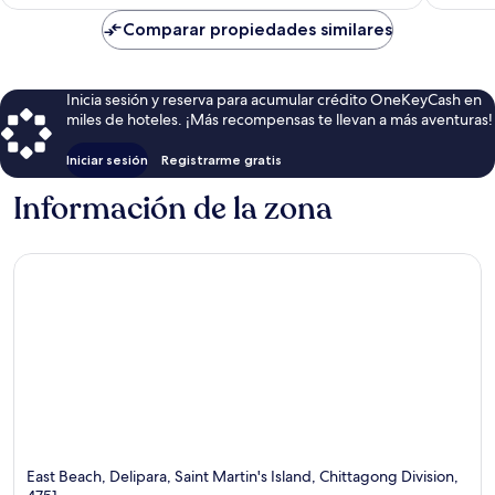
Comparar propiedades similares
Inicia sesión y reserva para acumular crédito OneKeyCash en
miles de hoteles. ¡Más recompensas te llevan a más aventuras!
Iniciar sesión
Registrarme gratis
Información de la zona
East Beach, Delipara, Saint Martin's Island, Chittagong Division,