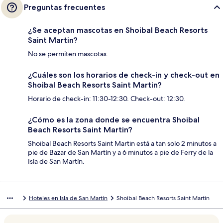
Preguntas frecuentes
¿Se aceptan mascotas en Shoibal Beach Resorts
Saint Martin?
No se permiten mascotas.
¿Cuáles son los horarios de check-in y check-out en
Shoibal Beach Resorts Saint Martin?
Horario de check-in: 11:30-12:30. Check-out: 12:30.
¿Cómo es la zona donde se encuentra Shoibal
Beach Resorts Saint Martin?
Shoibal Beach Resorts Saint Martin está a tan solo 2 minutos a
pie de Bazar de San Martín y a 6 minutos a pie de Ferry de la
Isla de San Martín.
Hoteles en Isla de San Martín
Shoibal Beach Resorts Saint Martin