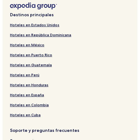
Destinos principales
Hoteles en Estados Unidos
Hoteles en República Dominicana
Hoteles en México
Hoteles en Puerto Rico
Hoteles en Guatemala
Hoteles en Perú
Hoteles en Honduras
Hoteles en España
Hoteles en Colombia
Hoteles en Cuba
Soporte y preguntas frecuentes