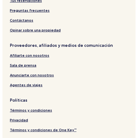
Tus reservaciones
Preguntas frecuentes
Contáctanos
Opinar sobre una propiedad
Proveedores, afiliados y medios de comunicación
Afiliarte con nosotros
Sala de prensa
Anunciarte con nosotros
Agentes de viajes
Políticas
Términos y condiciones
Privacidad
Términos y condiciones de One Key™