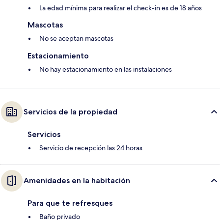
La edad mínima para realizar el check-in es de 18 años
Mascotas
No se aceptan mascotas
Estacionamiento
No hay estacionamiento en las instalaciones
Servicios de la propiedad
Servicios
Servicio de recepción las 24 horas
Amenidades en la habitación
Para que te refresques
Baño privado