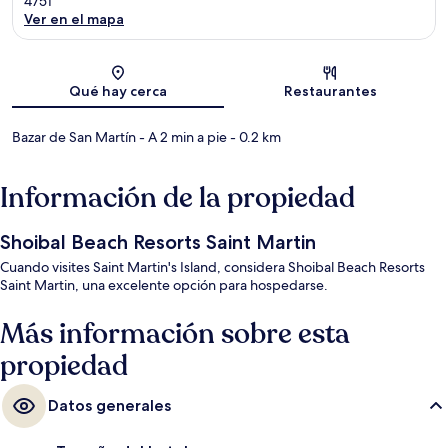
4751
Ver en el mapa
Sección del mapa
Qué hay cerca
Restaurantes
Bazar de San Martín
- A 2 min a pie
- 0.2 km
Información de la propiedad
Shoibal Beach Resorts Saint Martin
Cuando visites Saint Martin's Island, considera Shoibal Beach Resorts
Saint Martin, una excelente opción para hospedarse.
Más información sobre esta
propiedad
Datos generales