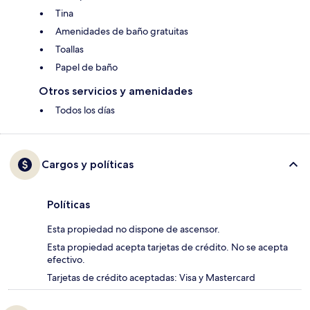
Tina
Amenidades de baño gratuitas
Toallas
Papel de baño
Otros servicios y amenidades
Todos los días
Cargos y políticas
Políticas
Esta propiedad no dispone de ascensor.
Esta propiedad acepta tarjetas de crédito. No se acepta
efectivo.
Tarjetas de crédito aceptadas: Visa y Mastercard