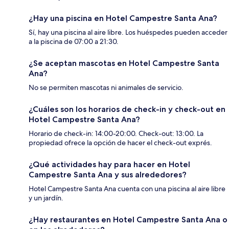
¿Hay una piscina en Hotel Campestre Santa Ana?
Sí, hay una piscina al aire libre. Los huéspedes pueden acceder
a la piscina de 07:00 a 21:30.
¿Se aceptan mascotas en Hotel Campestre Santa
Ana?
No se permiten mascotas ni animales de servicio.
¿Cuáles son los horarios de check-in y check-out en
Hotel Campestre Santa Ana?
Horario de check-in: 14:00-20:00. Check-out: 13:00. La
propiedad ofrece la opción de hacer el check-out exprés.
¿Qué actividades hay para hacer en Hotel
Campestre Santa Ana y sus alrededores?
Hotel Campestre Santa Ana cuenta con una piscina al aire libre
y un jardín.
¿Hay restaurantes en Hotel Campestre Santa Ana o