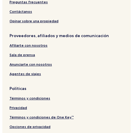
Preguntas frecuentes
Contáctanos
Opinar sobre una propiedad
Proveedores, afiliados y medios de comunicación
Afiliarte con nosotros
Sala de prensa
Anunciarte con nosotros
Agentes de viajes
Políticas
Términos y condiciones
Privacidad
Términos y condiciones de One Key™
Opciones de privacidad