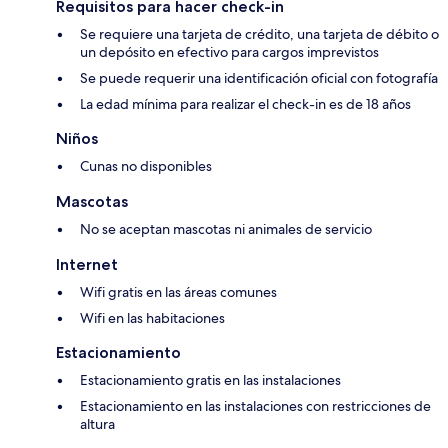
Requisitos para hacer check-in
Se requiere una tarjeta de crédito, una tarjeta de débito o
un depósito en efectivo para cargos imprevistos
Se puede requerir una identificación oficial con fotografía
La edad mínima para realizar el check-in es de 18 años
Niños
Cunas no disponibles
Mascotas
No se aceptan mascotas ni animales de servicio
Internet
Wifi gratis en las áreas comunes
Wifi en las habitaciones
Estacionamiento
Estacionamiento gratis en las instalaciones
Estacionamiento en las instalaciones con restricciones de
altura