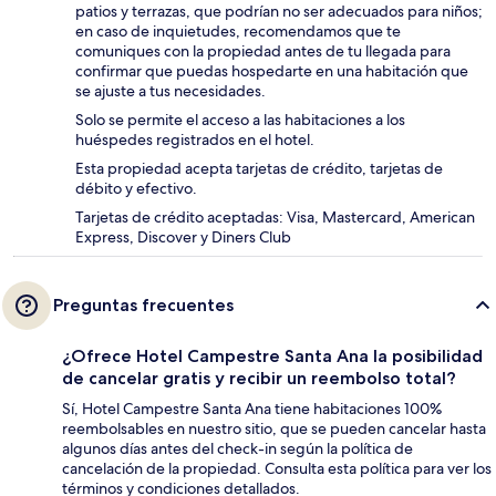
patios y terrazas, que podrían no ser adecuados para niños;
en caso de inquietudes, recomendamos que te
comuniques con la propiedad antes de tu llegada para
confirmar que puedas hospedarte en una habitación que
se ajuste a tus necesidades.
Solo se permite el acceso a las habitaciones a los
huéspedes registrados en el hotel.
Esta propiedad acepta tarjetas de crédito, tarjetas de
débito y efectivo.
Tarjetas de crédito aceptadas: Visa, Mastercard, American
Express, Discover y Diners Club
Preguntas frecuentes
¿Ofrece Hotel Campestre Santa Ana la posibilidad
de cancelar gratis y recibir un reembolso total?
Sí, Hotel Campestre Santa Ana tiene habitaciones 100%
reembolsables en nuestro sitio, que se pueden cancelar hasta
algunos días antes del check-in según la política de
cancelación de la propiedad. Consulta esta política para ver los
términos y condiciones detallados.