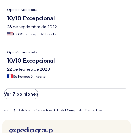
Opinión verificada
10/10 Excepcional
28 de septiembre de 2022
HUGO, se hospedó 1 noche
Opinión verificada
10/10 Excepcional
22 de febrero de 2020
Se hospedó 1 noche
Ver 7 opiniones
Hoteles en Santa Ana
Hotel Campestre Santa Ana