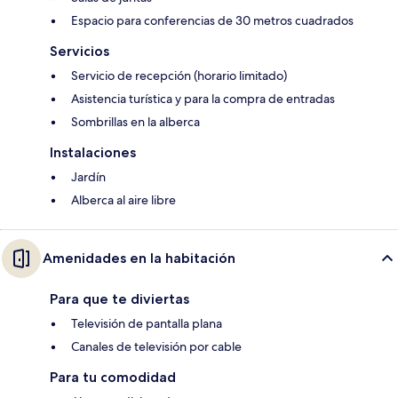
Espacio para conferencias de 30 metros cuadrados
Servicios
Servicio de recepción (horario limitado)
Asistencia turística y para la compra de entradas
Sombrillas en la alberca
Instalaciones
Jardín
Alberca al aire libre
Amenidades en la habitación
Para que te diviertas
Televisión de pantalla plana
Canales de televisión por cable
Para tu comodidad