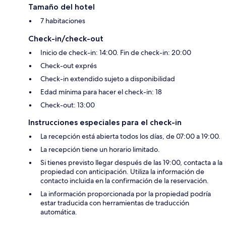
Tamaño del hotel
7 habitaciones
Check-in/check-out
Inicio de check-in: 14:00. Fin de check-in: 20:00
Check-out exprés
Check-in extendido sujeto a disponibilidad
Edad mínima para hacer el check-in: 18
Check-out: 13:00
Instrucciones especiales para el check-in
La recepción está abierta todos los días, de 07:00 a 19:00.
La recepción tiene un horario limitado.
Si tienes previsto llegar después de las 19:00, contacta a la
propiedad con anticipación. Utiliza la información de
contacto incluida en la confirmación de la reservación.
La información proporcionada por la propiedad podría
estar traducida con herramientas de traducción
automática.