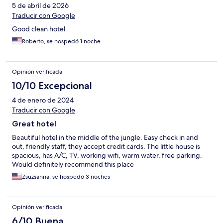
5 de abril de 2026
Traducir con Google
Good clean hotel
Roberto, se hospedó 1 noche
Opinión verificada
10/10 Excepcional
4 de enero de 2024
Traducir con Google
Great hotel
Beautiful hotel in the middle of the jungle. Easy check in and
out, friendly staff, they accept credit cards. The little house is
spacious, has A/C, TV, working wifi, warm water, free parking.
Would definitely recommend this place
Zsuzsanna, se hospedó 3 noches
Opinión verificada
6/10 Buena