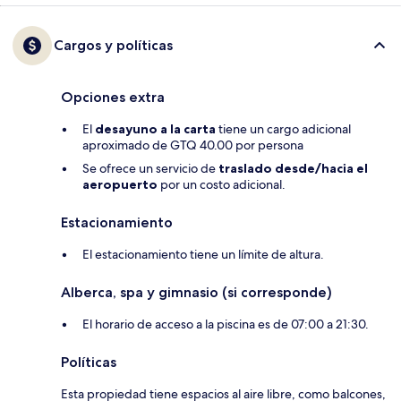
Cargos y políticas
Opciones extra
El
desayuno a la carta
tiene un cargo adicional
aproximado de GTQ 40.00 por persona
Se ofrece un servicio de
traslado desde/hacia el
aeropuerto
por un costo adicional.
Estacionamiento
El estacionamiento tiene un límite de altura.
Alberca, spa y gimnasio (si corresponde)
El horario de acceso a la piscina es de 07:00 a 21:30.
Políticas
Esta propiedad tiene espacios al aire libre, como balcones,