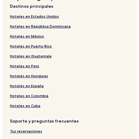
Destinos principales
Hoteles en Estados Unidos
Hoteles en República Dominicana
Hoteles en México
Hoteles en Puerto Rico
Hoteles en Guatemala
Hoteles en Perú
Hoteles en Honduras
Hoteles en España
Hoteles en Colombia
Hoteles en Cuba
Soporte y preguntas frecuentes
Tus reservaciones