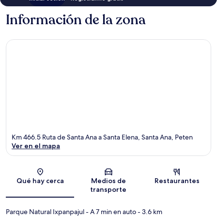
Información de la zona
Km 466.5 Ruta de Santa Ana a Santa Elena, Santa Ana, Peten
Ver en el mapa
Sección del mapa
Qué hay cerca
Medios de
Restaurantes
transporte
Parque Natural Ixpanpajul
- A 7 min en auto
- 3.6 km