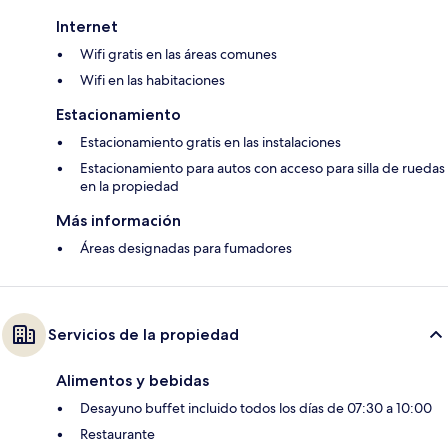
Internet
Wifi gratis en las áreas comunes
Wifi en las habitaciones
Estacionamiento
Estacionamiento gratis en las instalaciones
Estacionamiento para autos con acceso para silla de ruedas
en la propiedad
Más información
Áreas designadas para fumadores
Servicios de la propiedad
Alimentos y bebidas
Desayuno buffet incluido todos los días de 07:30 a 10:00
Restaurante