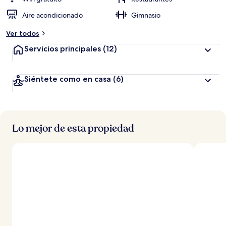
Aire acondicionado
Gimnasio
Ver todos
Servicios principales
(12)
Siéntete como en casa
(6)
Lo mejor de esta propiedad