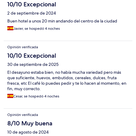
10/10 Excepcional
2 de septiembre de 2024
Buen hotel a unos 20 min andando del centro de la ciudad
Javier, se hospedó 4 noches
Opinión verificada
10/10 Excepcional
30 de septiembre de 2025
El desayuno estaba bien, no había mucha variedad pero más
que suficiente, huevos, embutidos, cereales, dulces, fruta
fresca, etc El café lo puedes pedir y te lo hacen al momento, en
fin, muy correcto.
Cesar, se hospedó 4 noches
Opinión verificada
8/10 Muy buena
10 de agosto de 2024