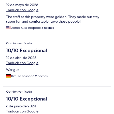
19 de mayo de 2026
Traducir con Google
The staff at this property were golden. They made our stay
super fun and comfortable. Love these people!
James F., se hospedó 3 noches
Opinión verificada
10/10 Excepcional
12 de abril de 2026
Traducir con Google
War gut.
Kim, se hospedó 2 noches
Opinión verificada
10/10 Excepcional
6 de junio de 2024
Traducir con Google