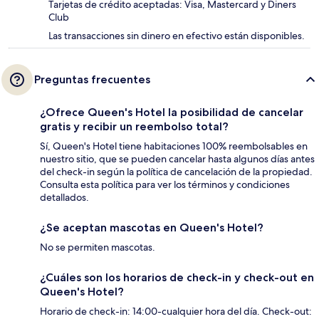
Tarjetas de crédito aceptadas: Visa, Mastercard y Diners
Club
Las transacciones sin dinero en efectivo están disponibles.
Preguntas frecuentes
¿Ofrece Queen's Hotel la posibilidad de cancelar
gratis y recibir un reembolso total?
Sí, Queen's Hotel tiene habitaciones 100% reembolsables en
nuestro sitio, que se pueden cancelar hasta algunos días antes
del check-in según la política de cancelación de la propiedad.
Consulta esta política para ver los términos y condiciones
detallados.
¿Se aceptan mascotas en Queen's Hotel?
No se permiten mascotas.
¿Cuáles son los horarios de check-in y check-out en
Queen's Hotel?
Horario de check-in: 14:00-cualquier hora del día. Check-out: