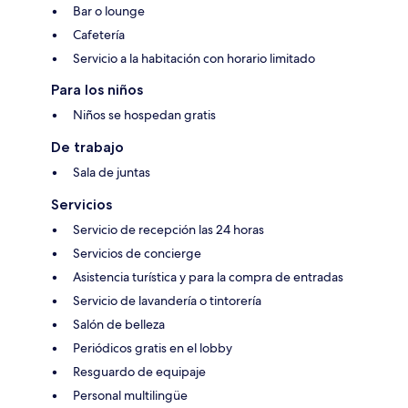
Bar o lounge
Cafetería
Servicio a la habitación con horario limitado
Para los niños
Niños se hospedan gratis
De trabajo
Sala de juntas
Servicios
Servicio de recepción las 24 horas
Servicios de concierge
Asistencia turística y para la compra de entradas
Servicio de lavandería o tintorería
Salón de belleza
Periódicos gratis en el lobby
Resguardo de equipaje
Personal multilingüe