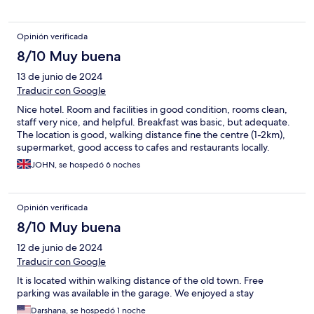
Opinión verificada
8/10 Muy buena
13 de junio de 2024
Traducir con Google
Nice hotel. Room and facilities in good condition, rooms clean,
staff very nice, and helpful. Breakfast was basic, but adequate.
The location is good, walking distance fine the centre (1-2km),
supermarket, good access to cafes and restaurants locally.
JOHN, se hospedó 6 noches
Opinión verificada
8/10 Muy buena
12 de junio de 2024
Traducir con Google
It is located within walking distance of the old town. Free
parking was available in the garage. We enjoyed a stay
Darshana, se hospedó 1 noche