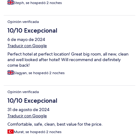
Steph, se hospedó 2 noches
Opinión verificada
10/10 Excepcional
6 de mayo de 2024
Traducir con Google
Perfect hotel at perfect location! Great big room, all new, clean
and well looked after hotel! Will recommend and definitely
come back!
Slagyan, se hospedó 2 noches
Opinión verificada
10/10 Excepcional
31 de agosto de 2024
Traducir con Google
Comfortable, safe, clean, best value for the price.
Murat, se hospedó 2 noches