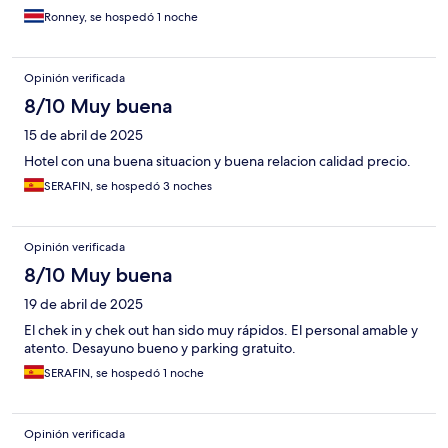
Ronney, se hospedó 1 noche
Opinión verificada
8/10 Muy buena
15 de abril de 2025
Hotel con una buena situacion y buena relacion calidad precio.
SERAFIN, se hospedó 3 noches
Opinión verificada
8/10 Muy buena
19 de abril de 2025
El chek in y chek out han sido muy rápidos. El personal amable y
atento. Desayuno bueno y parking gratuito.
SERAFIN, se hospedó 1 noche
Opinión verificada