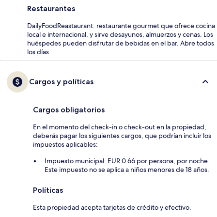
Restaurantes
DailyFoodReastaurant: restaurante gourmet que ofrece cocina
local e internacional, y sirve desayunos, almuerzos y cenas. Los
huéspedes pueden disfrutar de bebidas en el bar. Abre todos
los días.
Cargos y políticas
Cargos obligatorios
En el momento del check-in o check-out en la propiedad,
deberás pagar los siguientes cargos, que podrían incluir los
impuestos aplicables:
Impuesto municipal: EUR 0.66 por persona, por noche.
Este impuesto no se aplica a niños menores de 18 años.
Políticas
Esta propiedad acepta tarjetas de crédito y efectivo.