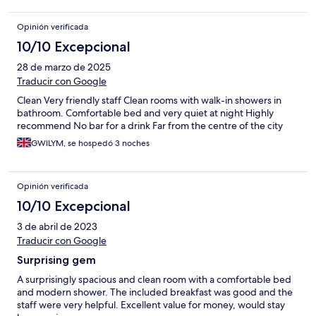
Opinión verificada
10/10 Excepcional
28 de marzo de 2025
Traducir con Google
Clean Very friendly staff Clean rooms with walk-in showers in
bathroom. Comfortable bed and very quiet at night Highly
recommend No bar for a drink Far from the centre of the city
GWILYM, se hospedó 3 noches
Opinión verificada
10/10 Excepcional
3 de abril de 2023
Traducir con Google
Surprising gem
A surprisingly spacious and clean room with a comfortable bed
and modern shower. The included breakfast was good and the
staff were very helpful. Excellent value for money, would stay