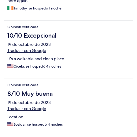
here again.
Timothy, se hospedó 1 noche
Opinión verificada
10/10 Excepcional
19 de octubre de 2023
Traducir con Google
It’s a walkable and clean place
Gicela, se hospedó 4 noches
Opinión verificada
8/10 Muy buena
19 de octubre de 2023
Traducir con Google
Location
Bozidar, se hospedó 4 noches