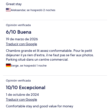
Great stay
Aleksandar, se hospedó 2 noches
Opinión verificada
6/10 Buena
19 de marzo de 2026
Traducir con Google
Chambre grande et lit assez conformatable. Pour le petit
déjeuner il ya rien d'extra, il ne faut pas se fier aux photos.
Parking situé dans un centre commercial.
Serge, se hospedó 1 noche
Opinión verificada
10/10 Excepcional
1 de octubre de 2024
Traducir con Google
Comfortable stay and good value for money