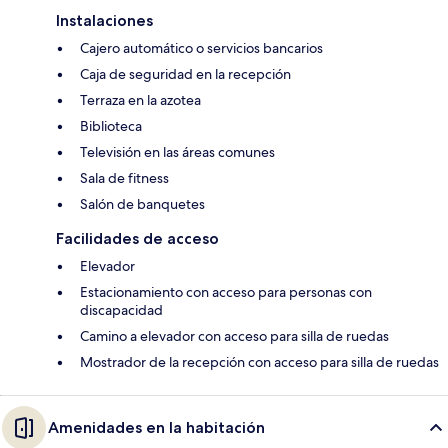
Instalaciones
Cajero automático o servicios bancarios
Caja de seguridad en la recepción
Terraza en la azotea
Biblioteca
Televisión en las áreas comunes
Sala de fitness
Salón de banquetes
Facilidades de acceso
Elevador
Estacionamiento con acceso para personas con
discapacidad
Camino a elevador con acceso para silla de ruedas
Mostrador de la recepción con acceso para silla de ruedas
Amenidades en la habitación