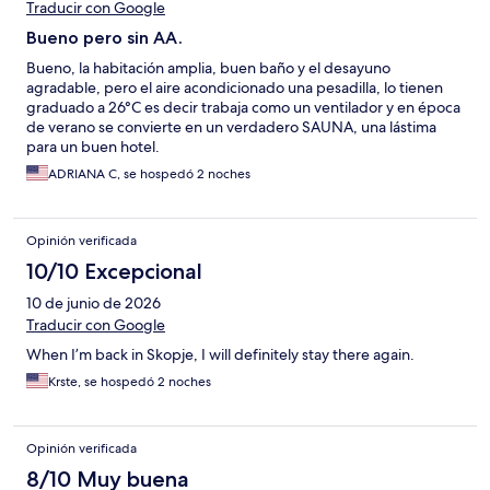
Traducir con Google
Bueno pero sin AA.
Bueno, la habitación amplia, buen baño y el desayuno
agradable, pero el aire acondicionado una pesadilla, lo tienen
graduado a 26°C es decir trabaja como un ventilador y en época
de verano se convierte en un verdadero SAUNA, una lástima
para un buen hotel.
ADRIANA C, se hospedó 2 noches
Opinión verificada
10/10 Excepcional
10 de junio de 2026
Traducir con Google
When I’m back in Skopje, I will definitely stay there again.
Krste, se hospedó 2 noches
Opinión verificada
8/10 Muy buena