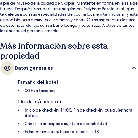
a pie de Museo de la ciudad de Skopje. Mantente en forma en la sala de
fitness. Después, recupera tus energías en DailyFoodReastaurant, que
te deleitará con sus especialidades de cocina local e internacional, y está
disponible para desayunos, comidas y cenas. Otros aspectos a destacar
de este hotel de lujo son su bar o lounge y su terraza. A otros visitantes
les encanta el personal amable.
Más información sobre esta
propiedad
Datos generales
Tamaño del hotel
30 habitaciones
Check-in/check-out
Inicio de check-in: 14:00. Fin de check-in: cualquier hora
del día
Check-in anticipado sujeto a disponibilidad
Edad mínima para hacer el check-in: 18