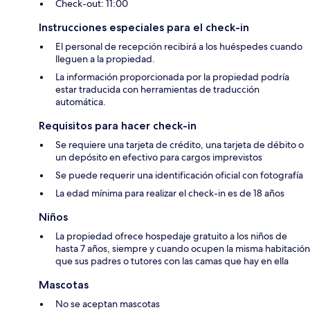
Check-out: 11:00
Instrucciones especiales para el check-in
El personal de recepción recibirá a los huéspedes cuando
lleguen a la propiedad.
La información proporcionada por la propiedad podría
estar traducida con herramientas de traducción
automática.
Requisitos para hacer check-in
Se requiere una tarjeta de crédito, una tarjeta de débito o
un depósito en efectivo para cargos imprevistos
Se puede requerir una identificación oficial con fotografía
La edad mínima para realizar el check-in es de 18 años
Niños
La propiedad ofrece hospedaje gratuito a los niños de
hasta 7 años, siempre y cuando ocupen la misma habitación
que sus padres o tutores con las camas que hay en ella
Mascotas
No se aceptan mascotas