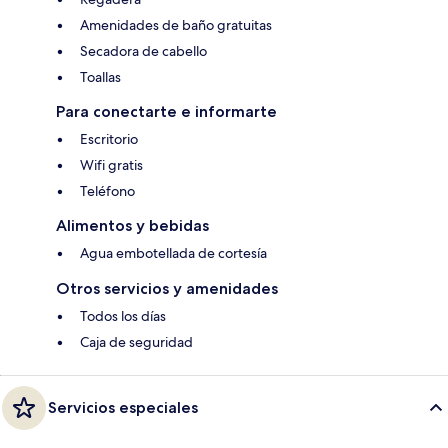
Amenidades de baño gratuitas
Secadora de cabello
Toallas
Para conectarte e informarte
Escritorio
Wifi gratis
Teléfono
Alimentos y bebidas
Agua embotellada de cortesía
Otros servicios y amenidades
Todos los días
Caja de seguridad
Servicios especiales