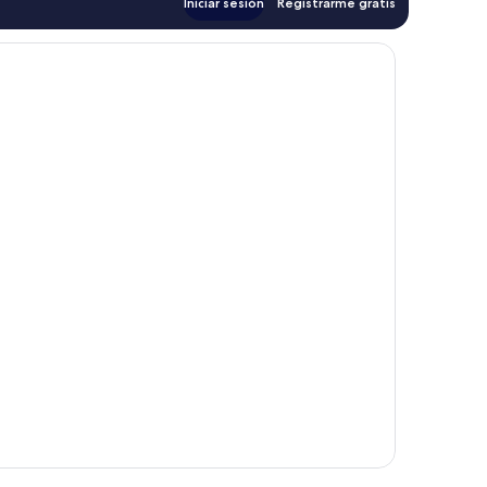
Iniciar sesión
Registrarme gratis