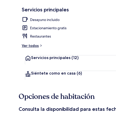
Servicios principales
Televisión
Desayuno incluido
Estacionamiento gratis
Restaurantes
Ver todos
Servicios principales
(12)
Siéntete como en casa
(6)
Opciones de habitación
Consulta la disponibilidad para estas fec