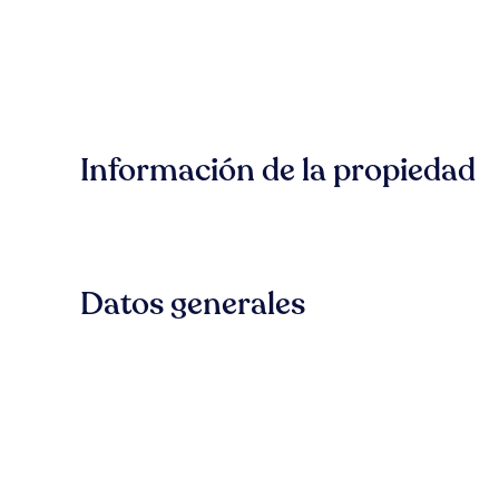
Información de la propiedad
Datos generales