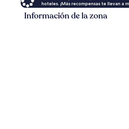
hoteles. ¡Más recompensas te llevan a m
Información de la zona