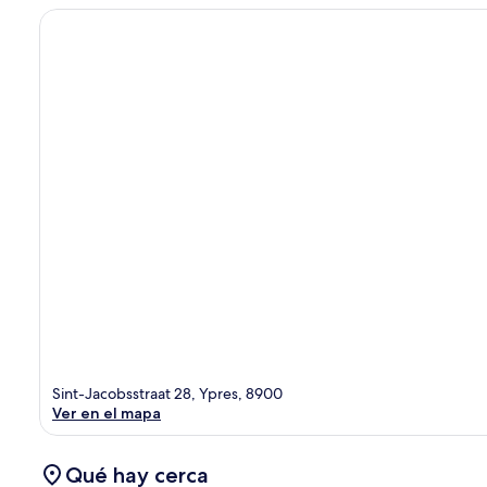
Sint-Jacobsstraat 28, Ypres, 8900
Ver en el mapa
Qué hay cerca