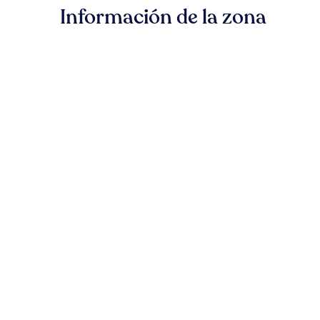
Información de la zona