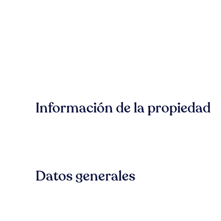
Información de la propiedad
Datos generales