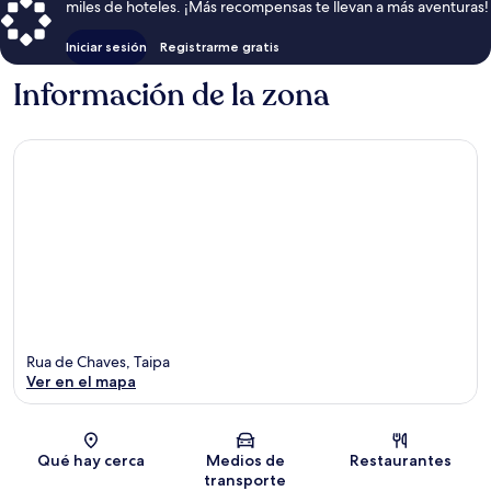
miles de hoteles. ¡Más recompensas te llevan a más aventuras!
Iniciar sesión
Registrarme gratis
Información de la zona
Rua de Chaves, Taipa
Ver en el mapa
Sección del mapa
Qué hay cerca
Medios de
Restaurantes
transporte