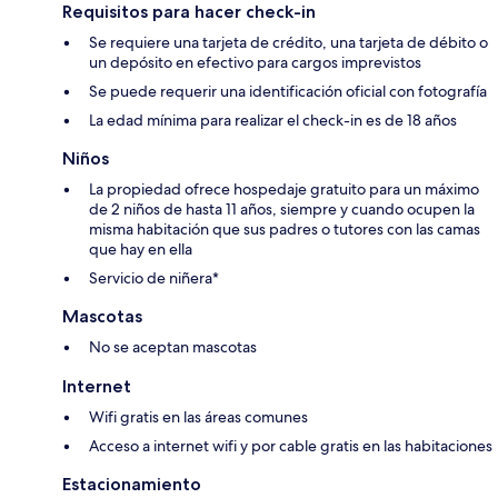
Requisitos para hacer check-in
Se requiere una tarjeta de crédito, una tarjeta de débito o
un depósito en efectivo para cargos imprevistos
Se puede requerir una identificación oficial con fotografía
La edad mínima para realizar el check-in es de 18 años
Niños
La propiedad ofrece hospedaje gratuito para un máximo
de 2 niños de hasta 11 años, siempre y cuando ocupen la
misma habitación que sus padres o tutores con las camas
que hay en ella
Servicio de niñera*
Mascotas
No se aceptan mascotas
Internet
Wifi gratis en las áreas comunes
Acceso a internet wifi y por cable gratis en las habitaciones
Estacionamiento