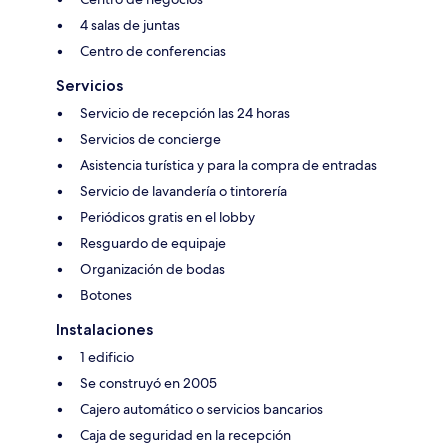
4 salas de juntas
Centro de conferencias
Servicios
Servicio de recepción las 24 horas
Servicios de concierge
Asistencia turística y para la compra de entradas
Servicio de lavandería o tintorería
Periódicos gratis en el lobby
Resguardo de equipaje
Organización de bodas
Botones
Instalaciones
1 edificio
Se construyó en 2005
Cajero automático o servicios bancarios
Caja de seguridad en la recepción