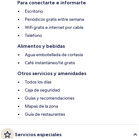
Para conectarte e informarte
Escritorio
Periódicos gratis entre semana
Wifi gratis e internet por cable
Teléfono
Alimentos y bebidas
Agua embotellada de cortesía
Café instantáneo/té gratis
Otros servicios y amenidades
Todos los días
Caja de seguridad
Guías y recomendaciones
Mapas de la zona
Guía de restaurantes
Servicios especiales