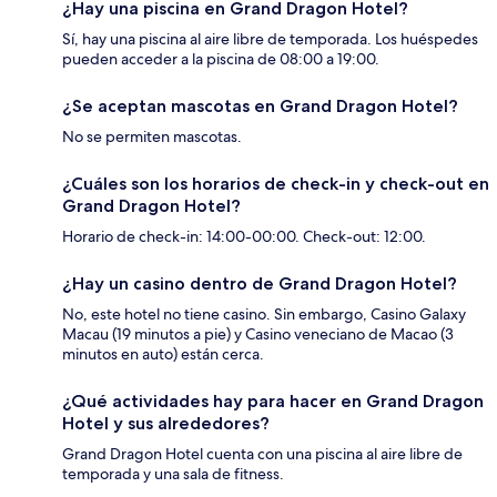
¿Hay una piscina en Grand Dragon Hotel?
Sí, hay una piscina al aire libre de temporada. Los huéspedes
pueden acceder a la piscina de 08:00 a 19:00.
¿Se aceptan mascotas en Grand Dragon Hotel?
No se permiten mascotas.
¿Cuáles son los horarios de check-in y check-out en
Grand Dragon Hotel?
Horario de check-in: 14:00-00:00. Check-out: 12:00.
¿Hay un casino dentro de Grand Dragon Hotel?
No, este hotel no tiene casino. Sin embargo, Casino Galaxy
Macau (19 minutos a pie) y Casino veneciano de Macao (3
minutos en auto) están cerca.
¿Qué actividades hay para hacer en Grand Dragon
Hotel y sus alrededores?
Grand Dragon Hotel cuenta con una piscina al aire libre de
temporada y una sala de fitness.