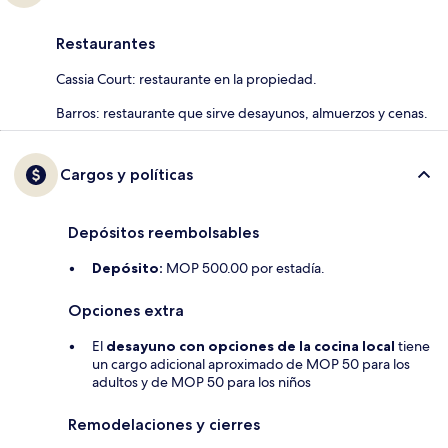
Restaurantes
Cassia Court: restaurante en la propiedad.
Barros: restaurante que sirve desayunos, almuerzos y cenas.
Cargos y políticas
Depósitos reembolsables
Depósito:
MOP 500.00 por estadía.
Opciones extra
El
desayuno con opciones de la cocina local
tiene
un cargo adicional aproximado de MOP 50 para los
adultos y de MOP 50 para los niños
Remodelaciones y cierres