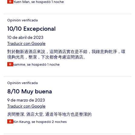
Yuen Man, se hospedó 1 noche
Opinión verificada
10/10 Excepcional
10 de abril de 2023
Traducir con Google
對於翻新過酒店來說，這間酒店實在是不錯，我鍾意夠乾淨，環
境夠光亮，整潔，下次都會考慮這間酒店。
samme, se hospedó 1 noche
Opinión verificada
8/10 Muy buena
9 de marzo de 2023
Traducir con Google
房間整潔, 酒店大堂, 通道等等地方也是整潔的
Kin Keung, se hospedó 2 noches