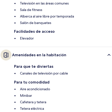
Televisión en las áreas comunes
Sala de fitness
Alberca al aire libre por temporada
Salón de banquetes
Facilidades de acceso
Elevador
Amenidades en la habitación
Para que te diviertas
Canales de televisión por cable
Para tu comodidad
Aire acondicionado
Minibar
Cafetera y tetera
Tetera eléctrica