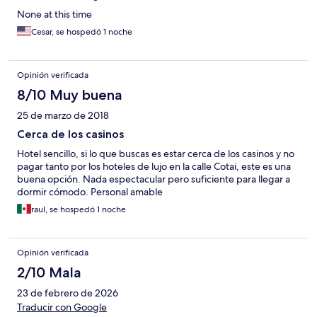
None at this time
Cesar, se hospedó 1 noche
Opinión verificada
8/10 Muy buena
25 de marzo de 2018
Cerca de los casinos
Hotel sencillo, si lo que buscas es estar cerca de los casinos y no
pagar tanto por los hoteles de lujo en la calle Cotai, este es una
buena opción. Nada espectacular pero suficiente para llegar a
dormir cómodo. Personal amable
raul, se hospedó 1 noche
Opinión verificada
2/10 Mala
23 de febrero de 2026
Traducir con Google