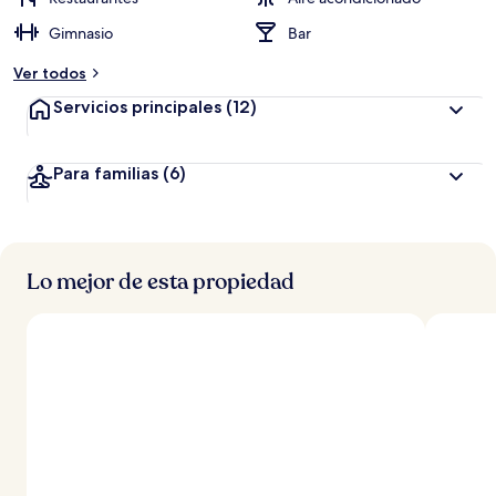
Gimnasio
Bar
Ver todos
Servicios principales
(12)
Para familias
(6)
Lo mejor de esta propiedad