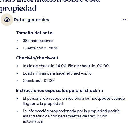
propiedad
Datos generales
Tamaño del hotel
385 habitaciones
Cuenta con 21 pisos
Check-in/check-out
Inicio de check-in: 14:00. Fin de check-in: 00:00
Edad mínima para hacer el check-in: 18
Check-out: 12:00
Instrucciones especiales para el check-in
El personal de recepción recibirá a los huéspedes cuando
lleguen a la propiedad.
La información proporcionada por la propiedad podría
estar traducida con herramientas de traducción
automática.