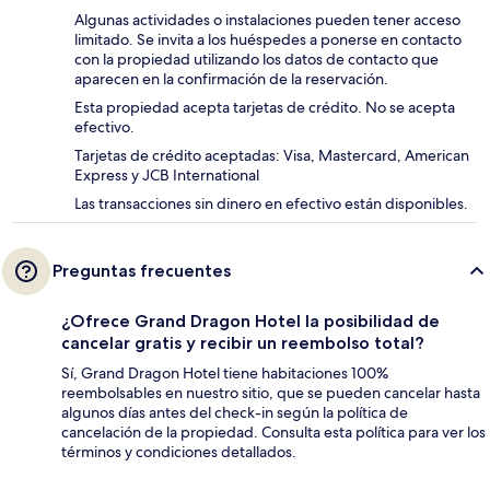
Algunas actividades o instalaciones pueden tener acceso
limitado. Se invita a los huéspedes a ponerse en contacto
con la propiedad utilizando los datos de contacto que
aparecen en la confirmación de la reservación.
Esta propiedad acepta tarjetas de crédito. No se acepta
efectivo.
Tarjetas de crédito aceptadas: Visa, Mastercard, American
Express y JCB International
Las transacciones sin dinero en efectivo están disponibles.
Preguntas frecuentes
¿Ofrece Grand Dragon Hotel la posibilidad de
cancelar gratis y recibir un reembolso total?
Sí, Grand Dragon Hotel tiene habitaciones 100%
reembolsables en nuestro sitio, que se pueden cancelar hasta
algunos días antes del check-in según la política de
cancelación de la propiedad. Consulta esta política para ver los
términos y condiciones detallados.