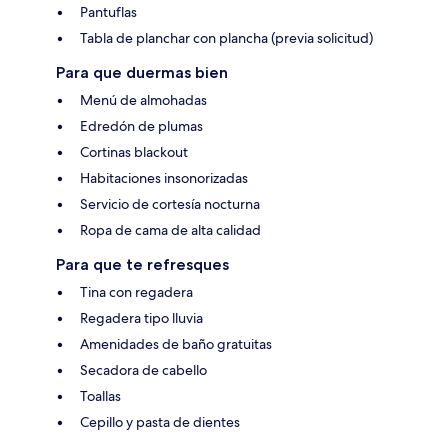
Pantuflas
Tabla de planchar con plancha (previa solicitud)
Para que duermas bien
Menú de almohadas
Edredón de plumas
Cortinas blackout
Habitaciones insonorizadas
Servicio de cortesía nocturna
Ropa de cama de alta calidad
Para que te refresques
Tina con regadera
Regadera tipo lluvia
Amenidades de baño gratuitas
Secadora de cabello
Toallas
Cepillo y pasta de dientes