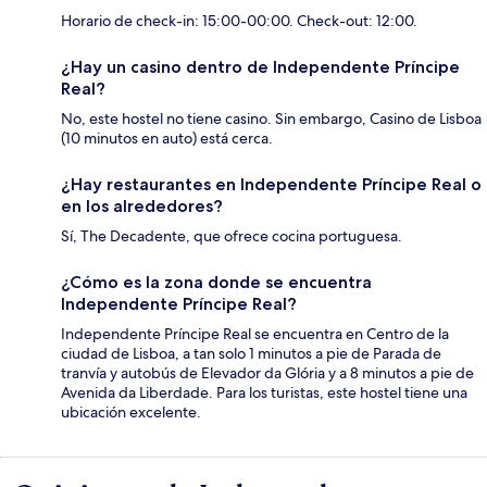
Horario de check-in: 15:00-00:00. Check-out: 12:00.
¿Hay un casino dentro de Independente Príncipe
Real?
No, este hostel no tiene casino. Sin embargo, Casino de Lisboa
(10 minutos en auto) está cerca.
¿Hay restaurantes en Independente Príncipe Real o
en los alrededores?
Sí, The Decadente, que ofrece cocina portuguesa.
¿Cómo es la zona donde se encuentra
Independente Príncipe Real?
Independente Príncipe Real se encuentra en Centro de la
ciudad de Lisboa, a tan solo 1 minutos a pie de Parada de
tranvía y autobús de Elevador da Glória y a 8 minutos a pie de
Avenida da Liberdade. Para los turistas, este hostel tiene una
ubicación excelente.