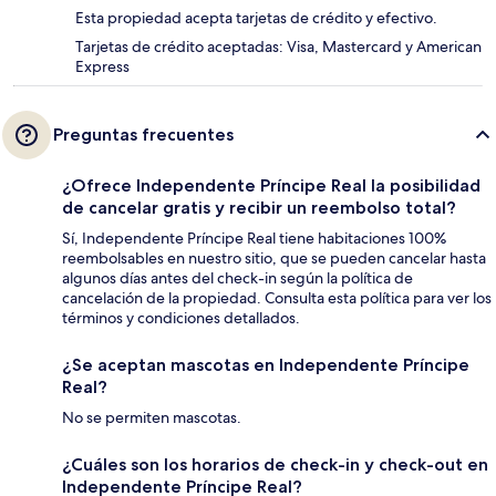
Esta propiedad acepta tarjetas de crédito y efectivo.
Tarjetas de crédito aceptadas: Visa, Mastercard y American
Express
Preguntas frecuentes
¿Ofrece Independente Príncipe Real la posibilidad
de cancelar gratis y recibir un reembolso total?
Sí, Independente Príncipe Real tiene habitaciones 100%
reembolsables en nuestro sitio, que se pueden cancelar hasta
algunos días antes del check-in según la política de
cancelación de la propiedad. Consulta esta política para ver los
términos y condiciones detallados.
¿Se aceptan mascotas en Independente Príncipe
Real?
No se permiten mascotas.
¿Cuáles son los horarios de check-in y check-out en
Independente Príncipe Real?