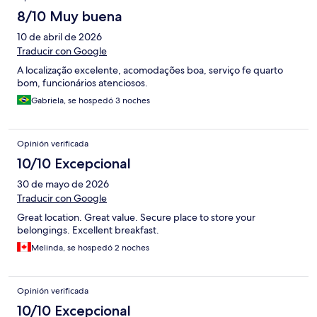
8/10 Muy buena
10 de abril de 2026
Traducir con Google
A localização excelente, acomodações boa, serviço fe quarto
bom, funcionários atenciosos.
Gabriela, se hospedó 3 noches
Opinión verificada
10/10 Excepcional
30 de mayo de 2026
Traducir con Google
Great location. Great value. Secure place to store your
belongings. Excellent breakfast.
Melinda, se hospedó 2 noches
Opinión verificada
10/10 Excepcional