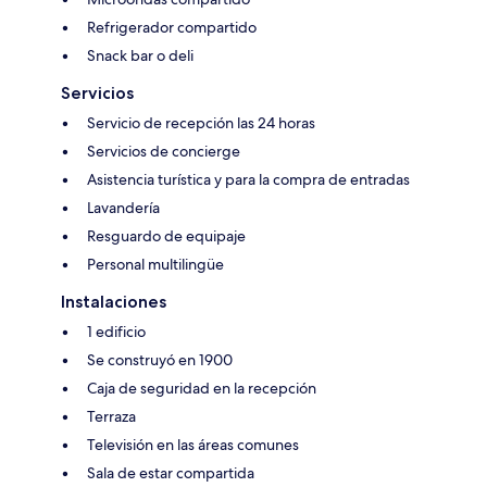
Refrigerador compartido
Snack bar o deli
Servicios
Servicio de recepción las 24 horas
Servicios de concierge
Asistencia turística y para la compra de entradas
Lavandería
Resguardo de equipaje
Personal multilingüe
Instalaciones
1 edificio
Se construyó en 1900
Caja de seguridad en la recepción
Terraza
Televisión en las áreas comunes
Sala de estar compartida