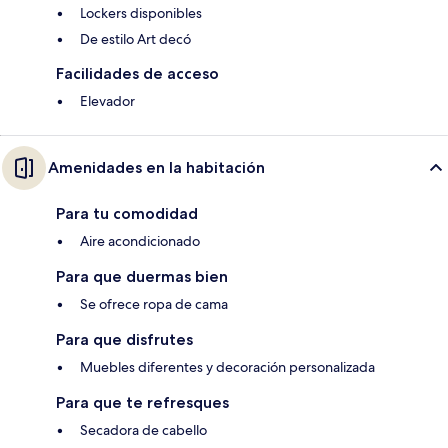
Lockers disponibles
De estilo Art decó
Facilidades de acceso
Elevador
Amenidades en la habitación
Para tu comodidad
Aire acondicionado
Para que duermas bien
Se ofrece ropa de cama
Para que disfrutes
Muebles diferentes y decoración personalizada
Para que te refresques
Secadora de cabello