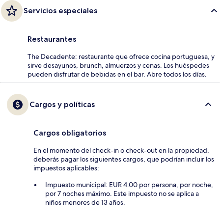
Servicios especiales
Restaurantes
The Decadente: restaurante que ofrece cocina portuguesa, y
sirve desayunos, brunch, almuerzos y cenas. Los huéspedes
pueden disfrutar de bebidas en el bar. Abre todos los días.
Cargos y políticas
Cargos obligatorios
En el momento del check-in o check-out en la propiedad,
deberás pagar los siguientes cargos, que podrían incluir los
impuestos aplicables:
Impuesto municipal: EUR 4.00 por persona, por noche,
por 7 noches máximo. Este impuesto no se aplica a
niños menores de 13 años.