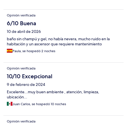
Opinión verificada
6/10 Buena
10 de abril de 2026
baño sin champú y gel, no había nevera, mucho ruido en la
habitación y un ascensor que requiere mantenimiento
Paula, se hospedó 2 noches
Opinión verificada
10/10 Excepcional
9 de febrero de 2024
Excelente...muy buen ambiente , atención, limpieza,
ubicación...
Juan Carlos, se hospedó 10 noches
Opinión verificada