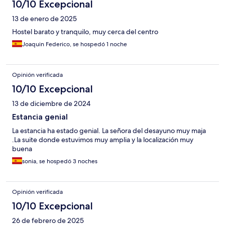
10/10 Excepcional
13 de enero de 2025
Hostel barato y tranquilo, muy cerca del centro
Joaquin Federico, se hospedó 1 noche
Opinión verificada
10/10 Excepcional
13 de diciembre de 2024
Estancia genial
La estancia ha estado genial. La señora del desayuno muy maja
.La suite donde estuvimos muy amplia y la localización muy
buena
sonia, se hospedó 3 noches
Opinión verificada
10/10 Excepcional
26 de febrero de 2025