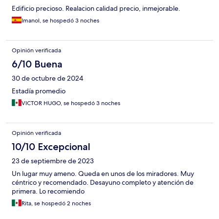
Edificio precioso. Realacion calidad precio, inmejorable.
Imanol, se hospedó 3 noches
Opinión verificada
6/10 Buena
30 de octubre de 2024
Estadía promedio
VICTOR HUGO, se hospedó 3 noches
Opinión verificada
10/10 Excepcional
23 de septiembre de 2023
Un lugar muy ameno. Queda en unos de los miradores. Muy
céntrico y recomendado. Desayuno completo y atención de
primera. Lo recomiendo
Rita, se hospedó 2 noches