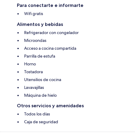
Para conectarte e informarte
Wifi gratis
Alimentos y bebidas
Refrigerador con congelador
Microondas
Acceso a cocina compartida
Parrilla de estufa
Horno
Tostadora
Utensilios de cocina
Lavavajillas
Máquina de hielo
Otros servicios y amenidades
Todos los días
Caja de seguridad