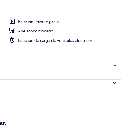
Estacionamiento gratis
Aire acondicionado
Estación de carga de vehículos eléctricos
has