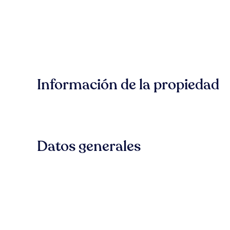
Información de la propiedad
Datos generales