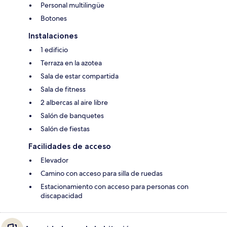
Personal multilingüe
Botones
Instalaciones
1 edificio
Terraza en la azotea
Sala de estar compartida
Sala de fitness
2 albercas al aire libre
Salón de banquetes
Salón de fiestas
Facilidades de acceso
Elevador
Camino con acceso para silla de ruedas
Estacionamiento con acceso para personas con
discapacidad