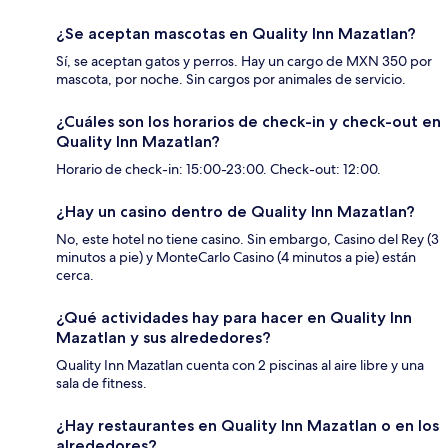
¿Se aceptan mascotas en Quality Inn Mazatlan?
Sí, se aceptan gatos y perros. Hay un cargo de MXN 350 por
mascota, por noche. Sin cargos por animales de servicio.
¿Cuáles son los horarios de check-in y check-out en
Quality Inn Mazatlan?
Horario de check-in: 15:00-23:00. Check-out: 12:00.
¿Hay un casino dentro de Quality Inn Mazatlan?
No, este hotel no tiene casino. Sin embargo, Casino del Rey (3
minutos a pie) y MonteCarlo Casino (4 minutos a pie) están
cerca.
¿Qué actividades hay para hacer en Quality Inn
Mazatlan y sus alrededores?
Quality Inn Mazatlan cuenta con 2 piscinas al aire libre y una
sala de fitness.
¿Hay restaurantes en Quality Inn Mazatlan o en los
alrededores?