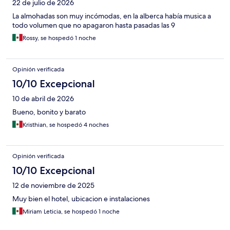
22 de julio de 2026
La almohadas son muy incómodas, en la alberca había musica a
todo volumen que no apagaron hasta pasadas las 9
Rossy, se hospedó 1 noche
Opinión verificada
10/10 Excepcional
10 de abril de 2026
Bueno, bonito y barato
Kristhian, se hospedó 4 noches
Opinión verificada
10/10 Excepcional
12 de noviembre de 2025
Muy bien el hotel, ubicacion e instalaciones
Miriam Leticia, se hospedó 1 noche