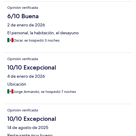
Opinión verificada
6/10 Buena
2 de enero de 2026
El personal, la habitación, el desayuno
Oscar, se hospedó 3 noches
Opinión verificada
10/10 Excepcional
4 de enero de 2026
Ubicación
Jorge Armando, se hospedó 7 noches
Opinión verificada
10/10 Excepcional
14 de agosto de 2025
Restaurante muy bueno