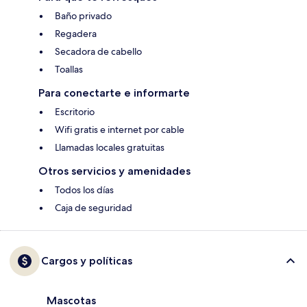
Baño privado
Regadera
Secadora de cabello
Toallas
Para conectarte e informarte
Escritorio
Wifi gratis e internet por cable
Llamadas locales gratuitas
Otros servicios y amenidades
Todos los días
Caja de seguridad
Cargos y políticas
Mascotas