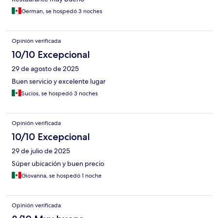
German, se hospedó 3 noches
Opinión verificada
10/10 Excepcional
29 de agosto de 2025
Buen servicio y excelente lugar
Sucios, se hospedó 3 noches
Opinión verificada
10/10 Excepcional
29 de julio de 2025
Súper ubicación y buen precio
Giovanna, se hospedó 1 noche
Opinión verificada