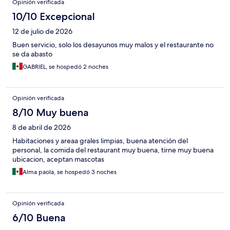
Opinión verificada
10/10 Excepcional
12 de julio de 2026
Buen servicio, solo los desayunos muy malos y el restaurante no
se da abasto
GABRIEL, se hospedó 2 noches
Opinión verificada
8/10 Muy buena
8 de abril de 2026
Habitaciones y areaa grales limpias, buena atención del
personal, la comida del restaurant muy buena, tirne muy buena
ubicacion, aceptan mascotas
Alma paola, se hospedó 3 noches
Opinión verificada
6/10 Buena