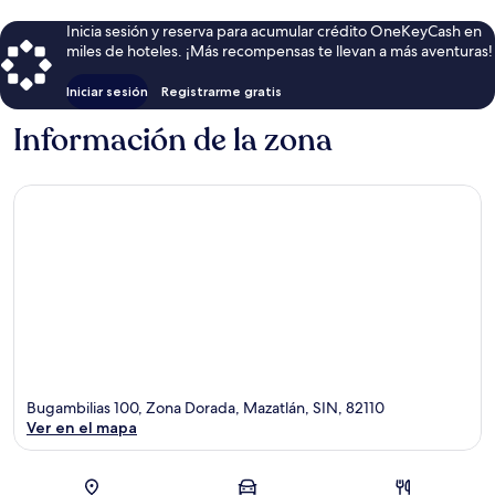
Inicia sesión y reserva para acumular crédito OneKeyCash en
miles de hoteles. ¡Más recompensas te llevan a más aventuras!
Iniciar sesión
Registrarme gratis
Información de la zona
Bugambilias 100, Zona Dorada, Mazatlán, SIN, 82110
Ver en el mapa
Sección del mapa