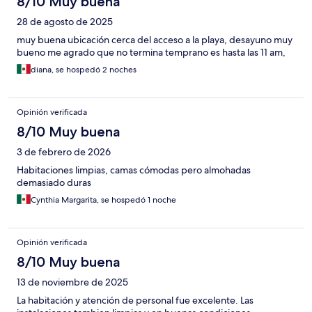
8/10 Muy buena
28 de agosto de 2025
muy buena ubicación cerca del acceso a la playa, desayuno muy
bueno me agrado que no termina temprano es hasta las 11 am,
diana, se hospedó 2 noches
Opinión verificada
8/10 Muy buena
3 de febrero de 2026
Habitaciones limpias, camas cómodas pero almohadas
demasiado duras
Cynthia Margarita, se hospedó 1 noche
Opinión verificada
8/10 Muy buena
13 de noviembre de 2025
La habitación y atención de personal fue excelente. Las