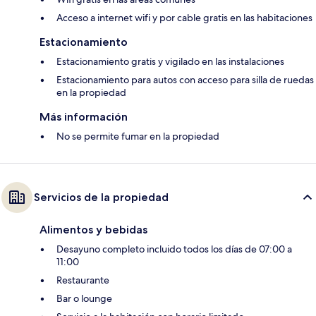
Acceso a internet wifi y por cable gratis en las habitaciones
Estacionamiento
Estacionamiento gratis y vigilado en las instalaciones
Estacionamiento para autos con acceso para silla de ruedas
en la propiedad
Más información
No se permite fumar en la propiedad
Servicios de la propiedad
Alimentos y bebidas
Desayuno completo incluido todos los días de 07:00 a
11:00
Restaurante
Bar o lounge