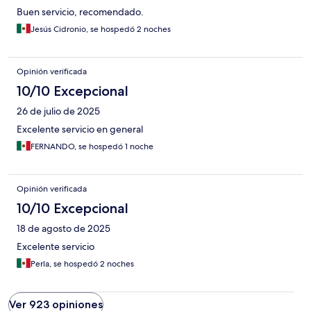
Buen servicio, recomendado.
Jesús Cidronio, se hospedó 2 noches
Opinión verificada
10/10 Excepcional
26 de julio de 2025
Excelente servicio en general
FERNANDO, se hospedó 1 noche
Opinión verificada
10/10 Excepcional
18 de agosto de 2025
Excelente servicio
Perla, se hospedó 2 noches
Ver 923 opiniones