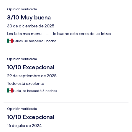
Opinión verificada
8/10 Muy buena
30 de diciembre de 2025
Les falta mas menu .........lo bueno esta cerca de las letras
Carlos, se hospedó 1 noche
Opinión verificada
10/10 Excepcional
29 de septiembre de 2025
Todo está excelente
Lucia, se hospedó 3 noches
Opinión verificada
10/10 Excepcional
16 de julio de 2024