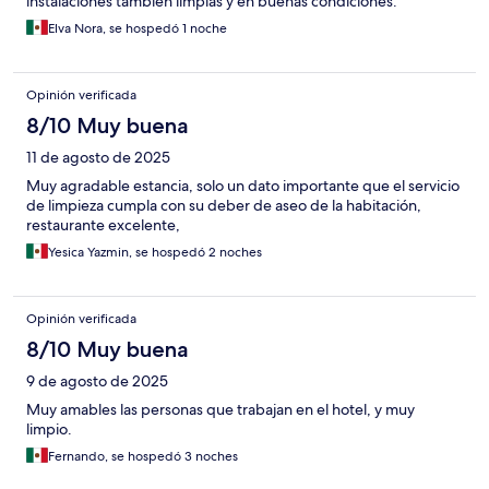
instalaciones tambien limpias y en buenas condiciones.
Elva Nora, se hospedó 1 noche
Opinión verificada
8/10 Muy buena
11 de agosto de 2025
Muy agradable estancia, solo un dato importante que el servicio
de limpieza cumpla con su deber de aseo de la habitación,
restaurante excelente,
Yesica Yazmin, se hospedó 2 noches
Opinión verificada
8/10 Muy buena
9 de agosto de 2025
Muy amables las personas que trabajan en el hotel, y muy
limpio.
Fernando, se hospedó 3 noches