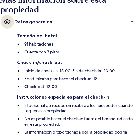
Más información sobre esta
propiedad
Datos generales
Tamaño del hotel
91 habitaciones
Cuenta con 3 pisos
Check-in/check-out
Inicio de check-in: 15:00. Fin de check-in: 23:00
Edad mínima para hacer el check-in: 18
Check-out: 12:00
Instrucciones especiales para el check-in
El personal de recepción recibirá a los huéspedes cuando
lleguen a la propiedad.
No es posible hacer el check-in fuera del horario indicado
en esta propiedad.
La información proporcionada por la propiedad podría