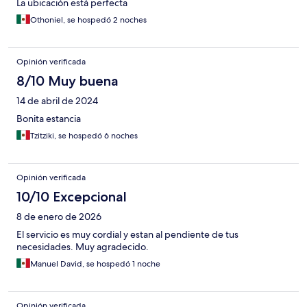
La ubicación está perfecta
Othoniel, se hospedó 2 noches
Opinión verificada
8/10 Muy buena
14 de abril de 2024
Bonita estancia
Tzitziki, se hospedó 6 noches
Opinión verificada
10/10 Excepcional
8 de enero de 2026
El servicio es muy cordial y estan al pendiente de tus
necesidades. Muy agradecido.
Manuel David, se hospedó 1 noche
Opinión verificada