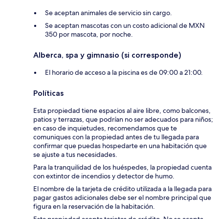
Se aceptan animales de servicio sin cargo.
Se aceptan mascotas con un costo adicional de MXN
350 por mascota, por noche.
Alberca, spa y gimnasio (si corresponde)
El horario de acceso a la piscina es de 09:00 a 21:00.
Políticas
Esta propiedad tiene espacios al aire libre, como balcones,
patios y terrazas, que podrían no ser adecuados para niños;
en caso de inquietudes, recomendamos que te
comuniques con la propiedad antes de tu llegada para
confirmar que puedas hospedarte en una habitación que
se ajuste a tus necesidades.
Para la tranquilidad de los huéspedes, la propiedad cuenta
con extintor de incendios y detector de humo.
El nombre de la tarjeta de crédito utilizada a la llegada para
pagar gastos adicionales debe ser el nombre principal que
figura en la reservación de la habitación.