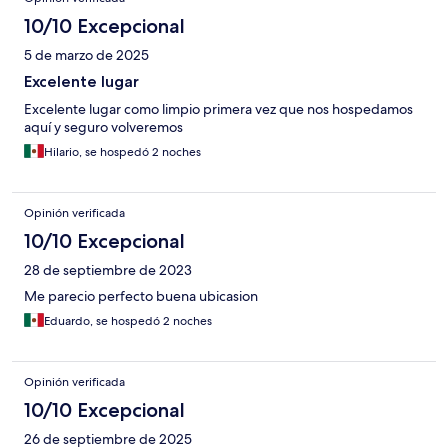
10/10 Excepcional
5 de marzo de 2025
Excelente lugar
Excelente lugar como limpio primera vez que nos hospedamos
aquí y seguro volveremos
Hilario, se hospedó 2 noches
Opinión verificada
10/10 Excepcional
28 de septiembre de 2023
Me parecio perfecto buena ubicasion
Eduardo, se hospedó 2 noches
Opinión verificada
10/10 Excepcional
26 de septiembre de 2025