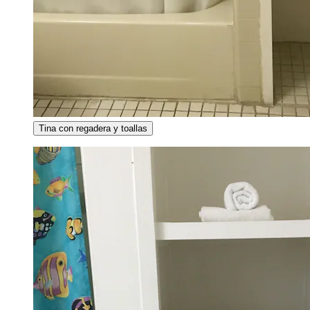
Tina con regadera y toallas