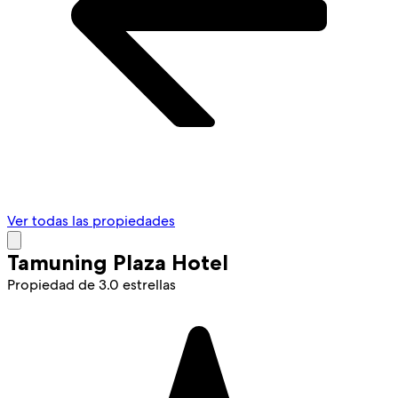
Ver todas las propiedades
Tamuning Plaza Hotel
Propiedad de 3.0 estrellas