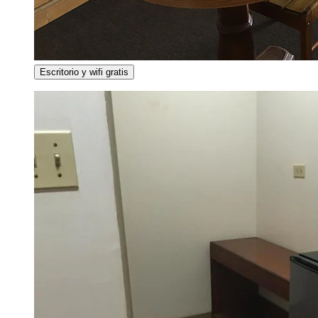
Escritorio y wifi gratis