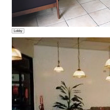
Lobby