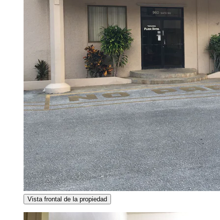
Vista frontal de la propiedad