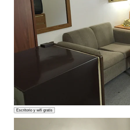
Escritorio y wifi gratis