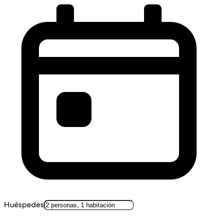
Huéspedes