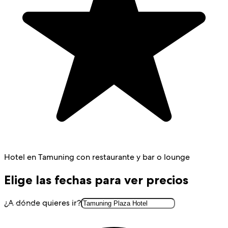
Hotel en Tamuning con restaurante y bar o lounge
Elige las fechas para ver precios
¿A dónde quieres ir?