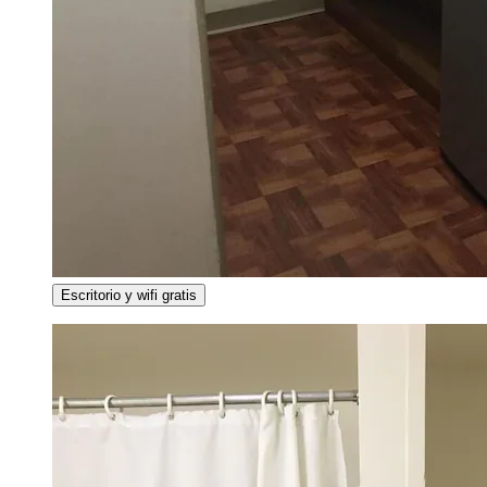
Escritorio y wifi gratis