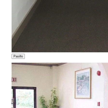
Pasillo