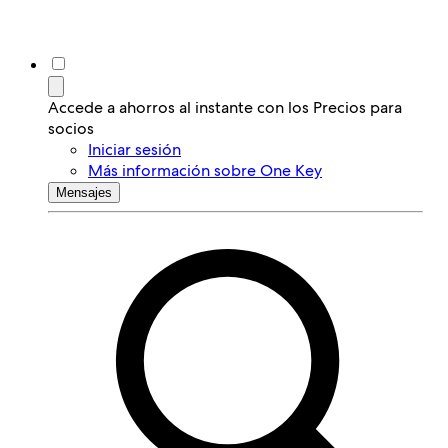
Accede a ahorros al instante con los Precios para
socios
Iniciar sesión
Más información sobre One Key
Mensajes