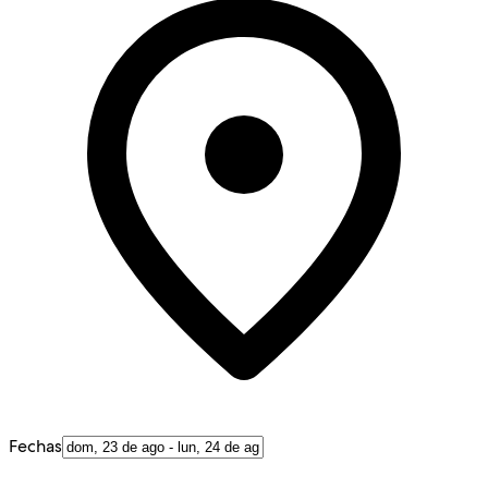
Fechas