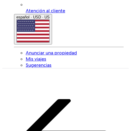
Atención al cliente
español · USD · US
Anunciar una propiedad
Mis viajes
Sugerencias