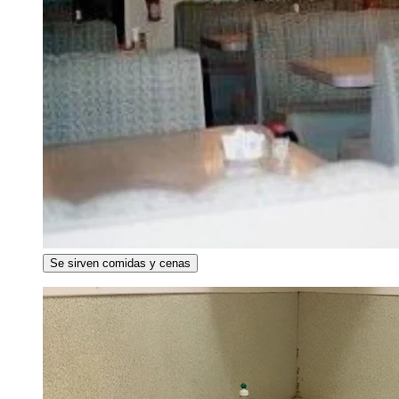
Se sirven comidas y cenas