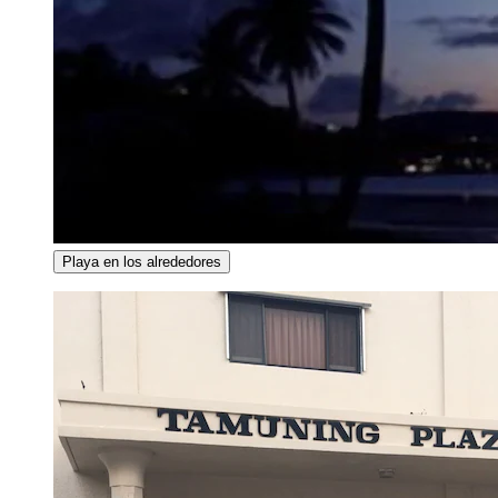
Playa en los alrededores