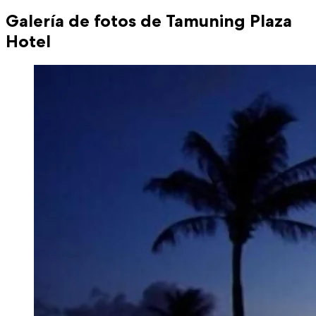
Galería de fotos de Tamuning Plaza
Hotel