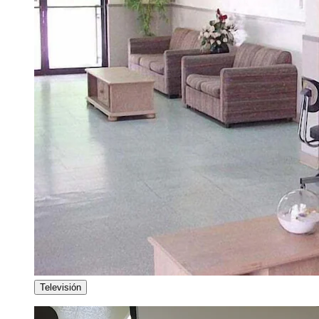
Televisión