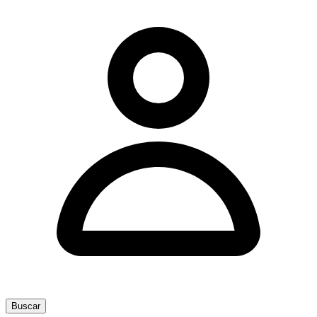
Buscar