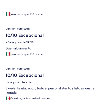
juan, se hospedó 1 noche
Opinión verificada
10/10 Excepcional
26 de julio de 2025
Buen alojamiento
Lyan, se hospedó 1 noche
Opinión verificada
10/10 Excepcional
3 de junio de 2025
Exvelente ubicacion, todo el personal atento y listo a nuestra
llegada
Griselda, se hospedó 4 noches