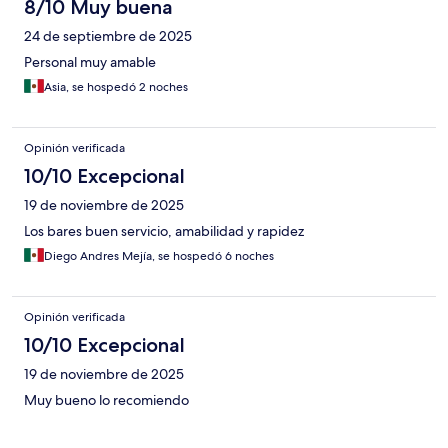
8/10 Muy buena
24 de septiembre de 2025
Personal muy amable
Asia, se hospedó 2 noches
Opinión verificada
10/10 Excepcional
19 de noviembre de 2025
Los bares buen servicio, amabilidad y rapidez
Diego Andres Mejía, se hospedó 6 noches
Opinión verificada
10/10 Excepcional
19 de noviembre de 2025
Muy bueno lo recomiendo