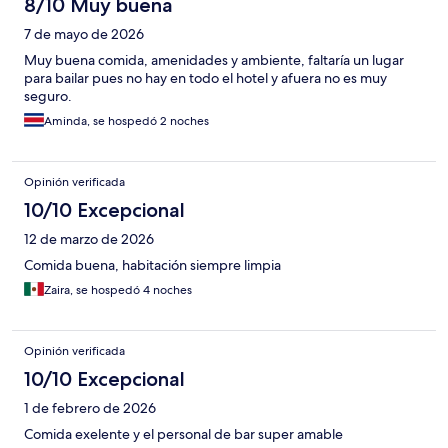
8/10 Muy buena
7 de mayo de 2026
Muy buena comida, amenidades y ambiente, faltaría un lugar
para bailar pues no hay en todo el hotel y afuera no es muy
seguro.
Aminda, se hospedó 2 noches
Opinión verificada
10/10 Excepcional
12 de marzo de 2026
Comida buena, habitación siempre limpia
Zaira, se hospedó 4 noches
Opinión verificada
10/10 Excepcional
1 de febrero de 2026
Comida exelente y el personal de bar super amable