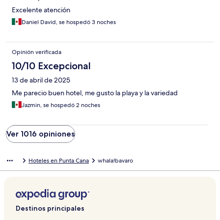
Excelente atención
Daniel David, se hospedó 3 noches
Opinión verificada
10/10 Excepcional
13 de abril de 2025
Me parecio buen hotel, me gusto la playa y la variedad
Jazmin, se hospedó 2 noches
Ver 1016 opiniones
Hoteles en Punta Cana
whala!bavaro
Destinos principales