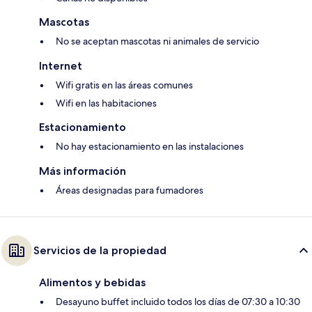
Mascotas
No se aceptan mascotas ni animales de servicio
Internet
Wifi gratis en las áreas comunes
Wifi en las habitaciones
Estacionamiento
No hay estacionamiento en las instalaciones
Más información
Áreas designadas para fumadores
Servicios de la propiedad
Alimentos y bebidas
Desayuno buffet incluido todos los días de 07:30 a 10:30