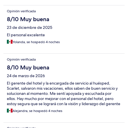
Opinión verificada
8/10 Muy buena
23 de diciembre de 2025
El personal excelente
Yolanda, se hospedó 4 noches
Opinión verificada
8/10 Muy buena
24 de marzo de 2026
El gerente del hotel y la encargada de servicio al huésped,
Scarlet, salvaron mis vacaciones, ellos saben de buen servicio y
solucionan al momento. Me sentí apoyada y escuchada por
ellos. Hay mucho por mejorar con el personal del hotel, pero
estoy segura que se logrará con la visión y liderazgo del gerente
Rosales.
Alejandra, se hospedó 4 noches