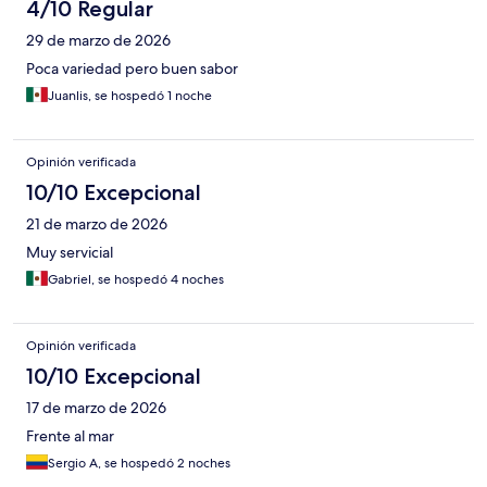
4/10 Regular
29 de marzo de 2026
Poca variedad pero buen sabor
Juanlis, se hospedó 1 noche
Opinión verificada
10/10 Excepcional
21 de marzo de 2026
Muy servicial
Gabriel, se hospedó 4 noches
Opinión verificada
10/10 Excepcional
17 de marzo de 2026
Frente al mar
Sergio A, se hospedó 2 noches