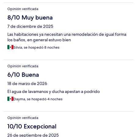
Opinión verificada
8/10 Muy buena
7 de diciembre de 2025
Las habitaciones ya necesitan una remodelación de igual forma
los baños, en general estuvo bien
Silvia, se hospedó 8 noches
Opinión verificada
6/10 Buena
18 de marzo de 2026
El agua de lavamanos y ducha apestan a podrido
Dayma, se hospedó 4 noches
Opinión verificada
10/10 Excepcional
26 de septiembre de 2025