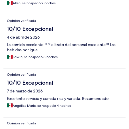
Allan, se hospedó 2 noches
Opinión verificada
10/10 Excepcional
4 de abril de 2026
La comida excelente!!! Y el trato del personal excelente!!! Las
bebidas por igual
Edwin, se hospedó 3 noches
Opinión verificada
10/10 Excepcional
7 de marzo de 2026
Excelente servicio y comida rica y variada. Recomendado
Angélica Maria, se hospedó 4 noches
Opinión verificada