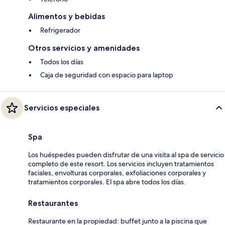
Alimentos y bebidas
Refrigerador
Otros servicios y amenidades
Todos los días
Caja de seguridad con espacio para laptop
Servicios especiales
Spa
Los huéspedes pueden disfrutar de una visita al spa de servicio
completo de este resort. Los servicios incluyen tratamientos
faciales, envolturas corporales, exfoliaciones corporales y
tratamientos corporales. El spa abre todos los días.
Restaurantes
Restaurante en la propiedad: buffet junto a la piscina que