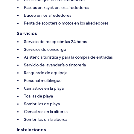
Paseos en kayak en los alrededores
Buceo en los alrededores
Renta de scooters o motos en los alrededores
Servicios
Servicio de recepción las 24 horas
Servicios de concierge
Asistencia turística y para la compra de entradas
Servicio de lavandería o tintorería
Resguardo de equipaje
Personal multilingüe
Camastros en la playa
Toallas de playa
Sombrillas de playa
Camastros en la alberca
Sombrillas en la alberca
Instalaciones