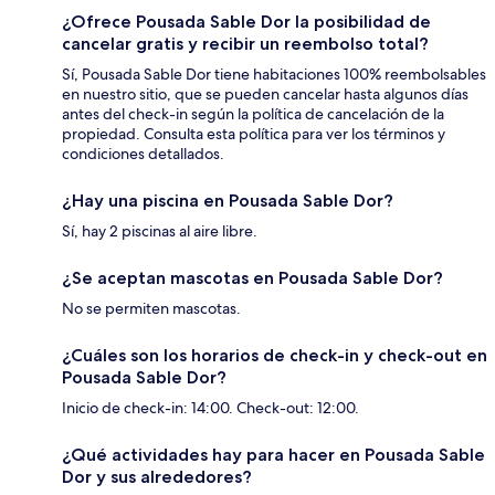
¿Ofrece Pousada Sable Dor la posibilidad de
cancelar gratis y recibir un reembolso total?
Sí, Pousada Sable Dor tiene habitaciones 100% reembolsables
en nuestro sitio, que se pueden cancelar hasta algunos días
antes del check-in según la política de cancelación de la
propiedad. Consulta esta política para ver los términos y
condiciones detallados.
¿Hay una piscina en Pousada Sable Dor?
Sí, hay 2 piscinas al aire libre.
¿Se aceptan mascotas en Pousada Sable Dor?
No se permiten mascotas.
¿Cuáles son los horarios de check-in y check-out en
Pousada Sable Dor?
Inicio de check-in: 14:00. Check-out: 12:00.
¿Qué actividades hay para hacer en Pousada Sable
Dor y sus alrededores?