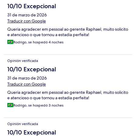
10/10 Excepcional
31 de marzo de 2026
Traducir con Google
Queria agradecer em pessoal ao gerente Raphael, muito solicito
e atencioso o que tornou a estadia perfeita!
Rodrigo, se hospedó 4 noches
Opinión verificada
10/10 Excepcional
31 de marzo de 2026
Traducir con Google
Queria agradecer em pessoal ao gerente Raphael, muito solicito
e atencioso o que tornou a estadia perfeita!
Rodrigo, se hospedó 3 noches
Opinión verificada
10/10 Excepcional