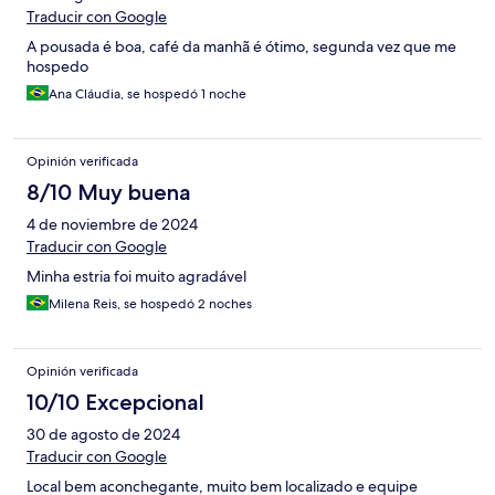
Traducir con Google
A pousada é boa, café da manhã é ótimo, segunda vez que me
hospedo
Ana Cláudia, se hospedó 1 noche
Opinión verificada
8/10 Muy buena
4 de noviembre de 2024
Traducir con Google
Minha estria foi muito agradável
Milena Reis, se hospedó 2 noches
Opinión verificada
10/10 Excepcional
30 de agosto de 2024
Traducir con Google
Local bem aconchegante, muito bem localizado e equipe