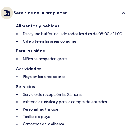
Servicios de la propiedad
Alimentos y bebidas
Desayuno buffet incluido todos los días de 08:00 a 11:00
Café o té en las áreas comunes
Para los niños
Niños se hospedan gratis
Actividades
Playa en los alrededores
Servicios
Servicio de recepción las 24 horas
Asistencia turística y para la compra de entradas
Personal multilingüe
Toallas de playa
Camastros en la alberca