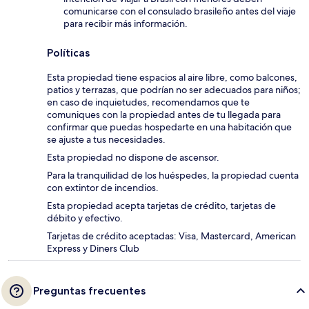
comunicarse con el consulado brasileño antes del viaje
para recibir más información.
Políticas
Esta propiedad tiene espacios al aire libre, como balcones,
patios y terrazas, que podrían no ser adecuados para niños;
en caso de inquietudes, recomendamos que te
comuniques con la propiedad antes de tu llegada para
confirmar que puedas hospedarte en una habitación que
se ajuste a tus necesidades.
Esta propiedad no dispone de ascensor.
Para la tranquilidad de los huéspedes, la propiedad cuenta
con extintor de incendios.
Esta propiedad acepta tarjetas de crédito, tarjetas de
débito y efectivo.
Tarjetas de crédito aceptadas: Visa, Mastercard, American
Express y Diners Club
Preguntas frecuentes