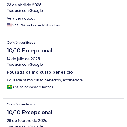
23 de abril de 2026
Traducir con Google
Very very good.
VANESA, se hospedó 4 noches
Opinión verificada
10/10 Excepcional
14 de julio de 2025
Traducir con Google
Pousada ótimo custo benefício
Pousada ótimo custo benefício, acolhedora.
Ana, se hospedó 2 noches
Opinión verificada
10/10 Excepcional
28 de febrero de 2026
Traducir con Google