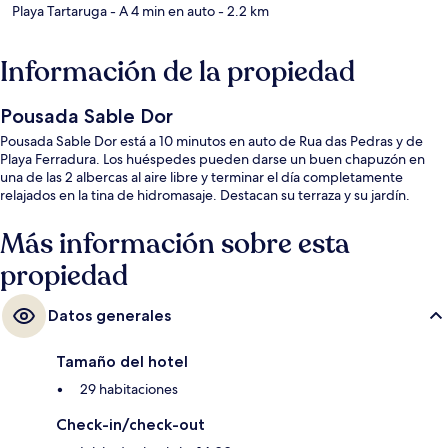
Playa Tartaruga
- A 4 min en auto
- 2.2 km
Información de la propiedad
Pousada Sable Dor
Pousada Sable Dor está a 10 minutos en auto de Rua das Pedras y de
Playa Ferradura. Los huéspedes pueden darse un buen chapuzón en
una de las 2 albercas al aire libre y terminar el día completamente
relajados en la tina de hidromasaje. Destacan su terraza y su jardín.
Más información sobre esta
propiedad
Datos generales
Tamaño del hotel
29 habitaciones
Check-in/check-out