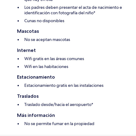
Los padres deben presentar el acta de nacimiento e
identificación con fotografía del niño*
Cunas no disponibles
Mascotas
No se aceptan mascotas
Internet
Wifi gratis en las áreas comunes
Wifi en las habitaciones
Estacionamiento
Estacionamiento gratis en las instalaciones
Traslados
Traslado desde/hacia el aeropuerto*
Más información
No se permite fumar en la propiedad