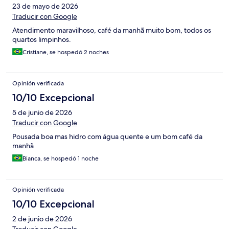
23 de mayo de 2026
Traducir con Google
Atendimento maravilhoso, café da manhã muito bom, todos os
quartos limpinhos.
Cristiane, se hospedó 2 noches
Opinión verificada
10/10 Excepcional
5 de junio de 2026
Traducir con Google
Pousada boa mas hidro com água quente e um bom café da
manhã
Bianca, se hospedó 1 noche
Opinión verificada
10/10 Excepcional
2 de junio de 2026