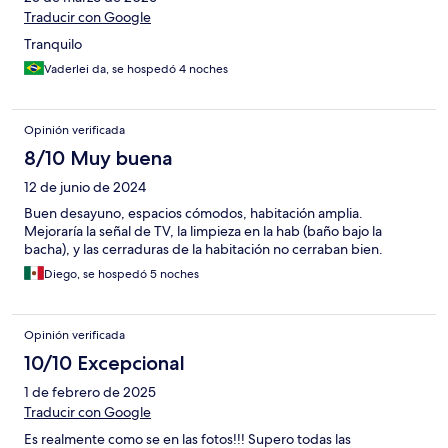
Traducir con Google
Tranquilo
Vaderlei da, se hospedó 4 noches
Opinión verificada
8/10 Muy buena
12 de junio de 2024
Buen desayuno, espacios cómodos, habitación amplia.
Mejoraría la señal de TV, la limpieza en la hab (baño bajo la
bacha), y las cerraduras de la habitación no cerraban bien.
Diego, se hospedó 5 noches
Opinión verificada
10/10 Excepcional
1 de febrero de 2025
Traducir con Google
Es realmente como se en las fotos!!! Supero todas las