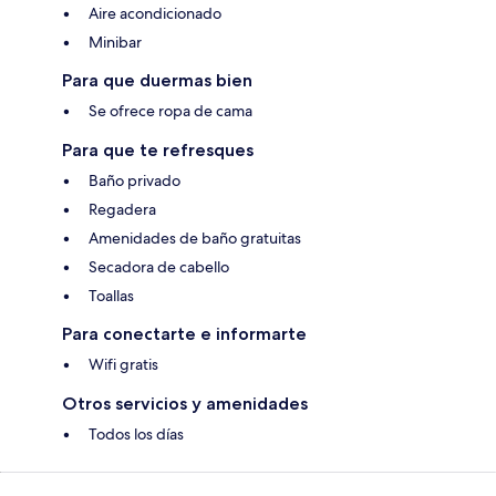
Aire acondicionado
Minibar
Para que duermas bien
Se ofrece ropa de cama
Para que te refresques
Baño privado
Regadera
Amenidades de baño gratuitas
Secadora de cabello
Toallas
Para conectarte e informarte
Wifi gratis
Otros servicios y amenidades
Todos los días