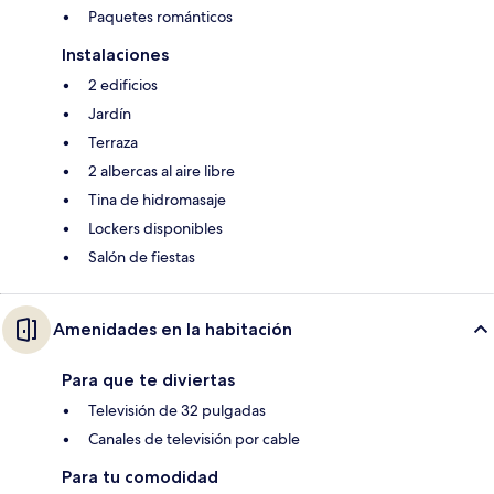
Paquetes románticos
Instalaciones
2 edificios
Jardín
Terraza
2 albercas al aire libre
Tina de hidromasaje
Lockers disponibles
Salón de fiestas
Amenidades en la habitación
Para que te diviertas
Televisión de 32 pulgadas
Canales de televisión por cable
Para tu comodidad