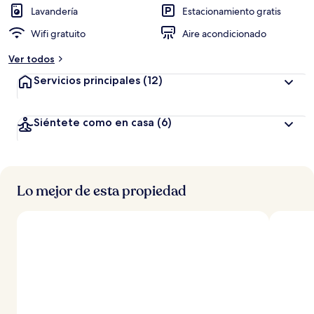
Lavandería
Estacionamiento gratis
Wifi gratuito
Aire acondicionado
Ver todos
Servicios principales
(12)
Siéntete como en casa
(6)
Lo mejor de esta propiedad