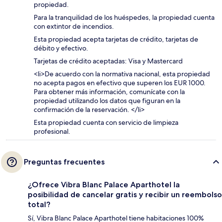
propiedad.
Para la tranquilidad de los huéspedes, la propiedad cuenta
con extintor de incendios.
Esta propiedad acepta tarjetas de crédito, tarjetas de
débito y efectivo.
Tarjetas de crédito aceptadas: Visa y Mastercard
<li>De acuerdo con la normativa nacional, esta propiedad
no acepta pagos en efectivo que superen los EUR 1000.
Para obtener más información, comunícate con la
propiedad utilizando los datos que figuran en la
confirmación de la reservación. </li>
Esta propiedad cuenta con servicio de limpieza
profesional.
Preguntas frecuentes
¿Ofrece Vibra Blanc Palace Aparthotel la
posibilidad de cancelar gratis y recibir un reembolso
total?
Sí, Vibra Blanc Palace Aparthotel tiene habitaciones 100%