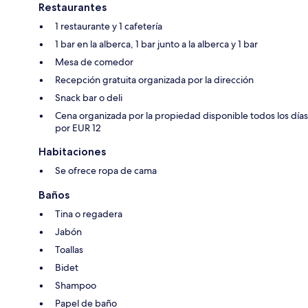
Restaurantes
1 restaurante y 1 cafetería
1 bar en la alberca, 1 bar junto a la alberca y 1 bar
Mesa de comedor
Recepción gratuita organizada por la dirección
Snack bar o deli
Cena organizada por la propiedad disponible todos los días
por EUR 12
Habitaciones
Se ofrece ropa de cama
Baños
Tina o regadera
Jabón
Toallas
Bidet
Shampoo
Papel de baño