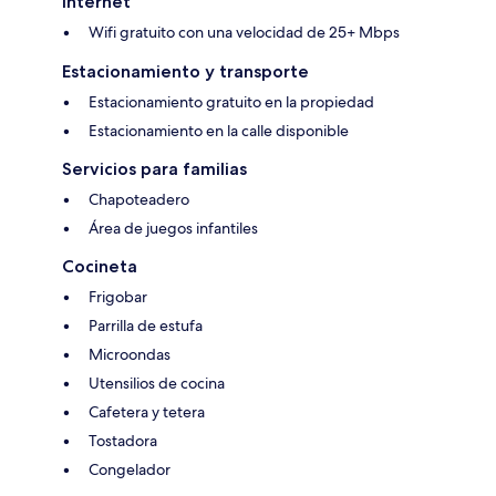
Internet
Wifi gratuito con una velocidad de 25+ Mbps
Estacionamiento y transporte
Estacionamiento gratuito en la propiedad
Estacionamiento en la calle disponible
Servicios para familias
Chapoteadero
Área de juegos infantiles
Cocineta
Frigobar
Parrilla de estufa
Microondas
Utensilios de cocina
Cafetera y tetera
Tostadora
Congelador