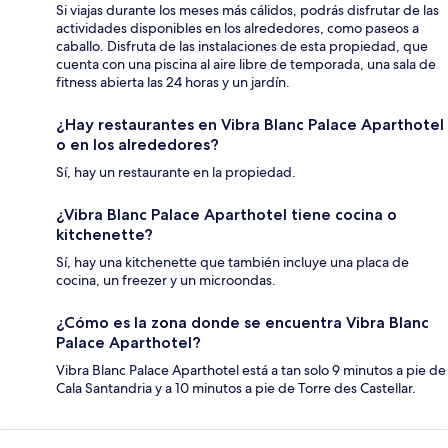
Si viajas durante los meses más cálidos, podrás disfrutar de las
actividades disponibles en los alrededores, como paseos a
caballo. Disfruta de las instalaciones de esta propiedad, que
cuenta con una piscina al aire libre de temporada, una sala de
fitness abierta las 24 horas y un jardín.
¿Hay restaurantes en Vibra Blanc Palace Aparthotel
o en los alrededores?
Sí, hay un restaurante en la propiedad.
¿Vibra Blanc Palace Aparthotel tiene cocina o
kitchenette?
Sí, hay una kitchenette que también incluye una placa de
cocina, un freezer y un microondas.
¿Cómo es la zona donde se encuentra Vibra Blanc
Palace Aparthotel?
Vibra Blanc Palace Aparthotel está a tan solo 9 minutos a pie de
Cala Santandria y a 10 minutos a pie de Torre des Castellar.