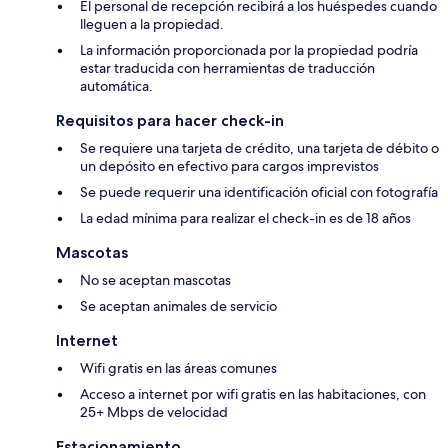
El personal de recepción recibirá a los huéspedes cuando
lleguen a la propiedad.
La información proporcionada por la propiedad podría
estar traducida con herramientas de traducción
automática.
Requisitos para hacer check-in
Se requiere una tarjeta de crédito, una tarjeta de débito o
un depósito en efectivo para cargos imprevistos
Se puede requerir una identificación oficial con fotografía
La edad mínima para realizar el check-in es de 18 años
Mascotas
No se aceptan mascotas
Se aceptan animales de servicio
Internet
Wifi gratis en las áreas comunes
Acceso a internet por wifi gratis en las habitaciones, con
25+ Mbps de velocidad
Estacionamiento