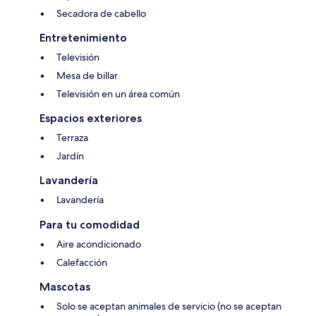
Secadora de cabello
Entretenimiento
Televisión
Mesa de billar
Televisión en un área común
Espacios exteriores
Terraza
Jardín
Lavandería
Lavandería
Para tu comodidad
Aire acondicionado
Calefacción
Mascotas
Solo se aceptan animales de servicio (no se aceptan