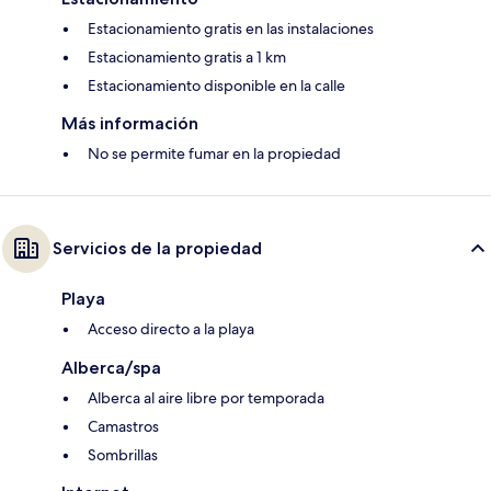
Estacionamiento gratis en las instalaciones
Estacionamiento gratis a 1 km
Estacionamiento disponible en la calle
Más información
No se permite fumar en la propiedad
Servicios de la propiedad
Playa
Acceso directo a la playa
Alberca/spa
Alberca al aire libre por temporada
Camastros
Sombrillas