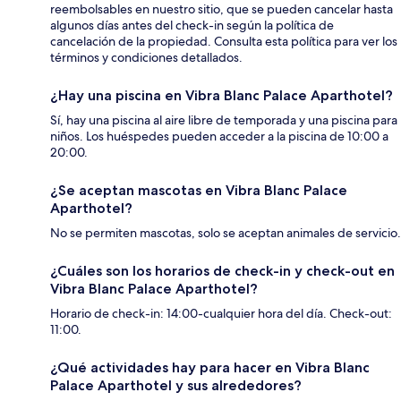
reembolsables en nuestro sitio, que se pueden cancelar hasta
algunos días antes del check-in según la política de
cancelación de la propiedad. Consulta esta política para ver los
términos y condiciones detallados.
¿Hay una piscina en Vibra Blanc Palace Aparthotel?
Sí, hay una piscina al aire libre de temporada y una piscina para
niños. Los huéspedes pueden acceder a la piscina de 10:00 a
20:00.
¿Se aceptan mascotas en Vibra Blanc Palace
Aparthotel?
No se permiten mascotas, solo se aceptan animales de servicio.
¿Cuáles son los horarios de check-in y check-out en
Vibra Blanc Palace Aparthotel?
Horario de check-in: 14:00-cualquier hora del día. Check-out:
11:00.
¿Qué actividades hay para hacer en Vibra Blanc
Palace Aparthotel y sus alrededores?