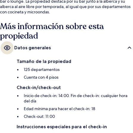
bar o lounge. La propiedad destaca por su bar junto a la alberca y su
alberca al aire libre por temporada, al igual que por sus departamentos
con cocineta y microondas.
Más información sobre esta
propiedad
Datos generales
Tamaño de la propiedad
125 departamentos
Cuenta con 4 pisos
Check-in/check-out
Inicio de check-in: 14:00. Fin de check-in: cualquier hora
del día
Edad mínima para hacer el check-in: 18
Check-out: 11:00
Instrucciones especiales para el check-in