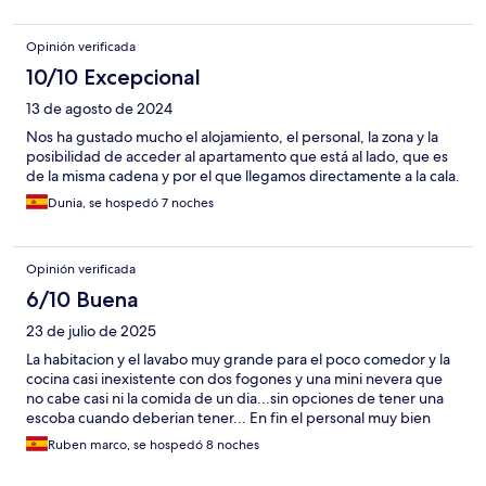
Opinión verificada
10/10 Excepcional
13 de agosto de 2024
Nos ha gustado mucho el alojamiento, el personal, la zona y la
posibilidad de acceder al apartamento que está al lado, que es
de la misma cadena y por el que llegamos directamente a la cala.
Dunia, se hospedó 7 noches
Opinión verificada
6/10 Buena
23 de julio de 2025
La habitacion y el lavabo muy grande para el poco comedor y la
cocina casi inexistente con dos fogones y una mini nevera que
no cabe casi ni la comida de un dia...sin opciones de tener una
escoba cuando deberian tener... En fin el personal muy bien
Ruben marco, se hospedó 8 noches