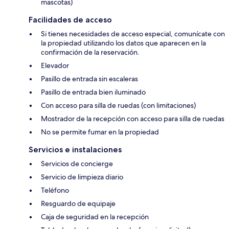
mascotas)
Facilidades de acceso
Si tienes necesidades de acceso especial, comunícate con
la propiedad utilizando los datos que aparecen en la
confirmación de la reservación.
Elevador
Pasillo de entrada sin escaleras
Pasillo de entrada bien iluminado
Con acceso para silla de ruedas (con limitaciones)
Mostrador de la recepción con acceso para silla de ruedas
No se permite fumar en la propiedad
Servicios e instalaciones
Servicios de concierge
Servicio de limpieza diario
Teléfono
Resguardo de equipaje
Caja de seguridad en la recepción