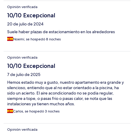
Opinión verificada
10/10 Excepcional
20 de julio de 2024
Suele haber plazas de estacionamiento en los alrededores
Noemí, se hospedó 8 noches
Opinión verificada
10/10 Excepcional
7 de julio de 2025
Hemos estado muy a gusto, nuestro apartamento era grande y
silencioso, entiendo que al no estar orientado a la piscina, ha
sido un acierto. El aire acondicionado no se podia regular,
siempre a tope, o pasas frio o pasas calor, se nota que las
instalaciones ya tienen muchos años.
Carlos, se hospedó 3 noches
Opinión verificada