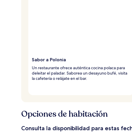
Sabor a Polonia
Un restaurante ofrece auténtica cocina polaca para
deleitar el paladar. Saborea un desayuno bufé, visita
la cafetería o relájate en el bar.
Opciones de habitación
Consulta la disponibilidad para estas fec