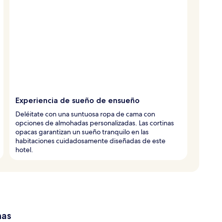
Experiencia de sueño de ensueño
Deléitate con una suntuosa ropa de cama con
opciones de almohadas personalizadas. Las cortinas
opacas garantizan un sueño tranquilo en las
habitaciones cuidadosamente diseñadas de este
hotel.
has