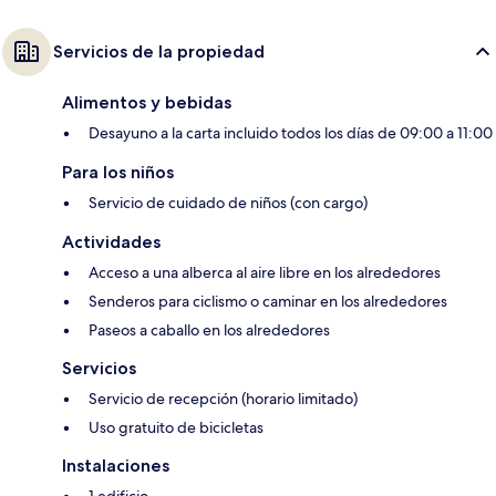
Servicios de la propiedad
Alimentos y bebidas
Desayuno a la carta incluido todos los días de 09:00 a 11:00
Para los niños
Servicio de cuidado de niños (con cargo)
Actividades
Acceso a una alberca al aire libre en los alrededores
Senderos para ciclismo o caminar en los alrededores
Paseos a caballo en los alrededores
Servicios
Servicio de recepción (horario limitado)
Uso gratuito de bicicletas
Instalaciones