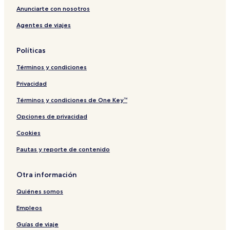
Anunciarte con nosotros
Agentes de viajes
Políticas
Términos y condiciones
Privacidad
Términos y condiciones de One Key™
Opciones de privacidad
Cookies
Pautas y reporte de contenido
Otra información
Quiénes somos
Empleos
Guías de viaje