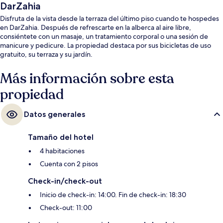
DarZahia
Disfruta de la vista desde la terraza del último piso cuando te hospedes
en DarZahia. Después de refrescarte en la alberca al aire libre,
consiéntete con un masaje, un tratamiento corporal o una sesión de
manicure y pedicure. La propiedad destaca por sus bicicletas de uso
gratuito, su terraza y su jardín.
Más información sobre esta
propiedad
Datos generales
Tamaño del hotel
4 habitaciones
Cuenta con 2 pisos
Check-in/check-out
Inicio de check-in: 14:00. Fin de check-in: 18:30
Check-out: 11:00