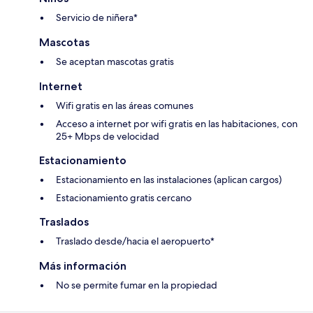
Servicio de niñera*
Mascotas
Se aceptan mascotas gratis
Internet
Wifi gratis en las áreas comunes
Acceso a internet por wifi gratis en las habitaciones, con
25+ Mbps de velocidad
Estacionamiento
Estacionamiento en las instalaciones (aplican cargos)
Estacionamiento gratis cercano
Traslados
Traslado desde/hacia el aeropuerto*
Más información
No se permite fumar en la propiedad