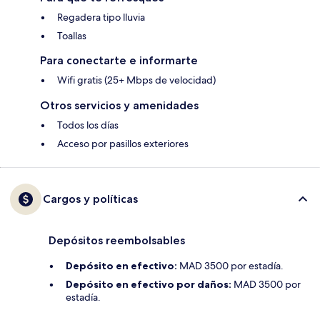
Regadera tipo lluvia
Toallas
Para conectarte e informarte
Wifi gratis (25+ Mbps de velocidad)
Otros servicios y amenidades
Todos los días
Acceso por pasillos exteriores
Cargos y políticas
Depósitos reembolsables
Depósito en efectivo:
MAD 3500 por estadía.
Depósito en efectivo por daños:
MAD 3500 por
estadía.