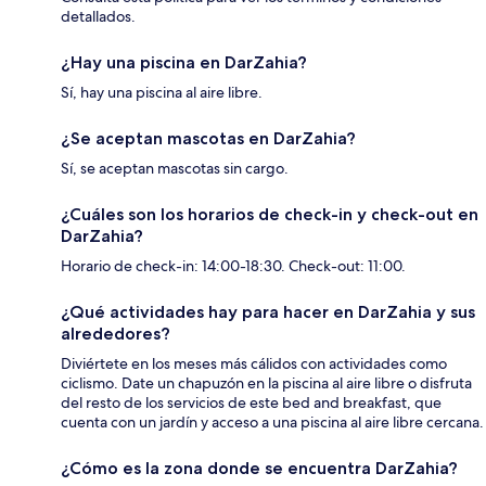
detallados.
¿Hay una piscina en DarZahia?
Sí, hay una piscina al aire libre.
¿Se aceptan mascotas en DarZahia?
Sí, se aceptan mascotas sin cargo.
¿Cuáles son los horarios de check-in y check-out en
DarZahia?
Horario de check-in: 14:00-18:30. Check-out: 11:00.
¿Qué actividades hay para hacer en DarZahia y sus
alrededores?
Diviértete en los meses más cálidos con actividades como
ciclismo. Date un chapuzón en la piscina al aire libre o disfruta
del resto de los servicios de este bed and breakfast, que
cuenta con un jardín y acceso a una piscina al aire libre cercana.
¿Cómo es la zona donde se encuentra DarZahia?