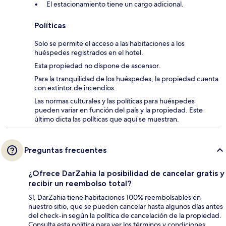
El estacionamiento tiene un cargo adicional.
Políticas
Solo se permite el acceso a las habitaciones a los
huéspedes registrados en el hotel.
Esta propiedad no dispone de ascensor.
Para la tranquilidad de los huéspedes, la propiedad cuenta
con extintor de incendios.
Las normas culturales y las políticas para huéspedes
pueden variar en función del país y la propiedad. Este
último dicta las políticas que aquí se muestran.
Preguntas frecuentes
¿Ofrece DarZahia la posibilidad de cancelar gratis y
recibir un reembolso total?
Sí, DarZahia tiene habitaciones 100% reembolsables en
nuestro sitio, que se pueden cancelar hasta algunos días antes
del check-in según la política de cancelación de la propiedad.
Consulta esta política para ver los términos y condiciones