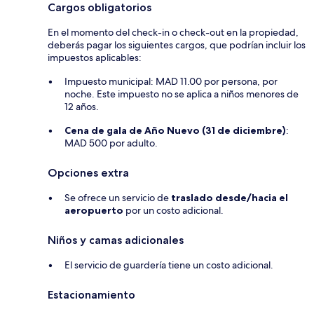
Cargos obligatorios
En el momento del check-in o check-out en la propiedad,
deberás pagar los siguientes cargos, que podrían incluir los
impuestos aplicables:
Impuesto municipal: MAD 11.00 por persona, por
noche. Este impuesto no se aplica a niños menores de
12 años.
Cena de gala de Año Nuevo (31 de diciembre)
:
MAD 500 por adulto.
Opciones extra
Se ofrece un servicio de
traslado desde/hacia el
aeropuerto
por un costo adicional.
Niños y camas adicionales
El servicio de guardería tiene un costo adicional.
Estacionamiento