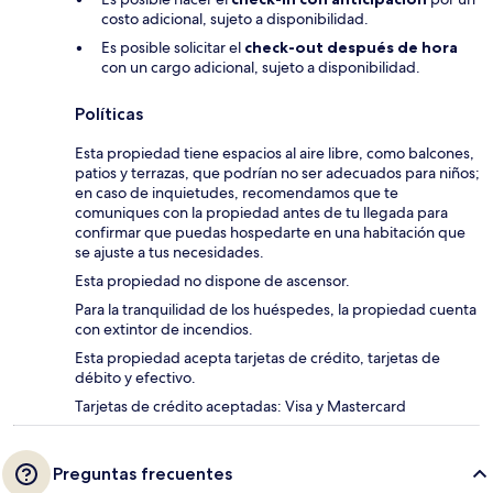
costo adicional, sujeto a disponibilidad.
Es posible solicitar el
check-out después de hora
con un cargo adicional, sujeto a disponibilidad.
Políticas
Esta propiedad tiene espacios al aire libre, como balcones,
patios y terrazas, que podrían no ser adecuados para niños;
en caso de inquietudes, recomendamos que te
comuniques con la propiedad antes de tu llegada para
confirmar que puedas hospedarte en una habitación que
se ajuste a tus necesidades.
Esta propiedad no dispone de ascensor.
Para la tranquilidad de los huéspedes, la propiedad cuenta
con extintor de incendios.
Esta propiedad acepta tarjetas de crédito, tarjetas de
débito y efectivo.
Tarjetas de crédito aceptadas: Visa y Mastercard
Preguntas frecuentes