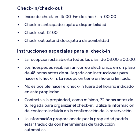
Check-in/check-out
Inicio de check-in: 15:00. Fin de check-in: 00:00
Check-in anticipado sujeto a disponibilidad
Check-out: 12:00
Check-out extendido sujeto a disponibilidad
Instrucciones especiales para el check-in
La recepción está abierta todos los días, de 08:00 a 00:00.
Los huéspedes recibirán un correo electrónico en un plazo
de 48 horas antes de su llegada con instrucciones para
hacer el check-in. La recepción tiene un horario limitado.
No es posible hacer el check-in fuera del horario indicado
en esta propiedad.
Contacta a la propiedad, como mínimo, 72 horas antes de
tu llegada para organizar el check-in. Utiliza la información
de contacto incluida en la confirmación de la reservación.
La información proporcionada por la propiedad podría
estar traducida con herramientas de traducción
automática.