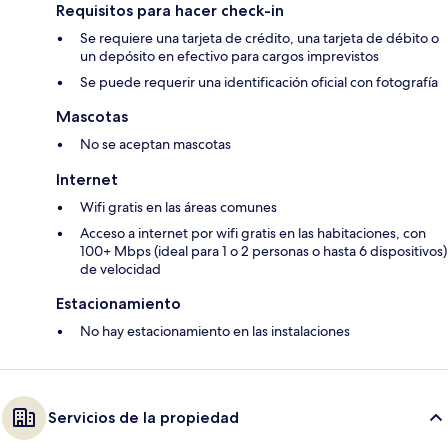
Requisitos para hacer check-in
Se requiere una tarjeta de crédito, una tarjeta de débito o
un depósito en efectivo para cargos imprevistos
Se puede requerir una identificación oficial con fotografía
Mascotas
No se aceptan mascotas
Internet
Wifi gratis en las áreas comunes
Acceso a internet por wifi gratis en las habitaciones, con
100+ Mbps (ideal para 1 o 2 personas o hasta 6 dispositivos)
de velocidad
Estacionamiento
No hay estacionamiento en las instalaciones
Servicios de la propiedad