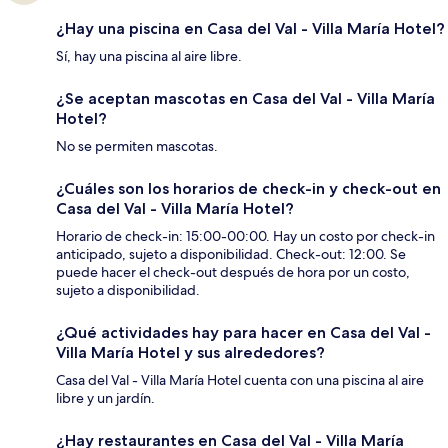
¿Hay una piscina en Casa del Val - Villa María Hotel?
Sí, hay una piscina al aire libre.
¿Se aceptan mascotas en Casa del Val - Villa María
Hotel?
No se permiten mascotas.
¿Cuáles son los horarios de check-in y check-out en
Casa del Val - Villa María Hotel?
Horario de check-in: 15:00-00:00. Hay un costo por check-in
anticipado, sujeto a disponibilidad. Check-out: 12:00. Se
puede hacer el check-out después de hora por un costo,
sujeto a disponibilidad.
¿Qué actividades hay para hacer en Casa del Val -
Villa María Hotel y sus alrededores?
Casa del Val - Villa María Hotel cuenta con una piscina al aire
libre y un jardín.
¿Hay restaurantes en Casa del Val - Villa María