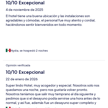
10/10 Excepcional
4 de noviembre de 2025
El hotel tiene una buena ubicación y las instalaciones son
agradables y cómodas, el personal fue muy atento y cordial,
haciéndonos sentir bienvenidos en todo momento.
Nydia, se hospedó 2 noches
Opinión verificada
10/10 Excepcional
22 de enero de 2026
Super lindo Hotel, muy acogedor y especial. Nosotros solo nos
quedamos una noche, pero nos gustaría volver pronto.
Nosotros teníamos que salir muy temprano al día siguiente y
pedimos que si el desayuno podía servirse una hora antes de lo
normal, y así fue, además fue un desayuno super completo y
delicioso.