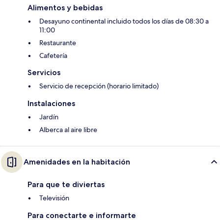
Alimentos y bebidas
Desayuno continental incluido todos los días de 08:30 a
11:00
Restaurante
Cafetería
Servicios
Servicio de recepción (horario limitado)
Instalaciones
Jardín
Alberca al aire libre
Amenidades en la habitación
Para que te diviertas
Televisión
Para conectarte e informarte