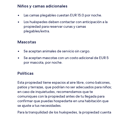
Niños y camas adicionales
Las camas plegables cuestan EUR 15.0 por noche.
Los huéspedes deben contactar con anticipación a la
propiedad para reservar cunas y camas
plegables/extra.
Mascotas
Se aceptan animales de servicio sin cargo.
Se aceptan mascotas con un costo adicional de EUR 5
por mascota, por noche.
Políticas
Esta propiedad tiene espacios al aire libre, como balcones,
patios y terrazas, que podrían no ser adecuados para niños;
en caso de inquietudes, recomendamos que te
comuniques con la propiedad antes de tu llegada para
confirmar que puedas hospedarte en una habitación que
se ajuste a tus necesidades.
Para la tranquilidad de los huéspedes, la propiedad cuenta