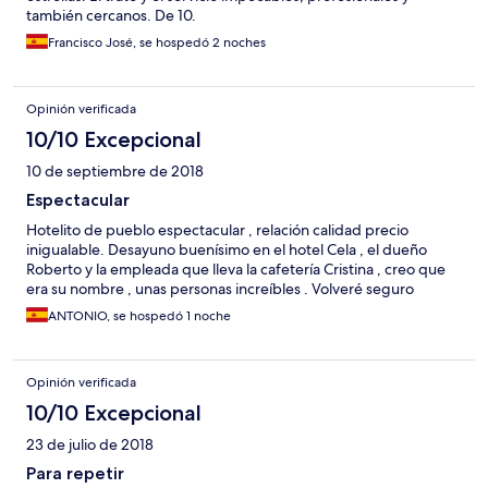
también cercanos. De 10.
Francisco José, se hospedó 2 noches
Opinión verificada
10/10 Excepcional
10 de septiembre de 2018
Espectacular
Hotelito de pueblo espectacular , relación calidad precio
inigualable. Desayuno buenísimo en el hotel Cela , el dueño
Roberto y la empleada que lleva la cafetería Cristina , creo que
era su nombre , unas personas increíbles . Volveré seguro
ANTONIO, se hospedó 1 noche
Opinión verificada
10/10 Excepcional
23 de julio de 2018
Para repetir