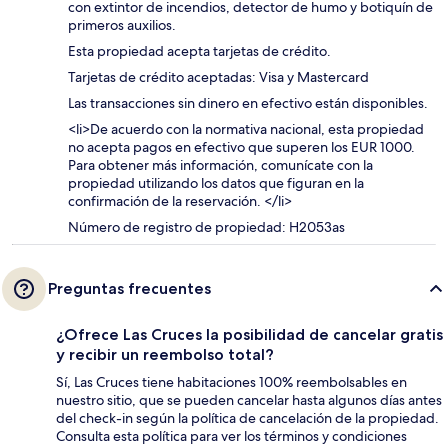
con extintor de incendios, detector de humo y botiquín de
primeros auxilios.
Esta propiedad acepta tarjetas de crédito.
Tarjetas de crédito aceptadas: Visa y Mastercard
Las transacciones sin dinero en efectivo están disponibles.
<li>De acuerdo con la normativa nacional, esta propiedad
no acepta pagos en efectivo que superen los EUR 1000.
Para obtener más información, comunícate con la
propiedad utilizando los datos que figuran en la
confirmación de la reservación. </li>
Número de registro de propiedad: H2053as
Preguntas frecuentes
¿Ofrece Las Cruces la posibilidad de cancelar gratis
y recibir un reembolso total?
Sí, Las Cruces tiene habitaciones 100% reembolsables en
nuestro sitio, que se pueden cancelar hasta algunos días antes
del check-in según la política de cancelación de la propiedad.
Consulta esta política para ver los términos y condiciones