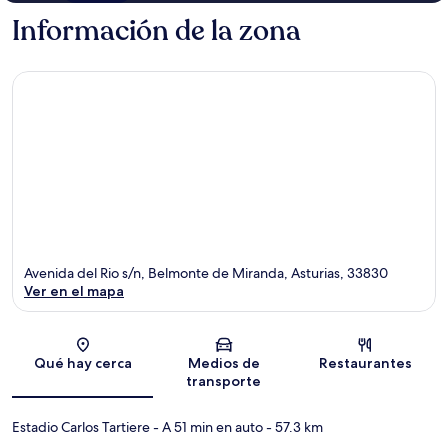
Información de la zona
Avenida del Rio s/n, Belmonte de Miranda, Asturias, 33830
Ver en el mapa
Sección del mapa
Qué hay cerca
Medios de
Restaurantes
transporte
Estadio Carlos Tartiere
- A 51 min en auto
- 57.3 km