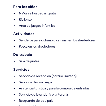
Para los niños
Niños se hospedan gratis
Río lento
Área de juegos infantiles
Actividades
Senderos para ciclismo o caminar en los alrededores
Pesca en los alrededores
De trabajo
Sala de juntas
Servicios
Servicio de recepción (horario limitado)
Servicios de concierge
Asistencia turística y para la compra de entradas
Servicio de lavandería o tintorería
Resguardo de equipaje