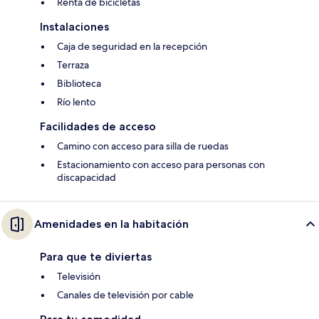
Renta de bicicletas
Instalaciones
Caja de seguridad en la recepción
Terraza
Biblioteca
Río lento
Facilidades de acceso
Camino con acceso para silla de ruedas
Estacionamiento con acceso para personas con
discapacidad
Amenidades en la habitación
Para que te diviertas
Televisión
Canales de televisión por cable