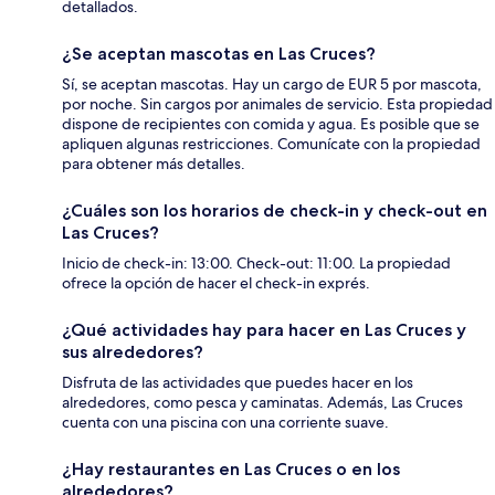
detallados.
¿Se aceptan mascotas en Las Cruces?
Sí, se aceptan mascotas. Hay un cargo de EUR 5 por mascota,
por noche. Sin cargos por animales de servicio. Esta propiedad
dispone de recipientes con comida y agua. Es posible que se
apliquen algunas restricciones. Comunícate con la propiedad
para obtener más detalles.
¿Cuáles son los horarios de check-in y check-out en
Las Cruces?
Inicio de check-in: 13:00. Check-out: 11:00. La propiedad
ofrece la opción de hacer el check-in exprés.
¿Qué actividades hay para hacer en Las Cruces y
sus alrededores?
Disfruta de las actividades que puedes hacer en los
alrededores, como pesca y caminatas. Además, Las Cruces
cuenta con una piscina con una corriente suave.
¿Hay restaurantes en Las Cruces o en los
alrededores?