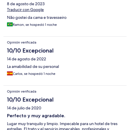
8 de agosto de 2023
Traducir con Google
Não gostei da cama e travesseiro
Ramon, se hospedó 1 noche
Opinión verificada
10/10 Excepcional
14 de agosto de 2022
La amabilidad de su personal
Carlos, se hospedó 1 noche
Opinión verificada
10/10 Excepcional
14 de julio de 2020
Perfecto y muy agradable.
Lugar muy tranquilo y limpio. Impecable para un hotel de tres
estrellas. El trato y el servicio impecables, profesionales y