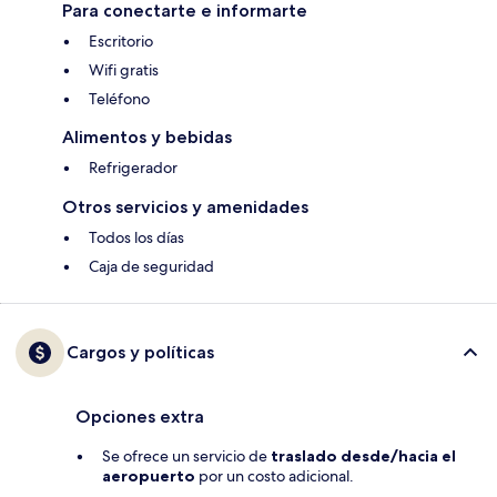
Para conectarte e informarte
Escritorio
Wifi gratis
Teléfono
Alimentos y bebidas
Refrigerador
Otros servicios y amenidades
Todos los días
Caja de seguridad
Cargos y políticas
Opciones extra
Se ofrece un servicio de
traslado desde/hacia el
aeropuerto
por un costo adicional.