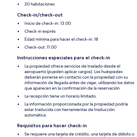
20 habitaciones
Check-in/check-out
Inicio de check-in: 13:00
Check-in exprés
Edad mínima para hacer el check-in: 18
Check-out: 11:00
Instrucciones especiales para el check-in
La propiedad ofrece servicios de traslado desde el
aeropuerto (pueden aplicar cargos). Los huéspedes
deberán ponerse en contacto con la propiedad con su
información de llegada antes de viajar, utilizando los datos
que aparecen en la confirmación de la reservación.
La recepción tiene un horario limitado.
La información proporcionada por la propiedad podría
estar traducida con herramientas de traducción
automática.
Requisitos para hacer check-in
Se requiere una tarjeta de crédito, una tarjeta de débito o