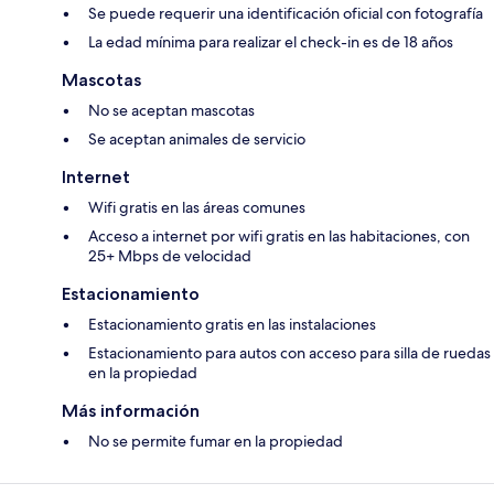
Se puede requerir una identificación oficial con fotografía
La edad mínima para realizar el check-in es de 18 años
Mascotas
No se aceptan mascotas
Se aceptan animales de servicio
Internet
Wifi gratis en las áreas comunes
Acceso a internet por wifi gratis en las habitaciones, con
25+ Mbps de velocidad
Estacionamiento
Estacionamiento gratis en las instalaciones
Estacionamiento para autos con acceso para silla de ruedas
en la propiedad
Más información
No se permite fumar en la propiedad