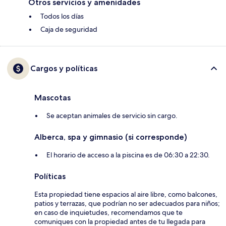
Otros servicios y amenidades
Todos los días
Caja de seguridad
Cargos y políticas
Mascotas
Se aceptan animales de servicio sin cargo.
Alberca, spa y gimnasio (si corresponde)
El horario de acceso a la piscina es de 06:30 a 22:30.
Políticas
Esta propiedad tiene espacios al aire libre, como balcones,
patios y terrazas, que podrían no ser adecuados para niños;
en caso de inquietudes, recomendamos que te
comuniques con la propiedad antes de tu llegada para