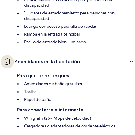
discapacidad
1 Lugares de estacionamiento para personas con
discapacidad
Lounge con acceso para silla de ruedas
Rampa en la entrada principal
Pasillo de entrada bien iluminado
Amenidades en la habitación
Para que te refresques
Amenidades de baño gratuitas
Toallas
Papel de baño
Para conectarte e informarte
Wifi gratis (25+ Mbps de velocidad)
Cargadores o adaptadores de corriente eléctrica