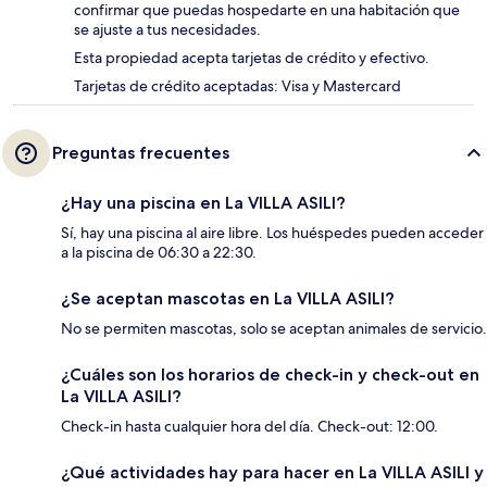
confirmar que puedas hospedarte en una habitación que
se ajuste a tus necesidades.
Esta propiedad acepta tarjetas de crédito y efectivo.
Tarjetas de crédito aceptadas: Visa y Mastercard
Preguntas frecuentes
¿Hay una piscina en La VILLA ASILI?
Sí, hay una piscina al aire libre. Los huéspedes pueden acceder
a la piscina de 06:30 a 22:30.
¿Se aceptan mascotas en La VILLA ASILI?
No se permiten mascotas, solo se aceptan animales de servicio.
¿Cuáles son los horarios de check-in y check-out en
La VILLA ASILI?
Check-in hasta cualquier hora del día. Check-out: 12:00.
¿Qué actividades hay para hacer en La VILLA ASILI y