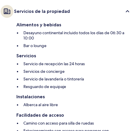
Servicios de la propiedad
Alimentos y bebidas
Desayuno continental incluido todos los días de 06:30 a
10:00
Bar o lounge
Servicios
Servicio de recepción las 24 horas
Servicios de concierge
Servicio de lavandería o tintorería
Resguardo de equipaje
Instalaciones
Alberca al aire libre
Facilidades de acceso
Camino con acceso para silla de ruedas
Estacionamiento con acceso para personas con