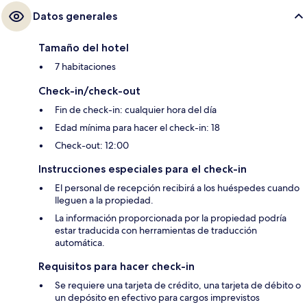
Datos generales
Tamaño del hotel
7 habitaciones
Check-in/check-out
Fin de check-in: cualquier hora del día
Edad mínima para hacer el check-in: 18
Check-out: 12:00
Instrucciones especiales para el check-in
El personal de recepción recibirá a los huéspedes cuando
lleguen a la propiedad.
La información proporcionada por la propiedad podría
estar traducida con herramientas de traducción
automática.
Requisitos para hacer check-in
Se requiere una tarjeta de crédito, una tarjeta de débito o
un depósito en efectivo para cargos imprevistos