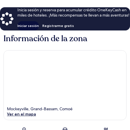
Inicia sesión y reserva para acumular crédito OneKeyCash en
miles de hoteles. ¡Más recompensas te llevan a más aventuras!
Iniciar sesión
Registrarme gratis
Información de la zona
Mockeyville, Grand-Bassam, Comoé
Ver en el mapa