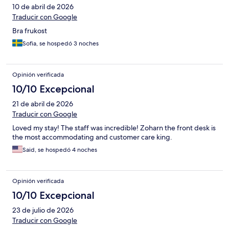
10 de abril de 2026
Traducir con Google
Bra frukost
Sofia, se hospedó 3 noches
Opinión verificada
10/10 Excepcional
21 de abril de 2026
Traducir con Google
Loved my stay! The staff was incredible! Zoharn the front desk is
the most accommodating and customer care king.
Said, se hospedó 4 noches
Opinión verificada
10/10 Excepcional
23 de julio de 2026
Traducir con Google