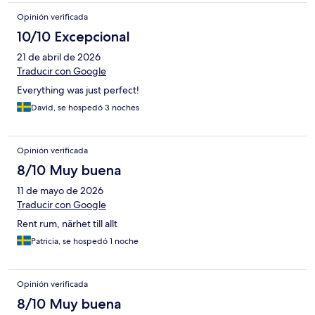
Opinión verificada
10/10 Excepcional
21 de abril de 2026
Traducir con Google
Everything was just perfect!
David, se hospedó 3 noches
Opinión verificada
8/10 Muy buena
11 de mayo de 2026
Traducir con Google
Rent rum, närhet till allt
Patricia, se hospedó 1 noche
Opinión verificada
8/10 Muy buena