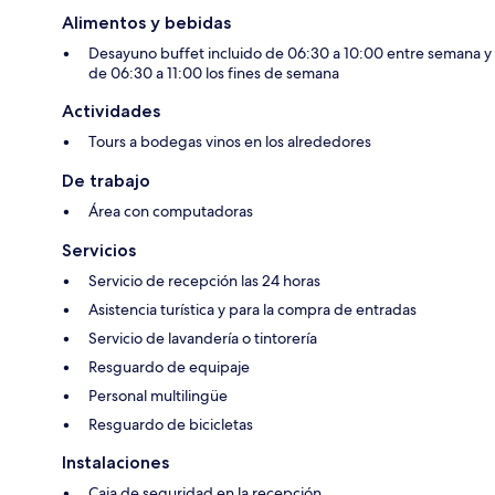
Alimentos y bebidas
Desayuno buffet incluido de 06:30 a 10:00 entre semana y
de 06:30 a 11:00 los fines de semana
Actividades
Tours a bodegas vinos en los alrededores
De trabajo
Área con computadoras
Servicios
Servicio de recepción las 24 horas
Asistencia turística y para la compra de entradas
Servicio de lavandería o tintorería
Resguardo de equipaje
Personal multilingüe
Resguardo de bicicletas
Instalaciones
Caja de seguridad en la recepción