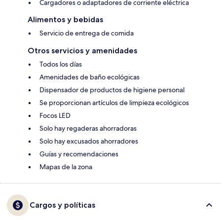
Cargadores o adaptadores de corriente eléctrica
Alimentos y bebidas
Servicio de entrega de comida
Otros servicios y amenidades
Todos los días
Amenidades de baño ecológicas
Dispensador de productos de higiene personal
Se proporcionan artículos de limpieza ecológicos
Focos LED
Solo hay regaderas ahorradoras
Solo hay excusados ahorradores
Guías y recomendaciones
Mapas de la zona
Cargos y políticas