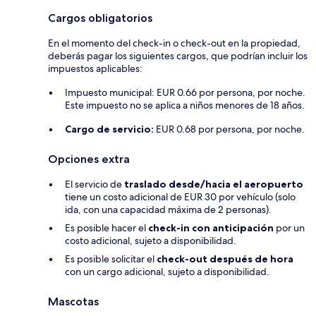
Cargos obligatorios
En el momento del check-in o check-out en la propiedad,
deberás pagar los siguientes cargos, que podrían incluir los
impuestos aplicables:
Impuesto municipal: EUR 0.66 por persona, por noche.
Este impuesto no se aplica a niños menores de 18 años.
Cargo de servicio:
EUR 0.68 por persona, por noche.
Opciones extra
El servicio de
traslado desde/hacia el aeropuerto
tiene un costo adicional de EUR 30 por vehículo (solo
ida, con una capacidad máxima de 2 personas).
Es posible hacer el
check-in con anticipación
por un
costo adicional, sujeto a disponibilidad.
Es posible solicitar el
check-out después de hora
con un cargo adicional, sujeto a disponibilidad.
Mascotas