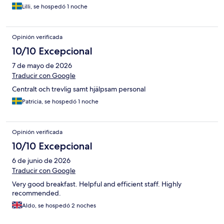
Lilli, se hospedó 1 noche
Opinión verificada
10/10 Excepcional
7 de mayo de 2026
Traducir con Google
Centralt och trevlig samt hjälpsam personal
Patricia, se hospedó 1 noche
Opinión verificada
10/10 Excepcional
6 de junio de 2026
Traducir con Google
Very good breakfast. Helpful and efficient staff. Highly
recommended.
Aldo, se hospedó 2 noches