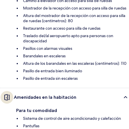
Camino a elevador con acceso para silla de ruedas
Mostrador de la recepción con acceso para silla de ruedas
Altura del mostrador de la recepción con acceso para silla
de ruedas (centímetros): 80
Restaurante con acceso para silla de ruedas
Traslado del/al aeropuerto apto para personas con
discapacidad
Pasillos con alarmas visuales
Barandales en escaleras
Altura de los barandales en las escaleras (centímetros): 110
Pasillo de entrada bien iluminado
Pasillo de entrada sin escaleras
Amenidades en la habitación
Para tu comodidad
Sistema de control de aire acondicionado y calefacción
Pantuflas