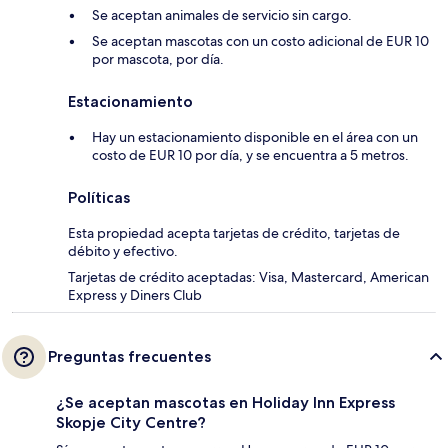
Se aceptan animales de servicio sin cargo.
Se aceptan mascotas con un costo adicional de EUR 10
por mascota, por día.
Estacionamiento
Hay un estacionamiento disponible en el área con un
costo de EUR 10 por día, y se encuentra a 5 metros.
Políticas
Esta propiedad acepta tarjetas de crédito, tarjetas de
débito y efectivo.
Tarjetas de crédito aceptadas: Visa, Mastercard, American
Express y Diners Club
Preguntas frecuentes
¿Se aceptan mascotas en Holiday Inn Express
Skopje City Centre?