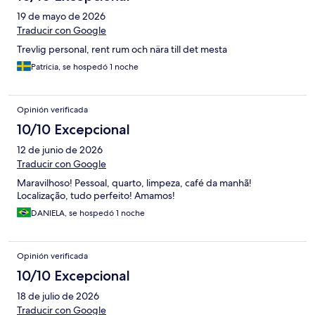
19 de mayo de 2026
Traducir con Google
Trevlig personal, rent rum och nära till det mesta
Patricia, se hospedó 1 noche
Opinión verificada
10/10 Excepcional
12 de junio de 2026
Traducir con Google
Maravilhoso! Pessoal, quarto, limpeza, café da manhã!
Localização, tudo perfeito! Amamos!
DANIELA, se hospedó 1 noche
Opinión verificada
10/10 Excepcional
18 de julio de 2026
Traducir con Google