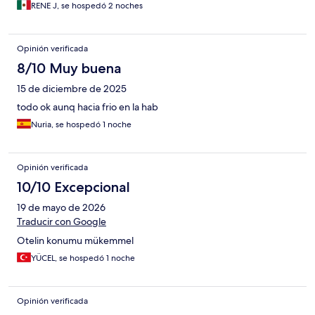
RENE J, se hospedó 2 noches
Opinión verificada
8/10 Muy buena
15 de diciembre de 2025
todo ok aunq hacia frio en la hab
Nuria, se hospedó 1 noche
Opinión verificada
10/10 Excepcional
19 de mayo de 2026
Traducir con Google
Otelin konumu mükemmel
YÜCEL, se hospedó 1 noche
Opinión verificada