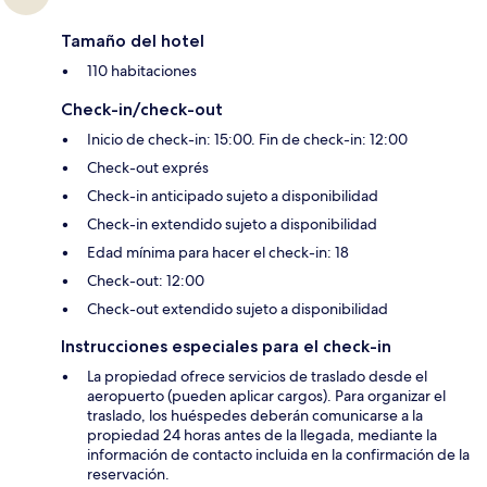
Tamaño del hotel
110 habitaciones
Check-in/check-out
Inicio de check-in: 15:00. Fin de check-in: 12:00
Check-out exprés
Check-in anticipado sujeto a disponibilidad
Check-in extendido sujeto a disponibilidad
Edad mínima para hacer el check-in: 18
Check-out: 12:00
Check-out extendido sujeto a disponibilidad
Instrucciones especiales para el check-in
La propiedad ofrece servicios de traslado desde el
aeropuerto (pueden aplicar cargos). Para organizar el
traslado, los huéspedes deberán comunicarse a la
propiedad 24 horas antes de la llegada, mediante la
información de contacto incluida en la confirmación de la
reservación.