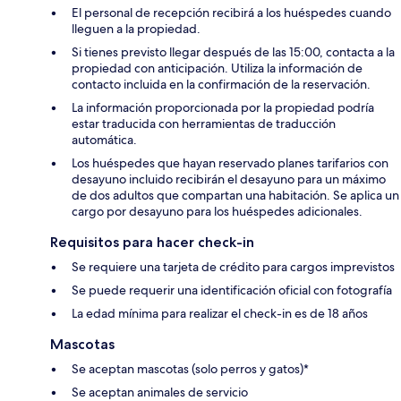
El personal de recepción recibirá a los huéspedes cuando
lleguen a la propiedad.
Si tienes previsto llegar después de las 15:00, contacta a la
propiedad con anticipación. Utiliza la información de
contacto incluida en la confirmación de la reservación.
La información proporcionada por la propiedad podría
estar traducida con herramientas de traducción
automática.
Los huéspedes que hayan reservado planes tarifarios con
desayuno incluido recibirán el desayuno para un máximo
de dos adultos que compartan una habitación. Se aplica un
cargo por desayuno para los huéspedes adicionales.
Requisitos para hacer check-in
Se requiere una tarjeta de crédito para cargos imprevistos
Se puede requerir una identificación oficial con fotografía
La edad mínima para realizar el check-in es de 18 años
Mascotas
Se aceptan mascotas (solo perros y gatos)*
Se aceptan animales de servicio