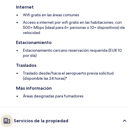
Internet
Wifi gratis en las áreas comunes
Acceso a internet por wifi gratis en las habitaciones, con
500+ Mbps (ideal para 6+ personas o 10+ dispositivos) de
velocidad
Estacionamiento
Estacionamiento cercano reservación requerida (EUR 10
por día)
Traslados
Traslado desde/hacia el aeropuerto previa solicitud
(disponible las 24 horas)*
Más información
Áreas designadas para fumadores
Servicios de la propiedad