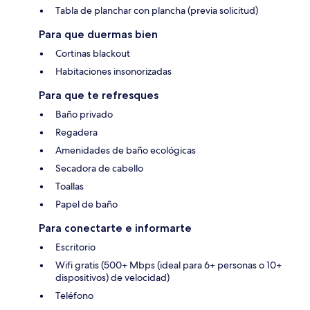
Tabla de planchar con plancha (previa solicitud)
Para que duermas bien
Cortinas blackout
Habitaciones insonorizadas
Para que te refresques
Baño privado
Regadera
Amenidades de baño ecológicas
Secadora de cabello
Toallas
Papel de baño
Para conectarte e informarte
Escritorio
Wifi gratis (500+ Mbps (ideal para 6+ personas o 10+
dispositivos) de velocidad)
Teléfono