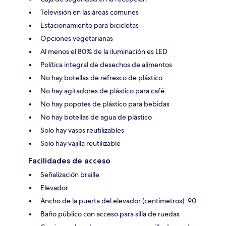
Televisión en las áreas comunes
Estacionamiento para bicicletas
Opciones vegetarianas
Al menos el 80% de la iluminación es LED
Política integral de desechos de alimentos
No hay botellas de refresco de plástico
No hay agitadores de plástico para café
No hay popotes de plástico para bebidas
No hay botellas de agua de plástico
Solo hay vasos reutilizables
Solo hay vajilla reutilizable
Facilidades de acceso
Señalización braille
Elevador
Ancho de la puerta del elevador (centímetros): 90
Baño público con acceso para silla de ruedas