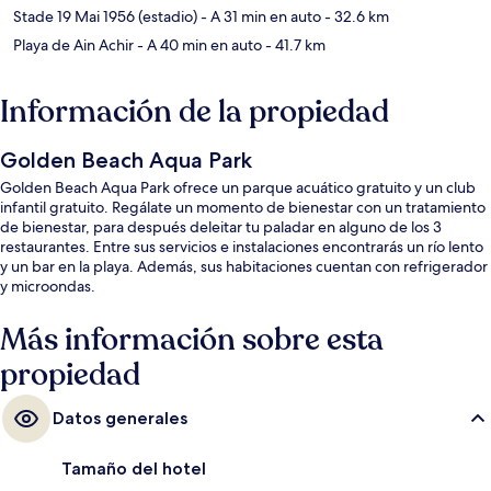
Stade 19 Mai 1956 (estadio)
- A 31 min en auto
- 32.6 km
Playa de Ain Achir
- A 40 min en auto
- 41.7 km
Información de la propiedad
Golden Beach Aqua Park
Golden Beach Aqua Park ofrece un parque acuático gratuito y un club
infantil gratuito. Regálate un momento de bienestar con un tratamiento
de bienestar, para después deleitar tu paladar en alguno de los 3
restaurantes. Entre sus servicios e instalaciones encontrarás un río lento
y un bar en la playa. Además, sus habitaciones cuentan con refrigerador
y microondas.
Más información sobre esta
propiedad
Datos generales
Tamaño del hotel