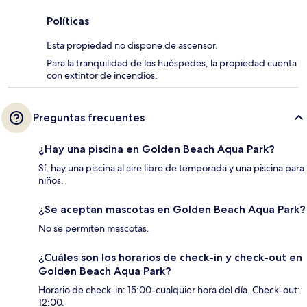
Políticas
Esta propiedad no dispone de ascensor.
Para la tranquilidad de los huéspedes, la propiedad cuenta
con extintor de incendios.
Preguntas frecuentes
¿Hay una piscina en Golden Beach Aqua Park?
Sí, hay una piscina al aire libre de temporada y una piscina para
niños.
¿Se aceptan mascotas en Golden Beach Aqua Park?
No se permiten mascotas.
¿Cuáles son los horarios de check-in y check-out en
Golden Beach Aqua Park?
Horario de check-in: 15:00-cualquier hora del día. Check-out:
12:00.