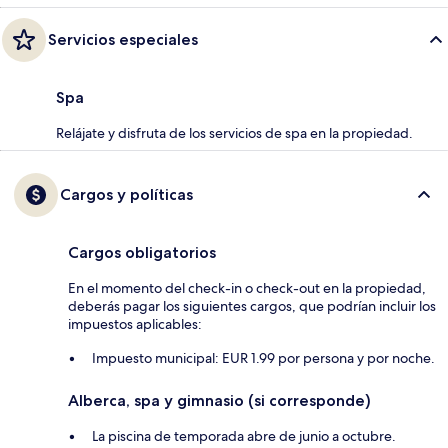
Servicios especiales
Spa
Relájate y disfruta de los servicios de spa en la propiedad.
Cargos y políticas
Cargos obligatorios
En el momento del check-in o check-out en la propiedad,
deberás pagar los siguientes cargos, que podrían incluir los
impuestos aplicables:
Impuesto municipal: EUR 1.99 por persona y por noche.
Alberca, spa y gimnasio (si corresponde)
La piscina de temporada abre de junio a octubre.