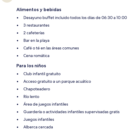
Alimentos y bebidas
Desayuno buffet incluido todos los días de 06:30 a 10:00
3 restaurantes
2 cafeterías
Bar en la playa
Café o té en las áreas comunes
Cena romática
Para los niños
Club infantil gratuito
Acceso gratuito a un parque acuático
Chapoteadero
Río lento
Área de juegos infantiles
Guardería o actividades infantiles supervisadas gratis
Juegos infantiles
Alberca cercada