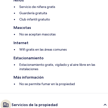
Niños
Servicio de niñera gratis
Guardería gratuita
Club infantil gratuito
Mascotas
No se aceptan mascotas
Internet
Wifi gratis en las áreas comunes
Estacionamiento
Estacionamiento gratis, vigilado y al aire libre en las
instalaciones
Más información
No se permite fumar en la propiedad
Servicios de la propiedad