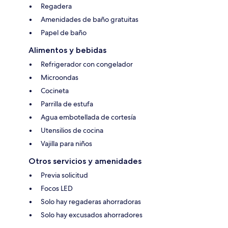
Regadera
Amenidades de baño gratuitas
Papel de baño
Alimentos y bebidas
Refrigerador con congelador
Microondas
Cocineta
Parrilla de estufa
Agua embotellada de cortesía
Utensilios de cocina
Vajilla para niños
Otros servicios y amenidades
Previa solicitud
Focos LED
Solo hay regaderas ahorradoras
Solo hay excusados ahorradores