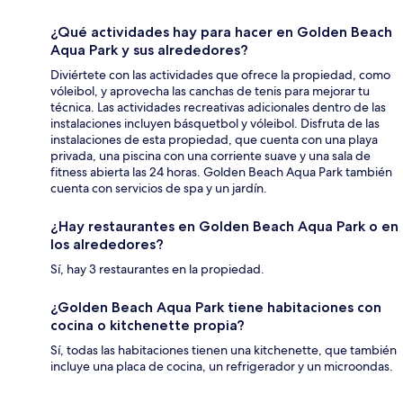
¿Qué actividades hay para hacer en Golden Beach
Aqua Park y sus alrededores?
Diviértete con las actividades que ofrece la propiedad, como
vóleibol, y aprovecha las canchas de tenis para mejorar tu
técnica. Las actividades recreativas adicionales dentro de las
instalaciones incluyen básquetbol y vóleibol. Disfruta de las
instalaciones de esta propiedad, que cuenta con una playa
privada, una piscina con una corriente suave y una sala de
fitness abierta las 24 horas. Golden Beach Aqua Park también
cuenta con servicios de spa y un jardín.
¿Hay restaurantes en Golden Beach Aqua Park o en
los alrededores?
Sí, hay 3 restaurantes en la propiedad.
¿Golden Beach Aqua Park tiene habitaciones con
cocina o kitchenette propia?
Sí, todas las habitaciones tienen una kitchenette, que también
incluye una placa de cocina, un refrigerador y un microondas.