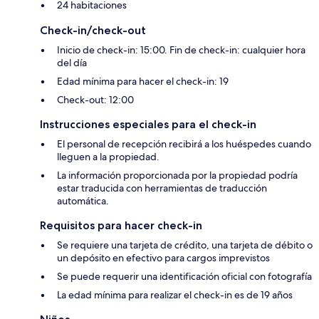
24 habitaciones
Check-in/check-out
Inicio de check-in: 15:00. Fin de check-in: cualquier hora
del día
Edad mínima para hacer el check-in: 19
Check-out: 12:00
Instrucciones especiales para el check-in
El personal de recepción recibirá a los huéspedes cuando
lleguen a la propiedad.
La información proporcionada por la propiedad podría
estar traducida con herramientas de traducción
automática.
Requisitos para hacer check-in
Se requiere una tarjeta de crédito, una tarjeta de débito o
un depósito en efectivo para cargos imprevistos
Se puede requerir una identificación oficial con fotografía
La edad mínima para realizar el check-in es de 19 años