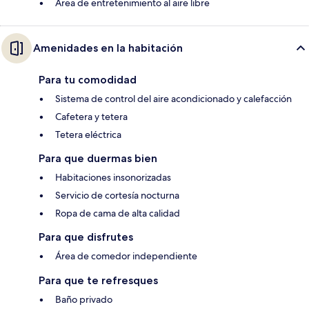
Área de entretenimiento al aire libre
Amenidades en la habitación
Para tu comodidad
Sistema de control del aire acondicionado y calefacción
Cafetera y tetera
Tetera eléctrica
Para que duermas bien
Habitaciones insonorizadas
Servicio de cortesía nocturna
Ropa de cama de alta calidad
Para que disfrutes
Área de comedor independiente
Para que te refresques
Baño privado