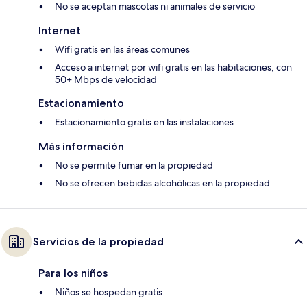
No se aceptan mascotas ni animales de servicio
Internet
Wifi gratis en las áreas comunes
Acceso a internet por wifi gratis en las habitaciones, con
50+ Mbps de velocidad
Estacionamiento
Estacionamiento gratis en las instalaciones
Más información
No se permite fumar en la propiedad
No se ofrecen bebidas alcohólicas en la propiedad
Servicios de la propiedad
Para los niños
Niños se hospedan gratis