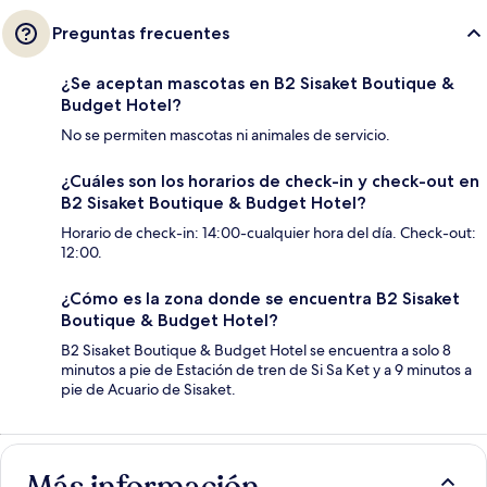
Preguntas frecuentes
¿Se aceptan mascotas en B2 Sisaket Boutique &
Budget Hotel?
No se permiten mascotas ni animales de servicio.
¿Cuáles son los horarios de check-in y check-out en
B2 Sisaket Boutique & Budget Hotel?
Horario de check-in: 14:00-cualquier hora del día. Check-out:
12:00.
¿Cómo es la zona donde se encuentra B2 Sisaket
Boutique & Budget Hotel?
B2 Sisaket Boutique & Budget Hotel se encuentra a solo 8
minutos a pie de Estación de tren de Si Sa Ket y a 9 minutos a
pie de Acuario de Sisaket.