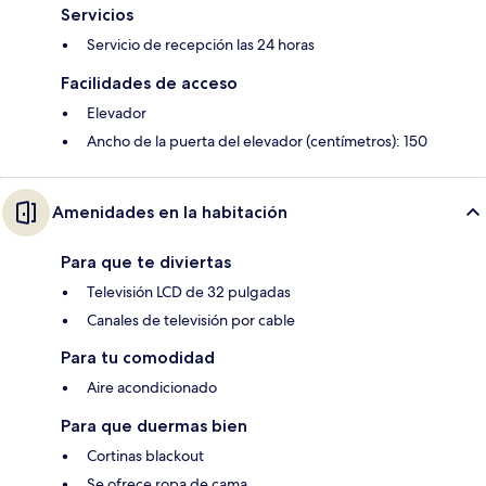
Servicios
Servicio de recepción las 24 horas
Facilidades de acceso
Elevador
Ancho de la puerta del elevador (centímetros): 150
Amenidades en la habitación
Para que te diviertas
Televisión LCD de 32 pulgadas
Canales de televisión por cable
Para tu comodidad
Aire acondicionado
Para que duermas bien
Cortinas blackout
Se ofrece ropa de cama