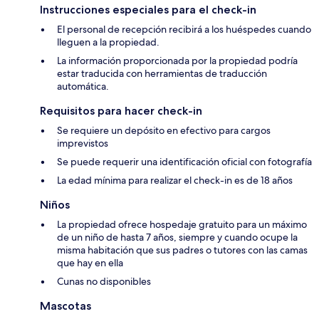
Instrucciones especiales para el check-in
El personal de recepción recibirá a los huéspedes cuando
lleguen a la propiedad.
La información proporcionada por la propiedad podría
estar traducida con herramientas de traducción
automática.
Requisitos para hacer check-in
Se requiere un depósito en efectivo para cargos
imprevistos
Se puede requerir una identificación oficial con fotografía
La edad mínima para realizar el check-in es de 18 años
Niños
La propiedad ofrece hospedaje gratuito para un máximo
de un niño de hasta 7 años, siempre y cuando ocupe la
misma habitación que sus padres o tutores con las camas
que hay en ella
Cunas no disponibles
Mascotas