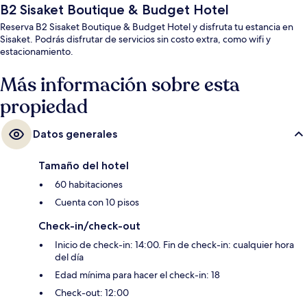
B2 Sisaket Boutique & Budget Hotel
Reserva B2 Sisaket Boutique & Budget Hotel y disfruta tu estancia en
Sisaket. Podrás disfrutar de servicios sin costo extra, como wifi y
estacionamiento.
Más información sobre esta
propiedad
Datos generales
Tamaño del hotel
60 habitaciones
Cuenta con 10 pisos
Check-in/check-out
Inicio de check-in: 14:00. Fin de check-in: cualquier hora
del día
Edad mínima para hacer el check-in: 18
Check-out: 12:00