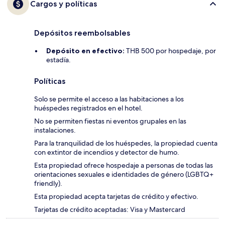
Cargos y políticas
Depósitos reembolsables
Depósito en efectivo:
THB 500 por hospedaje, por
estadía.
Políticas
Solo se permite el acceso a las habitaciones a los
huéspedes registrados en el hotel.
No se permiten fiestas ni eventos grupales en las
instalaciones.
Para la tranquilidad de los huéspedes, la propiedad cuenta
con extintor de incendios y detector de humo.
Esta propiedad ofrece hospedaje a personas de todas las
orientaciones sexuales e identidades de género (LGBTQ+
friendly).
Esta propiedad acepta tarjetas de crédito y efectivo.
Tarjetas de crédito aceptadas: Visa y Mastercard