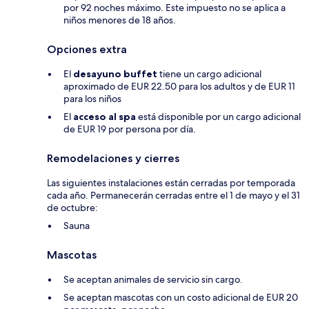
por 92 noches máximo. Este impuesto no se aplica a
niños menores de 18 años.
Opciones extra
El
desayuno buffet
tiene un cargo adicional
aproximado de EUR 22.50 para los adultos y de EUR 11
para los niños
El
acceso al spa
está disponible por un cargo adicional
de EUR 19 por persona por día.
Remodelaciones y cierres
Las siguientes instalaciones están cerradas por temporada
cada año. Permanecerán cerradas entre el 1 de mayo y el 31
de octubre:
Sauna
Mascotas
Se aceptan animales de servicio sin cargo.
Se aceptan mascotas con un costo adicional de EUR 20