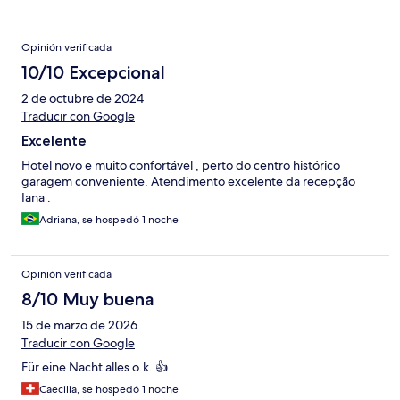
Opinión verificada
10/10 Excepcional
2 de octubre de 2024
Traducir con Google
Excelente
Hotel novo e muito confortável , perto do centro histórico
garagem conveniente. Atendimento excelente da recepção
Iana .
Adriana, se hospedó 1 noche
Opinión verificada
8/10 Muy buena
15 de marzo de 2026
Traducir con Google
Für eine Nacht alles o.k. 👍
Caecilia, se hospedó 1 noche