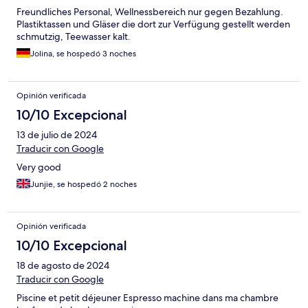
Freundliches Personal, Wellnessbereich nur gegen Bezahlung.
Plastiktassen und Gläser die dort zur Verfügung gestellt werden
schmutzig, Teewasser kalt.
Jolina, se hospedó 3 noches
Opinión verificada
10/10 Excepcional
13 de julio de 2024
Traducir con Google
Very good
Junjie, se hospedó 2 noches
Opinión verificada
10/10 Excepcional
18 de agosto de 2024
Traducir con Google
Piscine et petit déjeuner Espresso machine dans ma chambre