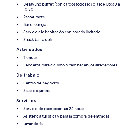
Desayuno buffet (con cargo) todos los díasde 06:30 a
10:30
Restaurante
Bar o lounge
Servicio a la habitación con horario limitado
Snack bar o deli
Actividades
Tiendas
Senderos para ciclismo o caminar en los alrededores
De trabajo
Centro de negocios
Salas de juntas
Servicios
Servicio de recepción las 24 horas
Asistencia turística y para la compra de entradas
Lavandería