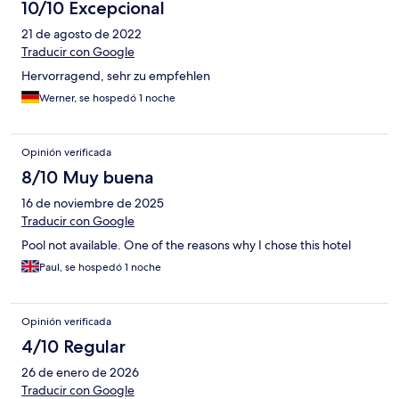
10/10 Excepcional
21 de agosto de 2022
Traducir con Google
Hervorragend, sehr zu empfehlen
Werner, se hospedó 1 noche
Opinión verificada
8/10 Muy buena
16 de noviembre de 2025
Traducir con Google
Pool not available. One of the reasons why I chose this hotel
Paul, se hospedó 1 noche
Opinión verificada
4/10 Regular
26 de enero de 2026
Traducir con Google