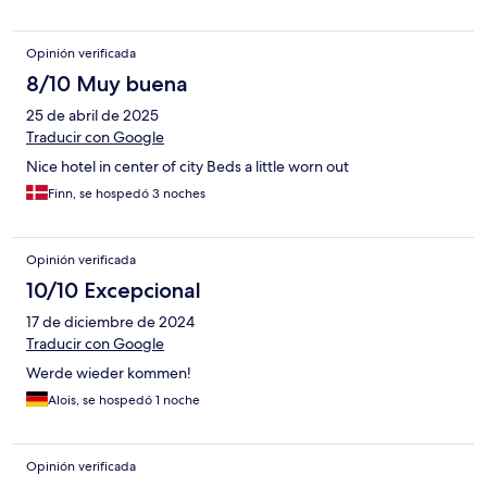
Opinión verificada
8/10 Muy buena
25 de abril de 2025
Traducir con Google
Nice hotel in center of city Beds a little worn out
Finn, se hospedó 3 noches
Opinión verificada
10/10 Excepcional
17 de diciembre de 2024
Traducir con Google
Werde wieder kommen!
Alois, se hospedó 1 noche
Opinión verificada