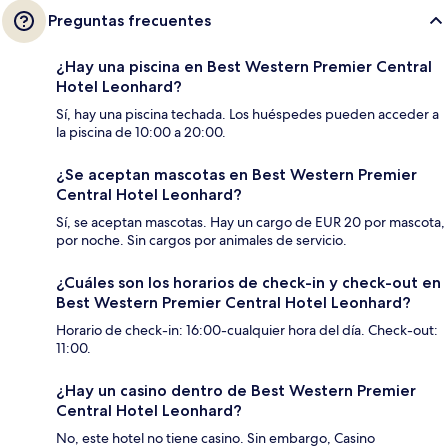
Preguntas frecuentes
¿Hay una piscina en Best Western Premier Central
Hotel Leonhard?
Sí, hay una piscina techada. Los huéspedes pueden acceder a
la piscina de 10:00 a 20:00.
¿Se aceptan mascotas en Best Western Premier
Central Hotel Leonhard?
Sí, se aceptan mascotas. Hay un cargo de EUR 20 por mascota,
por noche. Sin cargos por animales de servicio.
¿Cuáles son los horarios de check-in y check-out en
Best Western Premier Central Hotel Leonhard?
Horario de check-in: 16:00-cualquier hora del día. Check-out:
11:00.
¿Hay un casino dentro de Best Western Premier
Central Hotel Leonhard?
No, este hotel no tiene casino. Sin embargo, Casino