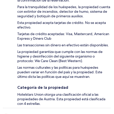
la confirmación de la reservación.
Para la tranquilidad de los huéspedes, la propiedad cuenta
con extintor de incendios, detector de humo, sistema de
seguridad y botiquín de primeros auxilios.
Esta propiedad acepta tarjetas de crédito. No se acepta
efectivo.
Tarjetas de crédito aceptadas: Visa, Mastercard, American
Express y Diners Club
Las transacciones sin dinero en efectivo están disponibles.
La propiedad garantiza que cumple con las normas de
higiene y desinfección del siguiente organismo o
protocolo: We Care Clean (Best Western).
Las normas culturales y las políticas para huéspedes
pueden variar en función del país y la propiedad. Este
último dicta las políticas que aquí se muestran.
Categoría de la propiedad
Hotelstars Union otorga una clasificación oficial a las
propiedades de Austria. Esta propiedad está clasificada
con 4 estrellas.