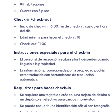
94 habitaciones
Cuenta con 5 pisos
Check-in/check-out
Inicio de check-in: 16:00. Fin de check-in: cualquier hora
del día
Edad mínima para hacer el check-in: 18
Check-out: 11:00
Instrucciones especiales para el check-in
El personal de recepción recibirá a los huéspedes cuando
lleguen a la propiedad.
La información proporcionada por la propiedad podría
estar traducida con herramientas de traducción
automática.
Requisitos para hacer check-in
Se requiere una tarjeta de crédito, una tarjeta de débito o
un depósito en efectivo para cargos imprevistos
Se puede requerir una identificación oficial con fotografía