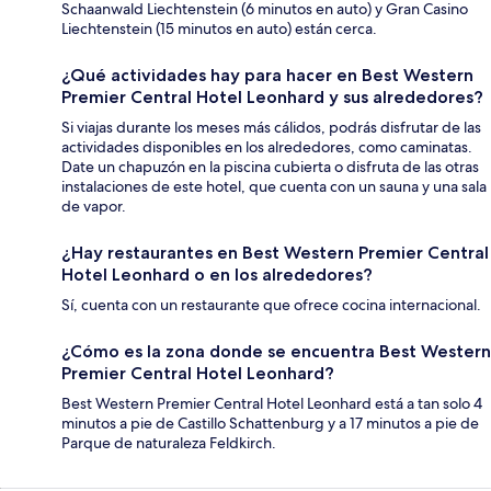
Schaanwald Liechtenstein (6 minutos en auto) y Gran Casino
Liechtenstein (15 minutos en auto) están cerca.
¿Qué actividades hay para hacer en Best Western
Premier Central Hotel Leonhard y sus alrededores?
Si viajas durante los meses más cálidos, podrás disfrutar de las
actividades disponibles en los alrededores, como caminatas.
Date un chapuzón en la piscina cubierta o disfruta de las otras
instalaciones de este hotel, que cuenta con un sauna y una sala
de vapor.
¿Hay restaurantes en Best Western Premier Central
Hotel Leonhard o en los alrededores?
Sí, cuenta con un restaurante que ofrece cocina internacional.
¿Cómo es la zona donde se encuentra Best Western
Premier Central Hotel Leonhard?
Best Western Premier Central Hotel Leonhard está a tan solo 4
minutos a pie de Castillo Schattenburg y a 17 minutos a pie de
Parque de naturaleza Feldkirch.