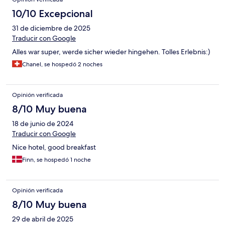
10/10 Excepcional
31 de diciembre de 2025
Traducir con Google
Alles war super, werde sicher wieder hingehen. Tolles Erlebnis:)
Chanel, se hospedó 2 noches
Opinión verificada
8/10 Muy buena
18 de junio de 2024
Traducir con Google
Nice hotel, good breakfast
Finn, se hospedó 1 noche
Opinión verificada
8/10 Muy buena
29 de abril de 2025