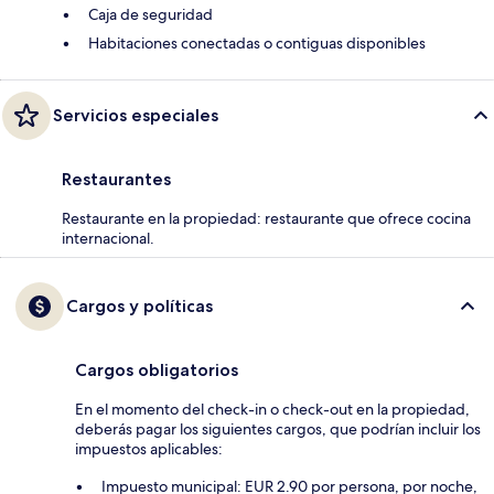
Caja de seguridad
Habitaciones conectadas o contiguas disponibles
Servicios especiales
Restaurantes
Restaurante en la propiedad: restaurante que ofrece cocina
internacional.
Cargos y políticas
Cargos obligatorios
En el momento del check-in o check-out en la propiedad,
deberás pagar los siguientes cargos, que podrían incluir los
impuestos aplicables:
Impuesto municipal: EUR 2.90 por persona, por noche,