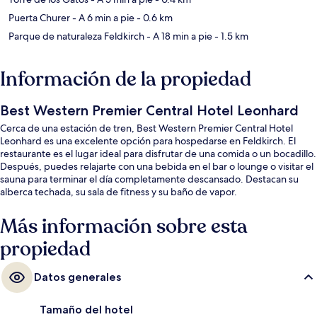
Puerta Churer
- A 6 min a pie
- 0.6 km
Parque de naturaleza Feldkirch
- A 18 min a pie
- 1.5 km
Información de la propiedad
Best Western Premier Central Hotel Leonhard
Cerca de una estación de tren, Best Western Premier Central Hotel
Leonhard es una excelente opción para hospedarse en Feldkirch. El
restaurante es el lugar ideal para disfrutar de una comida o un bocadillo.
Después, puedes relajarte con una bebida en el bar o lounge o visitar el
sauna para terminar el día completamente descansado. Destacan su
alberca techada, su sala de fitness y su baño de vapor.
Más información sobre esta
propiedad
Datos generales
Tamaño del hotel