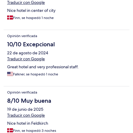
Traducir con Google
Nice hotel in center of city
Finn, se hospedó 1 noche
Opinión verificada
10/10 Excepcional
22 de agosto de 2024
Traducir con Google
Great hotel and very professional staff.
Falkner, se hospedó 1 noche
Opinión verificada
8/10 Muy buena
19 de junio de 2025
Traducir con Google
Nice hotel in Feldkirch
Finn, se hospedó 3 noches