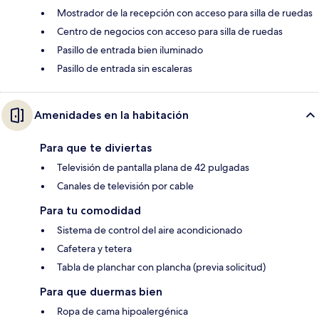
Mostrador de la recepción con acceso para silla de ruedas
Centro de negocios con acceso para silla de ruedas
Pasillo de entrada bien iluminado
Pasillo de entrada sin escaleras
Amenidades en la habitación
Para que te diviertas
Televisión de pantalla plana de 42 pulgadas
Canales de televisión por cable
Para tu comodidad
Sistema de control del aire acondicionado
Cafetera y tetera
Tabla de planchar con plancha (previa solicitud)
Para que duermas bien
Ropa de cama hipoalergénica