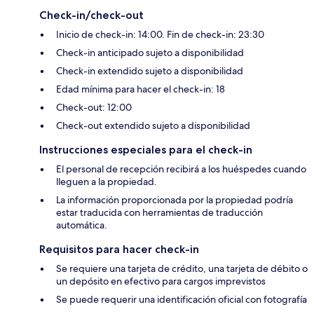
Check-in/check-out
Inicio de check-in: 14:00. Fin de check-in: 23:30
Check-in anticipado sujeto a disponibilidad
Check-in extendido sujeto a disponibilidad
Edad mínima para hacer el check-in: 18
Check-out: 12:00
Check-out extendido sujeto a disponibilidad
Instrucciones especiales para el check-in
El personal de recepción recibirá a los huéspedes cuando
lleguen a la propiedad.
La información proporcionada por la propiedad podría
estar traducida con herramientas de traducción
automática.
Requisitos para hacer check-in
Se requiere una tarjeta de crédito, una tarjeta de débito o
un depósito en efectivo para cargos imprevistos
Se puede requerir una identificación oficial con fotografía