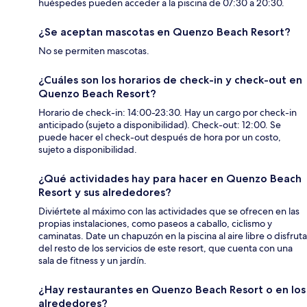
huéspedes pueden acceder a la piscina de 07:30 a 20:30.
¿Se aceptan mascotas en Quenzo Beach Resort?
No se permiten mascotas.
¿Cuáles son los horarios de check-in y check-out en
Quenzo Beach Resort?
Horario de check-in: 14:00-23:30. Hay un cargo por check-in
anticipado (sujeto a disponibilidad). Check-out: 12:00. Se
puede hacer el check-out después de hora por un costo,
sujeto a disponibilidad.
¿Qué actividades hay para hacer en Quenzo Beach
Resort y sus alrededores?
Diviértete al máximo con las actividades que se ofrecen en las
propias instalaciones, como paseos a caballo, ciclismo y
caminatas. Date un chapuzón en la piscina al aire libre o disfruta
del resto de los servicios de este resort, que cuenta con una
sala de fitness y un jardín.
¿Hay restaurantes en Quenzo Beach Resort o en los
alrededores?