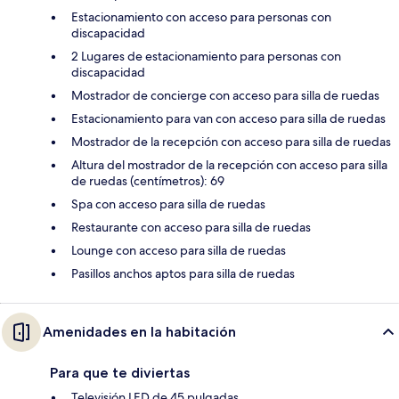
Estacionamiento con acceso para personas con
discapacidad
2 Lugares de estacionamiento para personas con
discapacidad
Mostrador de concierge con acceso para silla de ruedas
Estacionamiento para van con acceso para silla de ruedas
Mostrador de la recepción con acceso para silla de ruedas
Altura del mostrador de la recepción con acceso para silla
de ruedas (centímetros): 69
Spa con acceso para silla de ruedas
Restaurante con acceso para silla de ruedas
Lounge con acceso para silla de ruedas
Pasillos anchos aptos para silla de ruedas
Amenidades en la habitación
Para que te diviertas
Televisión LED de 45 pulgadas