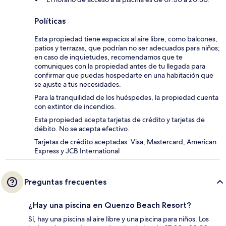
Políticas
Esta propiedad tiene espacios al aire libre, como balcones,
patios y terrazas, que podrían no ser adecuados para niños;
en caso de inquietudes, recomendamos que te
comuniques con la propiedad antes de tu llegada para
confirmar que puedas hospedarte en una habitación que
se ajuste a tus necesidades.
Para la tranquilidad de los huéspedes, la propiedad cuenta
con extintor de incendios.
Esta propiedad acepta tarjetas de crédito y tarjetas de
débito. No se acepta efectivo.
Tarjetas de crédito aceptadas: Visa, Mastercard, American
Express y JCB International
Preguntas frecuentes
¿Hay una piscina en Quenzo Beach Resort?
Sí, hay una piscina al aire libre y una piscina para niños. Los