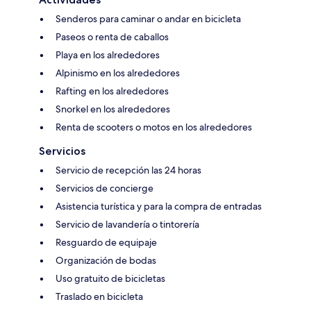
Senderos para caminar o andar en bicicleta
Paseos o renta de caballos
Playa en los alrededores
Alpinismo en los alrededores
Rafting en los alrededores
Snorkel en los alrededores
Renta de scooters o motos en los alrededores
Servicios
Servicio de recepción las 24 horas
Servicios de concierge
Asistencia turística y para la compra de entradas
Servicio de lavandería o tintorería
Resguardo de equipaje
Organización de bodas
Uso gratuito de bicicletas
Traslado en bicicleta