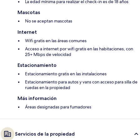
La edad mínima para realizar el check-in es de 18 años
Mascotas
No se aceptan mascotas
Internet
Wifi gratis en las áreas comunes
Acceso a internet por wifi gratis en las habitaciones, con
25+ Mbps de velocidad
Estacionamiento
Estacionamiento gratis en las instalaciones
Estacionamiento para autos y vans con acceso para silla de
ruedas en la propiedad
Más información
Áreas designadas para fumadores
Servicios de la propiedad