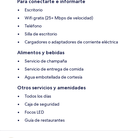
Para conectarte e informarte
Escritorio
Wifi gratis (25+ Mbps de velocidad)
Teléfono
Silla de escritorio
Cargadores o adaptadores de corriente eléctrica
Alimentos y bebidas
Servicio de champaña
Servicio de entrega de comida
Agua embotellada de cortesía
Otros servicios y amenidades
Todos los días
Caja de seguridad
Focos LED
Guía de restaurantes