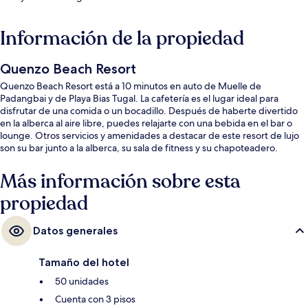
Información de la propiedad
Quenzo Beach Resort
Quenzo Beach Resort está a 10 minutos en auto de Muelle de
Padangbai y de Playa Bias Tugal. La cafetería es el lugar ideal para
disfrutar de una comida o un bocadillo. Después de haberte divertido
en la alberca al aire libre, puedes relajarte con una bebida en el bar o
lounge. Otros servicios y amenidades a destacar de este resort de lujo
son su bar junto a la alberca, su sala de fitness y su chapoteadero.
Más información sobre esta
propiedad
Datos generales
Tamaño del hotel
50 unidades
Cuenta con 3 pisos