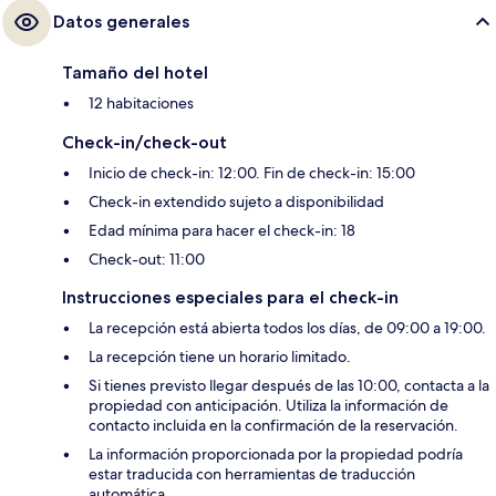
Datos generales
Tamaño del hotel
12 habitaciones
Check-in/check-out
Inicio de check-in: 12:00. Fin de check-in: 15:00
Check-in extendido sujeto a disponibilidad
Edad mínima para hacer el check-in: 18
Check-out: 11:00
Instrucciones especiales para el check-in
La recepción está abierta todos los días, de 09:00 a 19:00.
La recepción tiene un horario limitado.
Si tienes previsto llegar después de las 10:00, contacta a la
propiedad con anticipación. Utiliza la información de
contacto incluida en la confirmación de la reservación.
La información proporcionada por la propiedad podría
estar traducida con herramientas de traducción
automática.