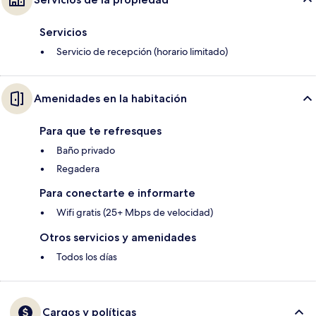
Servicios
Servicio de recepción (horario limitado)
Amenidades en la habitación
Para que te refresques
Baño privado
Regadera
Para conectarte e informarte
Wifi gratis (25+ Mbps de velocidad)
Otros servicios y amenidades
Todos los días
Cargos y políticas