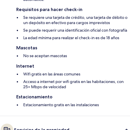
Requisitos para hacer check-in
Se requiere una tarjeta de crédito, una tarjeta de débito o
un depósito en efectivo para cargos imprevistos
Se puede requerir una identificación oficial con fotografía
La edad mínima para realizar el check-in es de 18 años
Mascotas
No se aceptan mascotas
Internet
Wifi gratis en las áreas comunes
Acceso a internet por wifi gratis en las habitaciones, con
25+ Mbps de velocidad
Estacionamiento
Estacionamiento gratis en las instalaciones
Servicios de la propiedad