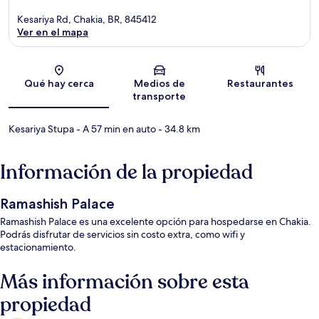
Kesariya Rd, Chakia, BR, 845412
Ver en el mapa
Sección del mapa
Qué hay cerca
Medios de
Restaurantes
transporte
Kesariya Stupa
- A 57 min en auto
- 34.8 km
Información de la propiedad
Ramashish Palace
Ramashish Palace es una excelente opción para hospedarse en Chakia.
Podrás disfrutar de servicios sin costo extra, como wifi y
estacionamiento.
Más información sobre esta
propiedad