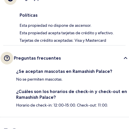
Políticas
Esta propiedad no dispone de ascensor.
Esta propiedad acepta tarjetas de crédito y efectivo.
Tarjetas de crédito aceptadas: Visa y Mastercard
Preguntas frecuentes
¿Se aceptan mascotas en Ramashish Palace?
No se permiten mascotas.
¿Cuáles son los horarios de check-in y check-out en
Ramashish Palace?
Horario de check-in: 12:00-15:00. Check-out: 11:00.
Opiniones