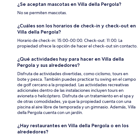
¿Se aceptan mascotas en Villa della Pergola?
No se permiten mascotas.
¿Cuáles son los horarios de check-in y check-out en
Villa della Pergola?
Horario de check-in: 15:00-00:00. Check-out: 11:00. La
propiedad ofrece la opción de hacer el check-out sin contacto.
¿Qué actividades hay para hacer en Villa della
Pergola y sus alrededores?
Disfruta de actividades divertidas, como ciclismo, tours en
bote y pesca. También puedes practicar tu swing en el campo
de golf cercano a la propiedad. Las actividades recreativas
adicionales dentro de las instalaciones incluyen tours en
avioneta o helicóptero. Disfruta de un tratamiento en el spa y
de otras comodidades, ya que la propiedad cuenta con una
piscina al aire libre de temporada y un gimnasio. Además, Villa
della Pergola cuenta con un jardín.
¿Hay restaurantes en Villa della Pergola o en los
alrededores?