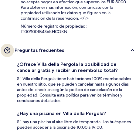
no acepta pagos en efectivo que superen los EUR 5000.
Para obtener más información, comunícate con la
propiedad utilizando los datos que figuran en la
confirmación de la reservación. </li>
Número de registro de propiedad:
IT009001B436KHCOKN
Preguntas frecuentes
¿Ofrece Villa della Pergola la posibilidad de
cancelar gratis y recibir un reembolso total?
Sí, Villa della Pergola tiene habitaciones 100% reembolsables
en nuestro sitio, que se pueden cancelar hasta algunos días
antes del check-in según la política de cancelación de la
propiedad. Consulta esta política para ver los términos y
condiciones detallados.
¿Hay una piscina en Villa della Pergola?
Sí, hay una piscina al aire libre de temporada. Los huéspedes
pueden acceder a la piscina de 10:00 a 19:00.