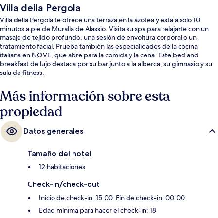
Villa della Pergola
Villa della Pergola te ofrece una terraza en la azotea y está a solo 10
minutos a pie de Muralla de Alassio. Visita su spa para relajarte con un
masaje de tejido profundo, una sesión de envoltura corporal o un
tratamiento facial. Prueba también las especialidades de la cocina
italiana en NOVE, que abre para la comida y la cena. Este bed and
breakfast de lujo destaca por su bar junto a la alberca, su gimnasio y su
sala de fitness.
Más información sobre esta
propiedad
Datos generales
Tamaño del hotel
12 habitaciones
Check-in/check-out
Inicio de check-in: 15:00. Fin de check-in: 00:00
Edad mínima para hacer el check-in: 18