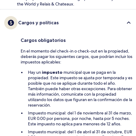
the World y Relais & Chateaux.
Cargos y políticas
Cargos obligatorios
En el momento del check-in o check-out en la propiedad,
deberás pagar los siguientes cargos, que podrían incluir los
impuestos aplicables:
Hay un
impuesto
municipal que se paga en la
propiedad. Este impuesto se ajusta por temporada y es
posible que no se aplique durante todo el año.
También puede haber otras excepciones. Para obtener
más información, comunícate con la propiedad
utilizando los datos que figuran en la confirmación de la
reservación.
Impuesto municipal: del 1 de noviembre al 31 de marzo,
EUR 0.00 por persona, por noche, hasta por 5 noches.
Este impuesto no aplica para menores de 12 años.
Impuesto municipal: del 1 de abril al 31 de octubre, EUR