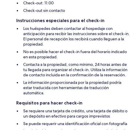
Check-out: 11:00
Check-out sin contacto
Instrucciones especiales para el check-in
Los huéspedes deben contactar al hospedaje con
anticipación para recibir las instrucciones sobre el check-in.
El personal de recepción los recibirá cuando lleguen a la
propiedad.
No es posible hacer el check-in fuera del horario indicado
en esta propiedad.
Contacta a la propiedad, como mínimo, 24 horas antes de
tu llegada para organizar el check-in. Utiliza la información
de contacto incluida en la confirmación de la reservación.
La información proporcionada por la propiedad podría
estar traducida con herramientas de traducción
automática.
Requisitos para hacer check-in
Se requiere una tarjeta de crédito, una tarjeta de débito o
un depósito en efectivo para cargos imprevistos
Se puede requerir una identificación oficial con fotografía