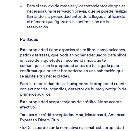
Para el servicio de masajes y los tratamientos de spa es
necesaria una reservación previa, que se puede realizar
llamando a la propiedad antes de la llegada, utilizando
el número que figura en la confirmación de la
reservación.
Políticas
Esta propiedad tiene espacios al aire libre, como balcones,
patios y terrazas, que podrían no ser adecuados para niños;
en caso de inquietudes, recomendamos que te
comuniques con la propiedad antes de tu llegada para
confirmar que puedas hospedarte en una habitación que
se ajuste a tus necesidades.
Para la tranquilidad de los huéspedes, la propiedad cuenta
con extintor de incendios, detector de humo y botiquín de
primeros auxilios.
Esta propiedad acepta tarjetas de crédito. No se acepta
efectivo.
Tarjetas de crédito aceptadas: Visa, Mastercard, American
Express y Diners Club
<li>De acuerdo con la normativa nacional, esta propiedad