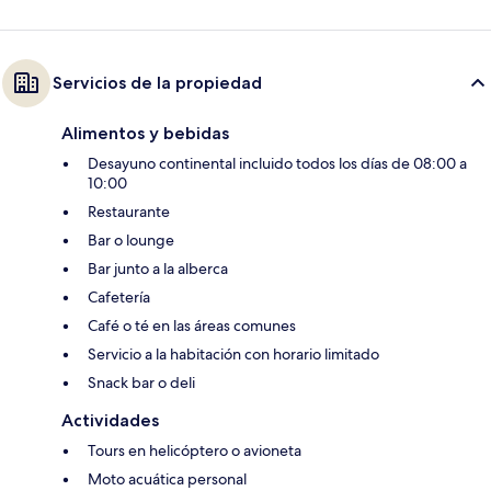
Servicios de la propiedad
Alimentos y bebidas
Desayuno continental incluido todos los días de 08:00 a
10:00
Restaurante
Bar o lounge
Bar junto a la alberca
Cafetería
Café o té en las áreas comunes
Servicio a la habitación con horario limitado
Snack bar o deli
Actividades
Tours en helicóptero o avioneta
Moto acuática personal