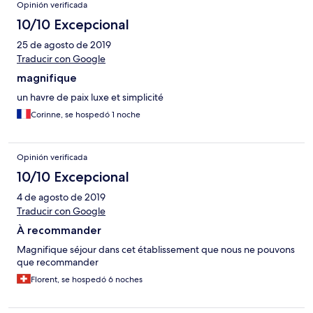
Opinión verificada
10/10 Excepcional
25 de agosto de 2019
Traducir con Google
magnifique
un havre de paix luxe et simplicité
Corinne, se hospedó 1 noche
Opinión verificada
10/10 Excepcional
4 de agosto de 2019
Traducir con Google
À recommander
Magnifique séjour dans cet établissement que nous ne pouvons
que recommander
Florent, se hospedó 6 noches