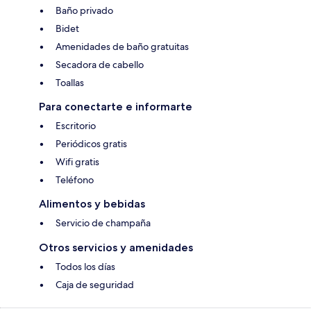
Baño privado
Bidet
Amenidades de baño gratuitas
Secadora de cabello
Toallas
Para conectarte e informarte
Escritorio
Periódicos gratis
Wifi gratis
Teléfono
Alimentos y bebidas
Servicio de champaña
Otros servicios y amenidades
Todos los días
Caja de seguridad