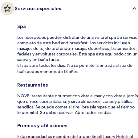
Servicios especiales
Spa
Los huéspedes pueden disfrutar de una visita al spa de servicio
completo de este bed and breakfast. Los servicios incluyen
masajes de tejido profundo, masajes deportivos, tratamientos
faciales y envolturas corporales. Este spa está equipado con un
sauna y un baño turco.
El spa abre todos los días. No se permite la entrada al spa de
huéspedes menores de 18 años.
Restaurantes
NOVE: restaurante gourmet con vista al mar y con vista al jardín
que ofrece cocina italiana, y sirve almuerzos, cenas y platillos
sencillos. Se puede comer al aire libre (siempre que el tiempo
lo permita). Se debe reservar. Abre todos los días.
Premios y afiliaciones
Esta propiedad es miembro del grupo Small Luxury Hotels of