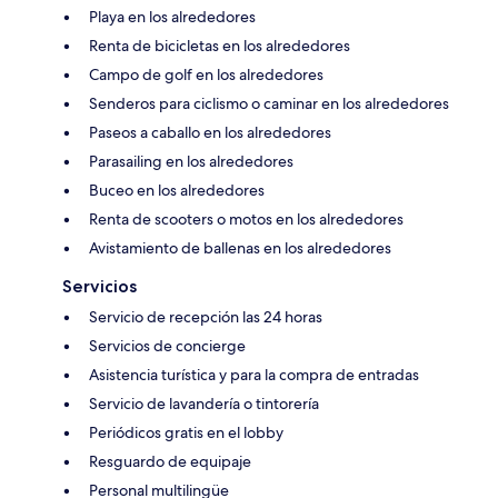
Playa en los alrededores
Renta de bicicletas en los alrededores
Campo de golf en los alrededores
Senderos para ciclismo o caminar en los alrededores
Paseos a caballo en los alrededores
Parasailing en los alrededores
Buceo en los alrededores
Renta de scooters o motos en los alrededores
Avistamiento de ballenas en los alrededores
Servicios
Servicio de recepción las 24 horas
Servicios de concierge
Asistencia turística y para la compra de entradas
Servicio de lavandería o tintorería
Periódicos gratis en el lobby
Resguardo de equipaje
Personal multilingüe