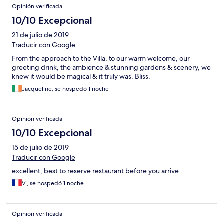
Opinión verificada
10/10 Excepcional
21 de julio de 2019
Traducir con Google
From the approach to the Villa, to our warm welcome, our
greeting drink, the ambience & stunning gardens & scenery, we
knew it would be magical & it truly was. Bliss.
Jacqueline, se hospedó 1 noche
Opinión verificada
10/10 Excepcional
15 de julio de 2019
Traducir con Google
excellent, best to reserve restaurant before you arrive
V., se hospedó 1 noche
Opinión verificada