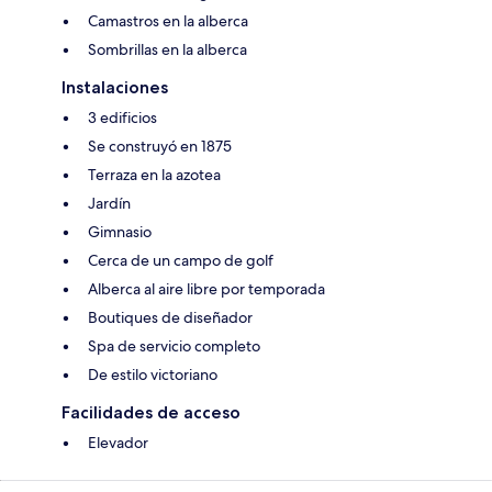
Camastros en la alberca
Sombrillas en la alberca
Instalaciones
3 edificios
Se construyó en 1875
Terraza en la azotea
Jardín
Gimnasio
Cerca de un campo de golf
Alberca al aire libre por temporada
Boutiques de diseñador
Spa de servicio completo
De estilo victoriano
Facilidades de acceso
Elevador