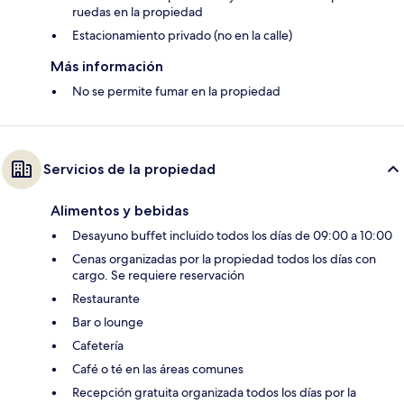
ruedas en la propiedad
Estacionamiento privado (no en la calle)
Más información
No se permite fumar en la propiedad
Servicios de la propiedad
Alimentos y bebidas
Desayuno buffet incluido todos los días de 09:00 a 10:00
Cenas organizadas por la propiedad todos los días con
cargo. Se requiere reservación
Restaurante
Bar o lounge
Cafetería
Café o té en las áreas comunes
Recepción gratuita organizada todos los días por la