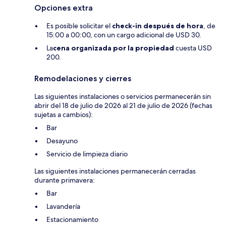
Opciones extra
Es posible solicitar el
check-in después de hora
, de
15:00 a 00:00, con un cargo adicional de USD 30.
La
cena organizada por la propiedad
cuesta USD
200.
Remodelaciones y cierres
Las siguientes instalaciones o servicios permanecerán sin
abrir del 18 de julio de 2026 al 21 de julio de 2026 (fechas
sujetas a cambios):
Bar
Desayuno
Servicio de limpieza diario
Las siguientes instalaciones permanecerán cerradas
durante primavera:
Bar
Lavandería
Estacionamiento