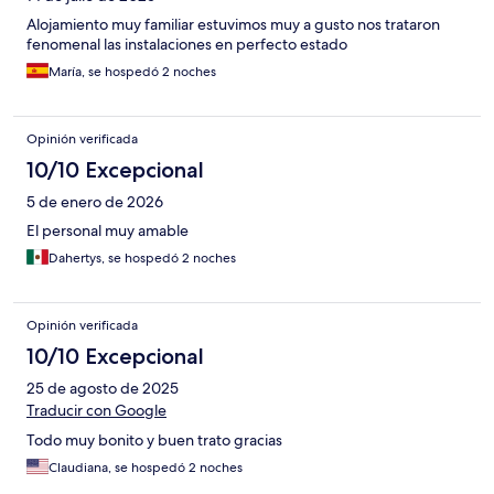
Alojamiento muy familiar estuvimos muy a gusto nos trataron
fenomenal las instalaciones en perfecto estado
María, se hospedó 2 noches
Opinión verificada
10/10 Excepcional
5 de enero de 2026
El personal muy amable
Dahertys, se hospedó 2 noches
Opinión verificada
10/10 Excepcional
25 de agosto de 2025
Traducir con Google
Todo muy bonito y buen trato gracias
Claudiana, se hospedó 2 noches