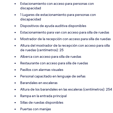
Estacionamiento con acceso para personas con
discapacidad
1 Lugares de estacionamiento para personas con
discapacidad
Dispositivos de ayuda auditiva disponibles
Estacionamiento para van con acceso para silla de ruedas
Mostrador de la recepción con acceso para silla de ruedas
Altura del mostrador de la recepción con acceso para silla
de ruedas (centímetros): 25
Alberca con acceso para silla de ruedas
Restaurante con acceso para silla de ruedas
Pasillos con alarmas visuales
Personal capacitado en lenguaje de señas
Barandales en escaleras
Altura de los barandales en las escaleras (centímetros): 254
Rampa en la entrada principal
Sillas de ruedas disponibles
Puertas con manijas