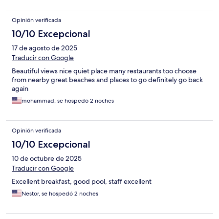
Opinión verificada
10/10 Excepcional
17 de agosto de 2025
Traducir con Google
Beautiful views nice quiet place many restaurants too choose
from nearby great beaches and places to go definitely go back
again
mohammad, se hospedó 2 noches
Opinión verificada
10/10 Excepcional
10 de octubre de 2025
Traducir con Google
Excellent breakfast, good pool, staff excellent
Nestor, se hospedó 2 noches