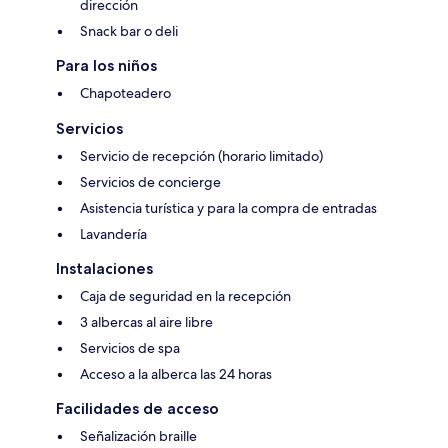
dirección
Snack bar o deli
Para los niños
Chapoteadero
Servicios
Servicio de recepción (horario limitado)
Servicios de concierge
Asistencia turística y para la compra de entradas
Lavandería
Instalaciones
Caja de seguridad en la recepción
3 albercas al aire libre
Servicios de spa
Acceso a la alberca las 24 horas
Facilidades de acceso
Señalización braille