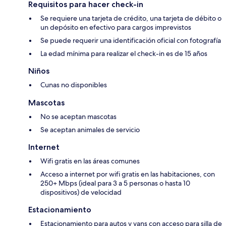
Requisitos para hacer check-in
Se requiere una tarjeta de crédito, una tarjeta de débito o
un depósito en efectivo para cargos imprevistos
Se puede requerir una identificación oficial con fotografía
La edad mínima para realizar el check-in es de 15 años
Niños
Cunas no disponibles
Mascotas
No se aceptan mascotas
Se aceptan animales de servicio
Internet
Wifi gratis en las áreas comunes
Acceso a internet por wifi gratis en las habitaciones, con
250+ Mbps (ideal para 3 a 5 personas o hasta 10
dispositivos) de velocidad
Estacionamiento
Estacionamiento para autos y vans con acceso para silla de