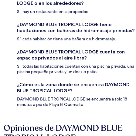
LODGE o en los alrededores?
Sí, hay un restaurante en la propiedad.
¿DAYMOND BLUE TROPICAL LODGE tiene
habitaciones con bañeras de hidromasaje privadas?
Sí, cada habitación tiene una bañera de hidromasaje.
¿DAYMOND BLUE TROPICAL LODGE cuenta con
espacios privados al aire libre?
Sí, todas las habitaciones cuentan con una piscina privada, una
piscina pequeña privada y un deck o patio.
¿Cómo es la zona donde se encuentra DAYMOND
BLUE TROPICAL LODGE?
DAYMOND BLUE TROPICAL LODGE se encuentra a solo 18
minutos a pie de Playa El Quemaito.
Opiniones de DAYMOND BLUE
Opiniones