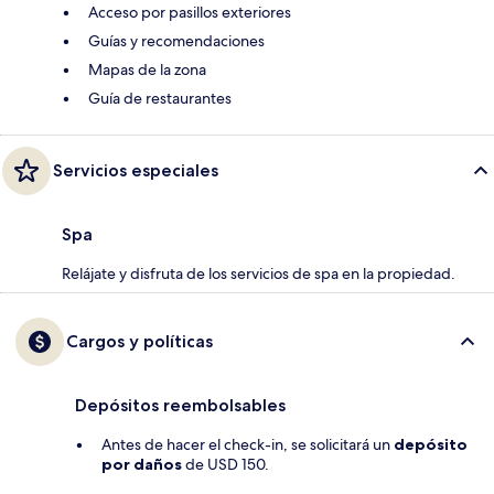
Acceso por pasillos exteriores
Guías y recomendaciones
Mapas de la zona
Guía de restaurantes
Servicios especiales
Spa
Relájate y disfruta de los servicios de spa en la propiedad.
Cargos y políticas
Depósitos reembolsables
Antes de hacer el check-in, se solicitará un
depósito
por daños
de USD 150.