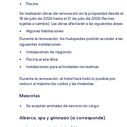
Piscina
Se realizarán obras de renovación en la propiedad desde el
18 de julio de 2026 hasta el 21 de julio de 2026 (fechas
sujetas a cambio). Las obras afectarán a las siguientes áreas:
Algunas habitaciones
Durante la renovación, los huéspedes podrán acceder a las
siguientes instalaciones:
Instalaciones de negocios
Piscina al aire libre
Instalaciones para actividades recreativas
Durante la renovación, el hotel hará todo lo posible por
reducir al máximo los ruidos y las molestias.
Mascotas
Se aceptan animales de servicio sin cargo.
Alberca, spa y gimnasio (si corresponde)