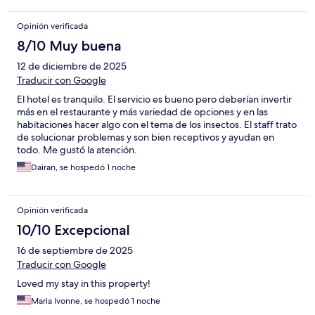
Opinión verificada
8/10 Muy buena
12 de diciembre de 2025
Traducir con Google
El hotel es tranquilo. El servicio es bueno pero deberían invertir
más en el restaurante y más variedad de opciones y en las
habitaciones hacer algo con el tema de los insectos. El staff trato
de solucionar problemas y son bien receptivos y ayudan en
todo. Me gustó la atención.
Dairan, se hospedó 1 noche
Opinión verificada
10/10 Excepcional
16 de septiembre de 2025
Traducir con Google
Loved my stay in this property!
Maria Ivonne, se hospedó 1 noche