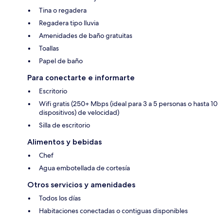
Tina o regadera
Regadera tipo lluvia
Amenidades de baño gratuitas
Toallas
Papel de baño
Para conectarte e informarte
Escritorio
Wifi gratis (250+ Mbps (ideal para 3 a 5 personas o hasta 10
dispositivos) de velocidad)
Silla de escritorio
Alimentos y bebidas
Chef
Agua embotellada de cortesía
Otros servicios y amenidades
Todos los días
Habitaciones conectadas o contiguas disponibles