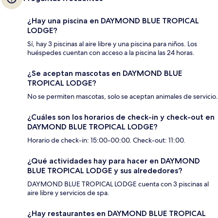
¿Hay una piscina en DAYMOND BLUE TROPICAL
LODGE?
Sí, hay 3 piscinas al aire libre y una piscina para niños. Los
huéspedes cuentan con acceso a la piscina las 24 horas.
¿Se aceptan mascotas en DAYMOND BLUE
TROPICAL LODGE?
No se permiten mascotas, solo se aceptan animales de servicio.
¿Cuáles son los horarios de check-in y check-out en
DAYMOND BLUE TROPICAL LODGE?
Horario de check-in: 15:00-00:00. Check-out: 11:00.
¿Qué actividades hay para hacer en DAYMOND
BLUE TROPICAL LODGE y sus alrededores?
DAYMOND BLUE TROPICAL LODGE cuenta con 3 piscinas al
aire libre y servicios de spa.
¿Hay restaurantes en DAYMOND BLUE TROPICAL