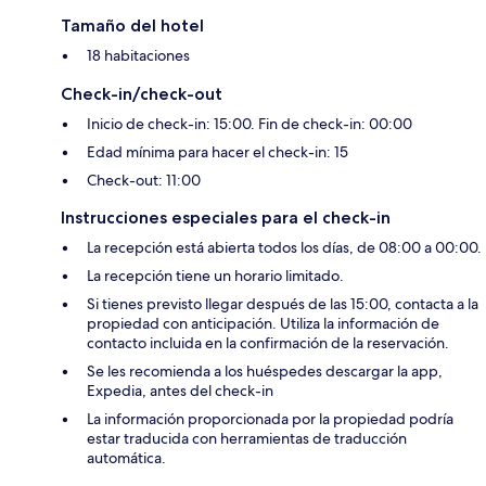
Tamaño del hotel
18 habitaciones
Check-in/check-out
Inicio de check-in: 15:00. Fin de check-in: 00:00
Edad mínima para hacer el check-in: 15
Check-out: 11:00
Instrucciones especiales para el check-in
La recepción está abierta todos los días, de 08:00 a 00:00.
La recepción tiene un horario limitado.
Si tienes previsto llegar después de las 15:00, contacta a la
propiedad con anticipación. Utiliza la información de
contacto incluida en la confirmación de la reservación.
Se les recomienda a los huéspedes descargar la app,
Expedia, antes del check-in
La información proporcionada por la propiedad podría
estar traducida con herramientas de traducción
automática.