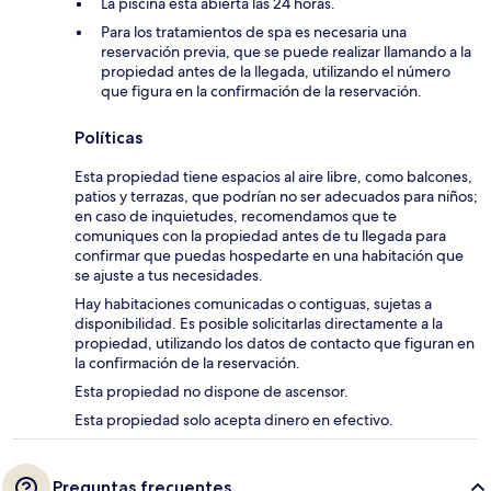
La piscina está abierta las 24 horas.
Para los tratamientos de spa es necesaria una
reservación previa, que se puede realizar llamando a la
propiedad antes de la llegada, utilizando el número
que figura en la confirmación de la reservación.
Políticas
Esta propiedad tiene espacios al aire libre, como balcones,
patios y terrazas, que podrían no ser adecuados para niños;
en caso de inquietudes, recomendamos que te
comuniques con la propiedad antes de tu llegada para
confirmar que puedas hospedarte en una habitación que
se ajuste a tus necesidades.
Hay habitaciones comunicadas o contiguas, sujetas a
disponibilidad. Es posible solicitarlas directamente a la
propiedad, utilizando los datos de contacto que figuran en
la confirmación de la reservación.
Esta propiedad no dispone de ascensor.
Esta propiedad solo acepta dinero en efectivo.
Preguntas frecuentes