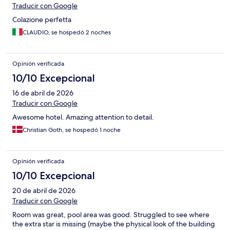
Traducir con Google
Colazione perfetta
CLAUDIO, se hospedó 2 noches
Opinión verificada
10/10 Excepcional
16 de abril de 2026
Traducir con Google
Awesome hotel. Amazing attention to detail.
Christian Goth, se hospedó 1 noche
Opinión verificada
10/10 Excepcional
20 de abril de 2026
Traducir con Google
Room was great, pool area was good. Struggled to see where
the extra star is missing (maybe the physical look of the building