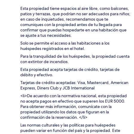
Esta propiedad tiene espacios al aire libre, como balcones,
patios y terrazas, que podrían no ser adecuados para niños;
en caso de inquietudes, recomendamos que te
comuniques con la propiedad antes de tu llegada para
confirmar que puedas hospedarte en una habitación que
se ajuste a tus necesidades.
Solo se permite el acceso a las habitaciones a los
huéspedes registrados en el hotel.
Para la tranquilidad de los huéspedes, la propiedad cuenta
con extintor de incendios.
Esta propiedad acepta tarjetas de crédito, tarjetas de
débito y efectivo.
Tarjetas de crédito aceptadas: Visa, Mastercard, American
Express, Diners Club y JCB International
<li>De acuerdo con la normativa nacional, esta propiedad
no acepta pagos en efectivo que superen los EUR 5000.
Para obtener más información, comunícate con la
propiedad utilizando los datos que figuran en la
confirmación de la reservación. </li>
Las normas culturales y las políticas para huéspedes
pueden variar en función del país y la propiedad. Este