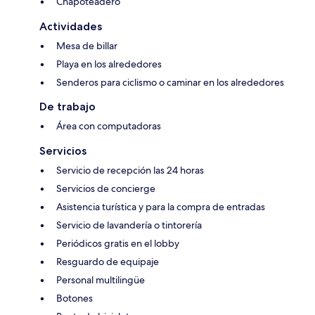
Chapoteadero
Actividades
Mesa de billar
Playa en los alrededores
Senderos para ciclismo o caminar en los alrededores
De trabajo
Área con computadoras
Servicios
Servicio de recepción las 24 horas
Servicios de concierge
Asistencia turística y para la compra de entradas
Servicio de lavandería o tintorería
Periódicos gratis en el lobby
Resguardo de equipaje
Personal multilingüe
Botones