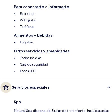
Para conectarte e informarte
Escritorio
Wifi gratis
Teléfono
Alimentos y bebidas
Frigobar
Otros servicios y amenidades
Todos los días
Caja de seguridad
Focos LED
Servicios especiales
Spa
Natural Spa dispone de 3 salas de tratamiento, incluidas salas