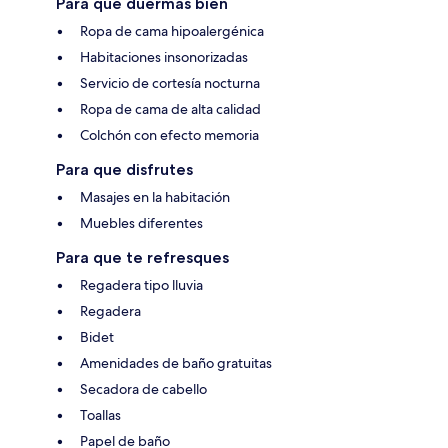
Para que duermas bien
Ropa de cama hipoalergénica
Habitaciones insonorizadas
Servicio de cortesía nocturna
Ropa de cama de alta calidad
Colchón con efecto memoria
Para que disfrutes
Masajes en la habitación
Muebles diferentes
Para que te refresques
Regadera tipo lluvia
Regadera
Bidet
Amenidades de baño gratuitas
Secadora de cabello
Toallas
Papel de baño