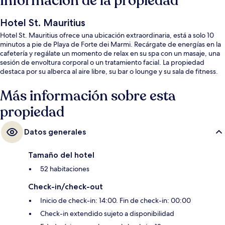
Información de la propiedad
Hotel St. Mauritius
Hotel St. Mauritius ofrece una ubicación extraordinaria, está a solo 10
minutos a pie de Playa de Forte dei Marmi. Recárgate de energías en la
cafetería y regálate un momento de relax en su spa con un masaje, una
sesión de envoltura corporal o un tratamiento facial. La propiedad
destaca por su alberca al aire libre, su bar o lounge y su sala de fitness.
Más información sobre esta
propiedad
Datos generales
Tamaño del hotel
52 habitaciones
Check-in/check-out
Inicio de check-in: 14:00. Fin de check-in: 00:00
Check-in extendido sujeto a disponibilidad