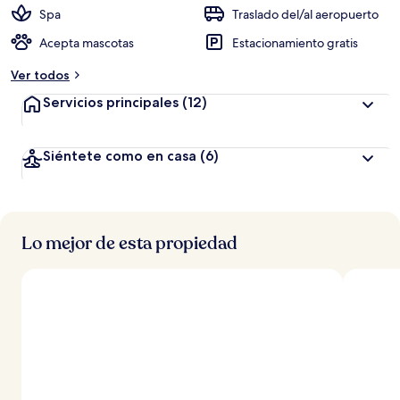
Spa
Traslado del/al aeropuerto
Acepta mascotas
Estacionamiento gratis
Ver todos
Servicios principales
(12)
Siéntete como en casa
(6)
Lo mejor de esta propiedad