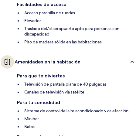
Facilidades de acceso
Acceso para silla de ruedas
Elevador
Traslado del/al aeropuerto apto para personas con
discapacidad
Piso de madera sólida en las habitaciones
Amenidades en la habitación
Para que te diviertas
Televisión de pantalla plana de 40 pulgadas
Canales de televisión vía satélite
Para tu comodidad
Sistema de control del aire acondicionado y calefacción
Minibar
Batas