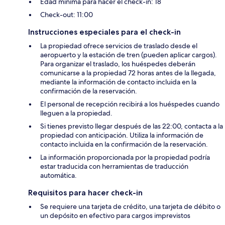
Edad mínima para hacer el check-in: 18
Check-out: 11:00
Instrucciones especiales para el check-in
La propiedad ofrece servicios de traslado desde el
aeropuerto y la estación de tren (pueden aplicar cargos).
Para organizar el traslado, los huéspedes deberán
comunicarse a la propiedad 72 horas antes de la llegada,
mediante la información de contacto incluida en la
confirmación de la reservación.
El personal de recepción recibirá a los huéspedes cuando
lleguen a la propiedad.
Si tienes previsto llegar después de las 22:00, contacta a la
propiedad con anticipación. Utiliza la información de
contacto incluida en la confirmación de la reservación.
La información proporcionada por la propiedad podría
estar traducida con herramientas de traducción
automática.
Requisitos para hacer check-in
Se requiere una tarjeta de crédito, una tarjeta de débito o
un depósito en efectivo para cargos imprevistos