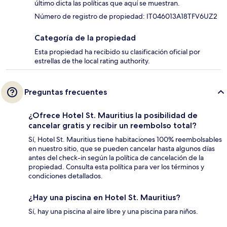
último dicta las políticas que aquí se muestran.
Número de registro de propiedad: IT046013A18TFV6UZ2
Categoría de la propiedad
Esta propiedad ha recibido su clasificación oficial por
estrellas de the local rating authority.
Preguntas frecuentes
¿Ofrece Hotel St. Mauritius la posibilidad de
cancelar gratis y recibir un reembolso total?
Sí, Hotel St. Mauritius tiene habitaciones 100% reembolsables
en nuestro sitio, que se pueden cancelar hasta algunos días
antes del check-in según la política de cancelación de la
propiedad. Consulta esta política para ver los términos y
condiciones detallados.
¿Hay una piscina en Hotel St. Mauritius?
Sí, hay una piscina al aire libre y una piscina para niños.