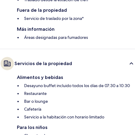
Fuera de la propiedad
Servicio de traslado por la zona*
Más información
Áreas designadas para fumadores
Servicios de la propiedad
Alimentos y bebidas
Desayuno buffet incluido todos los días de 07:30 a 10:30
Restaurante
Bar o lounge
Cafetería
Servicio a la habitación con horario limitado
Para los niños