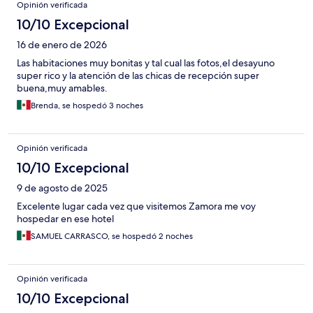
Opinión verificada
10/10 Excepcional
16 de enero de 2026
Las habitaciones muy bonitas y tal cual las fotos,el desayuno
super rico y la atención de las chicas de recepción super
buena,muy amables.
Brenda, se hospedó 3 noches
Opinión verificada
10/10 Excepcional
9 de agosto de 2025
Excelente lugar cada vez que visitemos Zamora me voy
hospedar en ese hotel
SAMUEL CARRASCO, se hospedó 2 noches
Opinión verificada
10/10 Excepcional