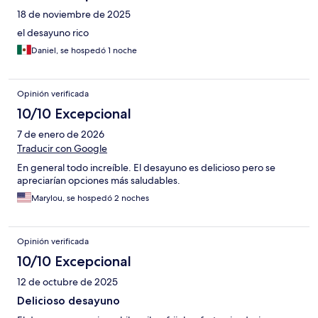
18 de noviembre de 2025
el desayuno rico
Daniel, se hospedó 1 noche
Opinión verificada
10/10 Excepcional
7 de enero de 2026
Traducir con Google
En general todo increíble. El desayuno es delicioso pero se
apreciarían opciones más saludables.
Marylou, se hospedó 2 noches
Opinión verificada
10/10 Excepcional
12 de octubre de 2025
Delicioso desayuno