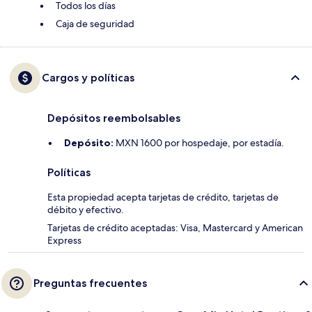
Todos los días
Caja de seguridad
Cargos y políticas
Depósitos reembolsables
Depósito:
MXN 1600 por hospedaje, por estadía.
Políticas
Esta propiedad acepta tarjetas de crédito, tarjetas de
débito y efectivo.
Tarjetas de crédito aceptadas: Visa, Mastercard y American
Express
Preguntas frecuentes