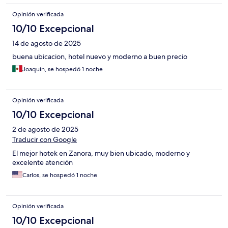
Opinión verificada
10/10 Excepcional
14 de agosto de 2025
buena ubicacion, hotel nuevo y moderno a buen precio
Joaquin, se hospedó 1 noche
Opinión verificada
10/10 Excepcional
2 de agosto de 2025
Traducir con Google
El mejor hotek en Zanora, muy bien ubicado, moderno y
excelente atención
Carlos, se hospedó 1 noche
Opinión verificada
10/10 Excepcional