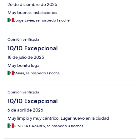
26 de diciembre de 2025
Muy buenas instalaciones
Jorge Javier, se hospedó 1 noche
Opinión verificada
10/10 Excepcional
18 de julio de 2025
Muy bonito lugar
Mayra, se hospedó 1 noche
Opinión verificada
10/10 Excepcional
6 de abril de 2026
Muy limpio y muy céntrico. Lugar nuevo en la ciudad
DINORA CAZARES, se hospedó 3 noches