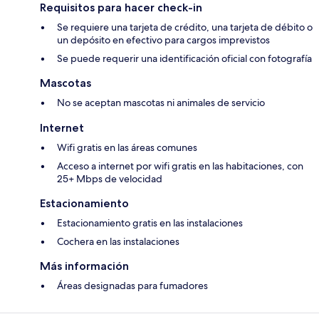
Requisitos para hacer check-in
Se requiere una tarjeta de crédito, una tarjeta de débito o
un depósito en efectivo para cargos imprevistos
Se puede requerir una identificación oficial con fotografía
Mascotas
No se aceptan mascotas ni animales de servicio
Internet
Wifi gratis en las áreas comunes
Acceso a internet por wifi gratis en las habitaciones, con
25+ Mbps de velocidad
Estacionamiento
Estacionamiento gratis en las instalaciones
Cochera en las instalaciones
Más información
Áreas designadas para fumadores