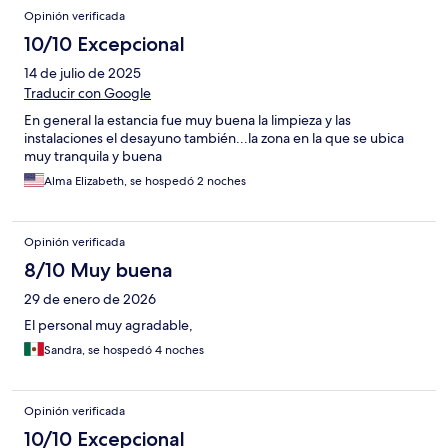
Opinión verificada
10/10 Excepcional
14 de julio de 2025
Traducir con Google
En general la estancia fue muy buena la limpieza y las
instalaciones el desayuno también...la zona en la que se ubica
muy tranquila y buena
Alma Elizabeth, se hospedó 2 noches
Opinión verificada
8/10 Muy buena
29 de enero de 2026
El personal muy agradable,
Sandra, se hospedó 4 noches
Opinión verificada
10/10 Excepcional