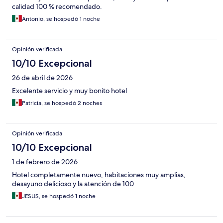
calidad 100 % recomendado.
Antonio, se hospedó 1 noche
Opinión verificada
10/10 Excepcional
26 de abril de 2026
Excelente servicio y muy bonito hotel
Patricia, se hospedó 2 noches
Opinión verificada
10/10 Excepcional
1 de febrero de 2026
Hotel completamente nuevo, habitaciones muy amplias,
desayuno delicioso y la atención de 100
JESUS, se hospedó 1 noche