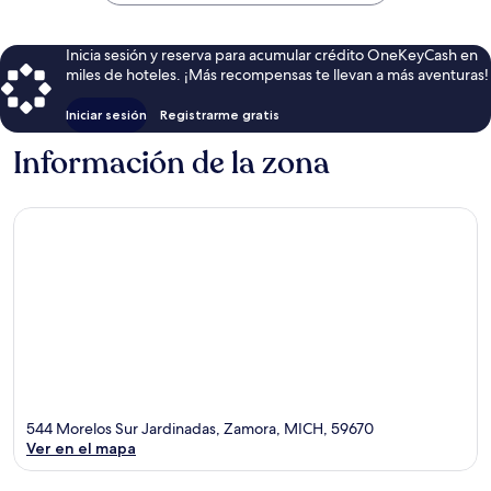
$80
Inicia sesión y reserva para acumular crédito OneKeyCash en
miles de hoteles. ¡Más recompensas te llevan a más aventuras!
Iniciar sesión
Registrarme gratis
Información de la zona
544 Morelos Sur Jardinadas, Zamora, MICH, 59670
Ver en el mapa