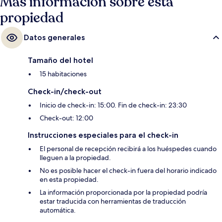
Más información sobre esta
propiedad
Datos generales
Tamaño del hotel
15 habitaciones
Check-in/check-out
Inicio de check-in: 15:00. Fin de check-in: 23:30
Check-out: 12:00
Instrucciones especiales para el check-in
El personal de recepción recibirá a los huéspedes cuando
lleguen a la propiedad.
No es posible hacer el check-in fuera del horario indicado
en esta propiedad.
La información proporcionada por la propiedad podría
estar traducida con herramientas de traducción
automática.