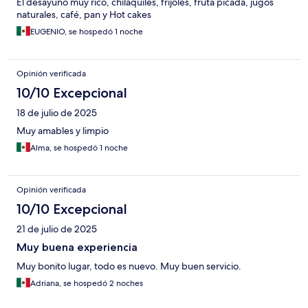
El desayuno muy rico, chilaquiles, frijoles, fruta picada, jugos
naturales, café, pan y Hot cakes
EUGENIO, se hospedó 1 noche
Opinión verificada
10/10 Excepcional
18 de julio de 2025
Muy amables y limpio
Alma, se hospedó 1 noche
Opinión verificada
10/10 Excepcional
21 de julio de 2025
Muy buena experiencia
Muy bonito lugar, todo es nuevo. Muy buen servicio.
Adriana, se hospedó 2 noches