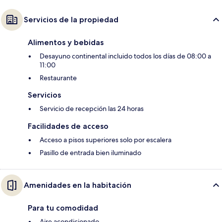
Servicios de la propiedad
Alimentos y bebidas
Desayuno continental incluido todos los días de 08:00 a
11:00
Restaurante
Servicios
Servicio de recepción las 24 horas
Facilidades de acceso
Acceso a pisos superiores solo por escalera
Pasillo de entrada bien iluminado
Amenidades en la habitación
Para tu comodidad
Aire acondicionado