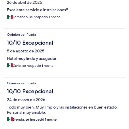
26 de abril de 2026
Excelente servicio e instalaciones!!
Fernando, se hospedó 1 noche
Opinión verificada
10/10 Excepcional
5 de agosto de 2025
Hotel muy lindo y acogedor
Carlo, se hospedó 1 noche
Opinión verificada
10/10 Excepcional
24 de marzo de 2026
Todo muy bien. Muy limpio y las instalaciones en buen estado.
Personal muy amable.
Brenda, se hospedó 1 noche