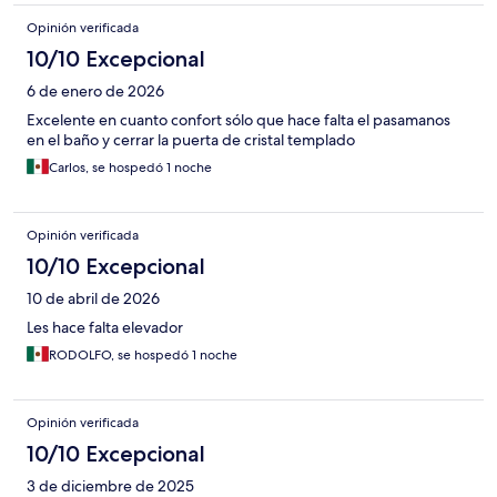
Opinión verificada
10/10 Excepcional
6 de enero de 2026
Excelente en cuanto confort sólo que hace falta el pasamanos
en el baño y cerrar la puerta de cristal templado
Carlos, se hospedó 1 noche
Opinión verificada
10/10 Excepcional
10 de abril de 2026
Les hace falta elevador
RODOLFO, se hospedó 1 noche
Opinión verificada
10/10 Excepcional
3 de diciembre de 2025