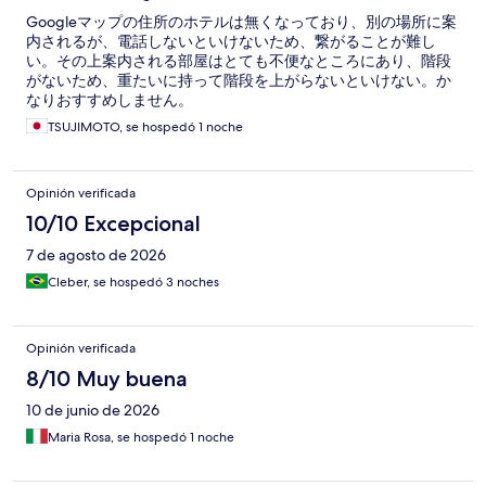
Googleマップの住所のホテルは無くなっており、別の場所に案
内されるが、電話しないといけないため、繋がることが難し
い。その上案内される部屋はとても不便なところにあり、階段
がないため、重たいに持って階段を上がらないといけない。か
なりおすすめしません。
TSUJIMOTO, se hospedó 1 noche
Opinión verificada
10/10 Excepcional
7 de agosto de 2026
Cleber, se hospedó 3 noches
Opinión verificada
8/10 Muy buena
10 de junio de 2026
Maria Rosa, se hospedó 1 noche