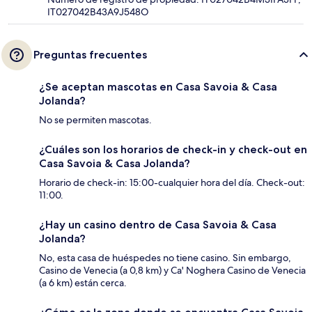
IT027042B43A9J548O
Preguntas frecuentes
¿Se aceptan mascotas en Casa Savoia & Casa
Jolanda?
No se permiten mascotas.
¿Cuáles son los horarios de check-in y check-out en
Casa Savoia & Casa Jolanda?
Horario de check-in: 15:00-cualquier hora del día. Check-out:
11:00.
¿Hay un casino dentro de Casa Savoia & Casa
Jolanda?
No, esta casa de huéspedes no tiene casino. Sin embargo,
Casino de Venecia (a 0,8 km) y Ca' Noghera Casino de Venecia
(a 6 km) están cerca.