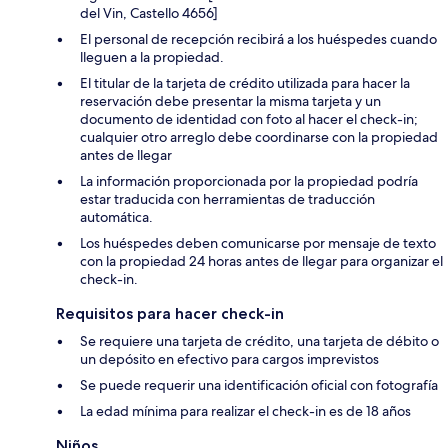
del Vin, Castello 4656]
El personal de recepción recibirá a los huéspedes cuando
lleguen a la propiedad.
El titular de la tarjeta de crédito utilizada para hacer la
reservación debe presentar la misma tarjeta y un
documento de identidad con foto al hacer el check-in;
cualquier otro arreglo debe coordinarse con la propiedad
antes de llegar
La información proporcionada por la propiedad podría
estar traducida con herramientas de traducción
automática.
Los huéspedes deben comunicarse por mensaje de texto
con la propiedad 24 horas antes de llegar para organizar el
check-in.
Requisitos para hacer check-in
Se requiere una tarjeta de crédito, una tarjeta de débito o
un depósito en efectivo para cargos imprevistos
Se puede requerir una identificación oficial con fotografía
La edad mínima para realizar el check-in es de 18 años
Niños