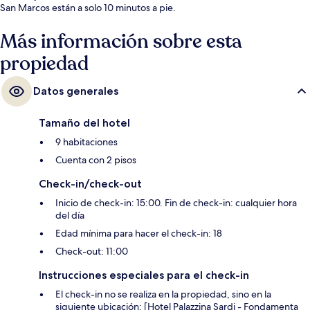
San Marcos están a solo 10 minutos a pie.
Más información sobre esta
propiedad
Datos generales
Tamaño del hotel
9 habitaciones
Cuenta con 2 pisos
Check-in/check-out
Inicio de check-in: 15:00. Fin de check-in: cualquier hora
del día
Edad mínima para hacer el check-in: 18
Check-out: 11:00
Instrucciones especiales para el check-in
El check-in no se realiza en la propiedad, sino en la
siguiente ubicación: [Hotel Palazzina Sardi - Fondamenta