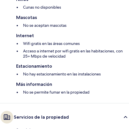
Cunas no disponibles
Mascotas
No se aceptan mascotas
Internet
Wifi gratis en las áreas comunes
Acceso a internet por wifi gratis en las habitaciones, con
25+ Mbps de velocidad
Estacionamiento
No hay estacionamiento en las instalaciones
Más información
No se permite fumar en la propiedad
Servicios de la propiedad