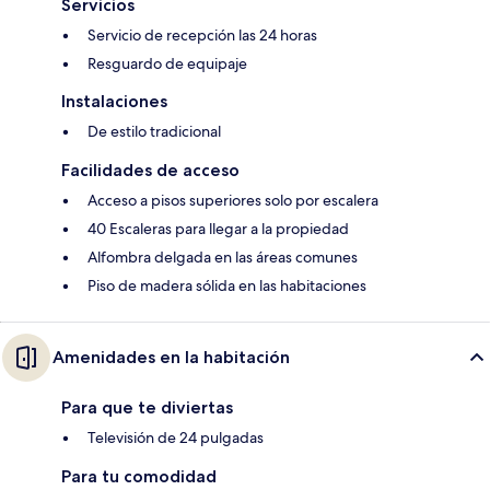
Servicios
Servicio de recepción las 24 horas
Resguardo de equipaje
Instalaciones
De estilo tradicional
Facilidades de acceso
Acceso a pisos superiores solo por escalera
40 Escaleras para llegar a la propiedad
Alfombra delgada en las áreas comunes
Piso de madera sólida en las habitaciones
Amenidades en la habitación
Para que te diviertas
Televisión de 24 pulgadas
Para tu comodidad