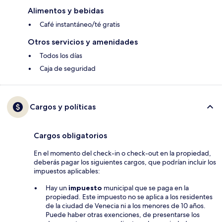
Alimentos y bebidas
Café instantáneo/té gratis
Otros servicios y amenidades
Todos los días
Caja de seguridad
Cargos y políticas
Cargos obligatorios
En el momento del check-in o check-out en la propiedad,
deberás pagar los siguientes cargos, que podrían incluir los
impuestos aplicables:
Hay un
impuesto
municipal que se paga en la
propiedad. Este impuesto no se aplica a los residentes
de la ciudad de Venecia ni a los menores de 10 años.
Puede haber otras exenciones, de presentarse los